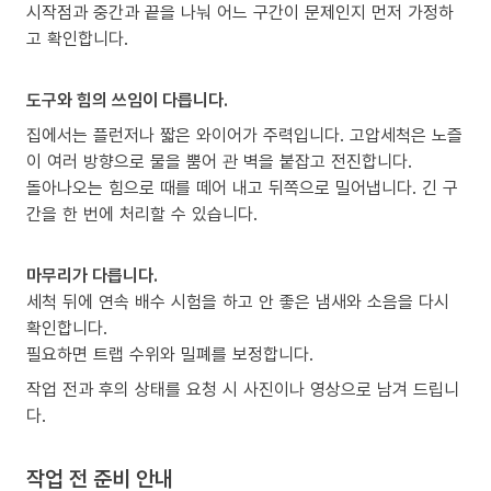
시작점과 중간과 끝을 나눠 어느 구간이 문제인지 먼저 가정하
고 확인합니다.
도구와 힘의 쓰임이 다릅니다.
집에서는 플런저나 짧은 와이어가 주력입니다. 고압세척은 노즐
이 여러 방향으로 물을 뿜어 관 벽을 붙잡고 전진합니다.
돌아나오는 힘으로 때를 떼어 내고 뒤쪽으로 밀어냅니다. 긴 구
간을 한 번에 처리할 수 있습니다.
마무리가 다릅니다.
세척 뒤에 연속 배수 시험을 하고 안 좋은 냄새와 소음을 다시
확인합니다.
필요하면 트랩 수위와 밀폐를 보정합니다.
작업 전과 후의 상태를 요청 시 사진이나 영상으로 남겨 드립니
다.
작업 전 준비 안내