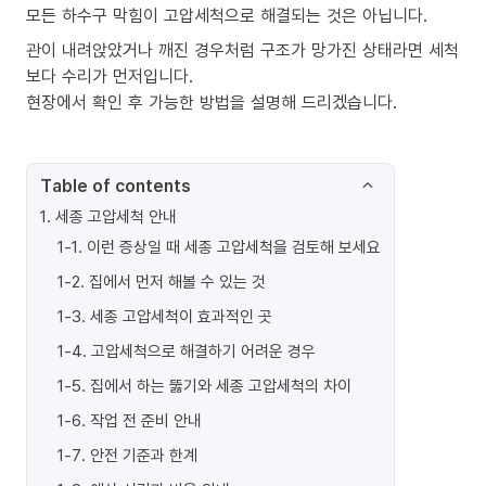
모든 하수구 막힘이 고압세척으로 해결되는 것은 아닙니다.
관이 내려앉았거나 깨진 경우처럼 구조가 망가진 상태라면 세척
보다 수리가 먼저입니다.
현장에서 확인 후 가능한 방법을 설명해 드리겠습니다.
Table of contents
1
.
세종 고압세척 안내
1-1
.
이런 증상일 때 세종 고압세척을 검토해 보세요
1-2
.
집에서 먼저 해볼 수 있는 것
1-3
.
세종 고압세척이 효과적인 곳
1-4
.
고압세척으로 해결하기 어려운 경우
1-5
.
집에서 하는 뚫기와 세종 고압세척의 차이
1-6
.
작업 전 준비 안내
1-7
.
안전 기준과 한계