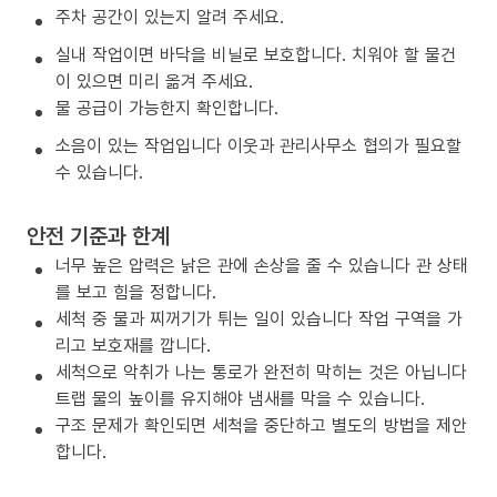
주차 공간이 있는지 알려 주세요.
실내 작업이면 바닥을 비닐로 보호합니다. 치워야 할 물건
이 있으면 미리 옮겨 주세요.
물 공급이 가능한지 확인합니다.
소음이 있는 작업입니다 이웃과 관리사무소 협의가 필요할
수 있습니다.
안전 기준과 한계
너무 높은 압력은 낡은 관에 손상을 줄 수 있습니다 관 상태
를 보고 힘을 정합니다.
세척 중 물과 찌꺼기가 튀는 일이 있습니다 작업 구역을 가
리고 보호재를 깝니다.
세척으로 악취가 나는 통로가 완전히 막히는 것은 아닙니다
트랩 물의 높이를 유지해야 냄새를 막을 수 있습니다.
구조 문제가 확인되면 세척을 중단하고 별도의 방법을 제안
합니다.