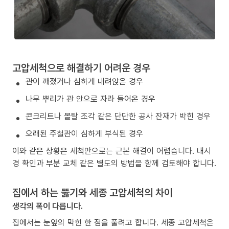
고압세척으로 해결하기 어려운 경우
관이 깨졌거나 심하게 내려앉은 경우
나무 뿌리가 관 안으로 자라 들어온 경우
콘크리트나 몰탈 조각 같은 단단한 공사 잔재가 박힌 경우
오래된 주철관이 심하게 부식된 경우
이와 같은 상황은 세척만으로는 근본 해결이 어렵습니다. 내시
경 확인과 부분 교체 같은 별도의 방법을 함께 검토해야 합니다.
집에서 하는 뚫기와 세종 고압세척의 차이
생각의 폭이 다릅니다.
집에서는 눈앞의 막힌 한 점을 풀려고 합니다. 세종 고압세척은