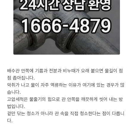
배수관 안쪽에 기름과 전분과 비누때가 오래 붙으면 물길이 점
점 좁아집니다.
악취가 나고 물이 자주 역류하는 이유가 여기에 있는 경우가 많
습니다.
고압세척은 물줄기의 힘으로 관 안쪽을 깨끗하게 씻어 내는 방
법입니다.
겉만 닦는 청소가 아니라 관 속을 직접 청소한다는 점이 다릅니
다.