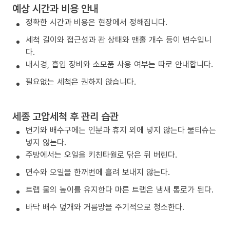
예상 시간과 비용 안내
정확한 시간과 비용은 현장에서 정해집니다.
세척 길이와 접근성과 관 상태와 맨홀 개수 등이 변수입니
다.
내시경, 흡입 장비와 소모품 사용 여부는 따로 안내합니다.
필요없는 세척은 권하지 않습니다.
세종 고압세척 후 관리 습관
변기와 배수구에는 인분과 휴지 외에 넣지 않는다 물티슈는
넣지 않는다.
주방에서는 오일을 키친타월로 닦은 뒤 버린다.
면수와 오일을 한꺼번에 흘려 보내지 않는다.
트랩 물의 높이를 유지한다 마른 트랩은 냄새 통로가 된다.
바닥 배수 덮개와 거름망을 주기적으로 청소한다.