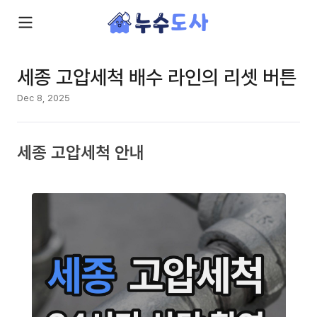
세종 고압세척 배수 라인의 리셋 버튼
Dec 8, 2025
세종 고압세척 안내