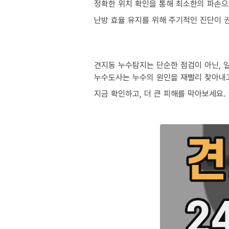
정확한 위치 확인을 통해 최소한의 파손으
난방 효율 유지를 위해 주기적인 진단이 
견지동 누수탐지는 단순한 점검이 아닌, 
누수도사는 누수의 원인을 재빨리 찾아내
지금 확인하고, 더 큰 피해를 막아보세요.