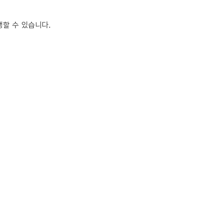
생할 수 있습니다.