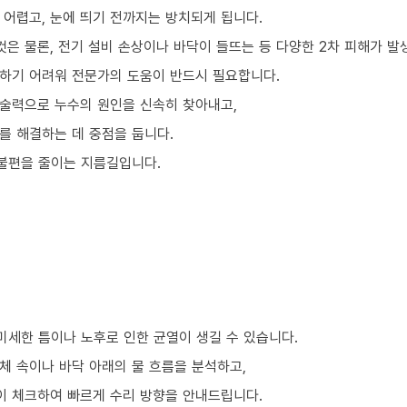
 어렵고, 눈에 띄기 전까지는 방치되게 됩니다.
것은 물론, 전기 설비 손상이나 바닥이 들뜨는 등 다양한 2차 피해가 발
하기 어려워 전문가의 도움이 반드시 필요합니다.
술력으로 누수의 원인을 신속히 찾아내고,
를 해결하는 데 중점을 둡니다.
 불편을 줄이는 지름길입니다.
미세한 틈이나 노후로 인한 균열이 생길 수 있습니다.
체 속이나 바닥 아래의 물 흐름을 분석하고,
이 체크하여 빠르게 수리 방향을 안내드립니다.