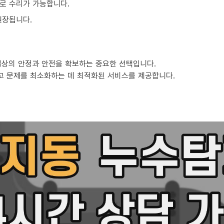
로 수리가 가능합니다.
권장됩니다.
일상의 안정과 안전을 확보하는 중요한 선택입니다.
고 문제를 최소화하는 데 최적화된 서비스를 제공합니다.