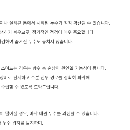
이나 실리콘 틈에서 시작된 누수가 점점 확산될 수 있습니다.
생하기 쉬우므로, 정기적인 점검이 매우 중요합니다.
점검하여 숨겨진 누수도 놓치지 않습니다.
 스며드는 경우는 방수 층 손상이 원인일 가능성이 큽니다.
 장비로 탐지하고 수분 침투 경로를 정확히 파악해
 수립할 수 있도록 도와드립니다.
 떨어질 경우, 바닥 배관 누수를 의심할 수 있습니다.
 누수 위치를 탐지하며,