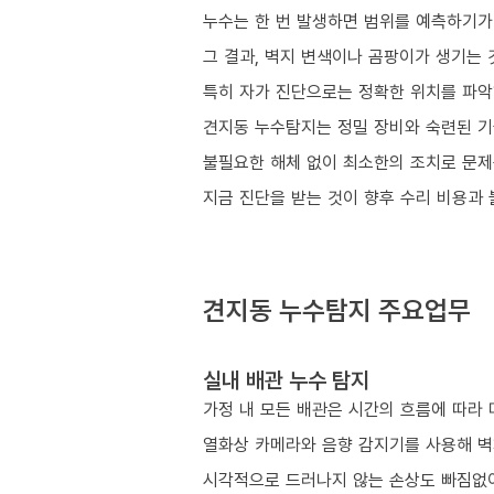
누수는 한 번 발생하면 범위를 예측하기가
그 결과, 벽지 변색이나 곰팡이가 생기는 
특히 자가 진단으로는 정확한 위치를 파악
견지동 누수탐지는 정밀 장비와 숙련된 기
불필요한 해체 없이 최소한의 조치로 문제
지금 진단을 받는 것이 향후 수리 비용과
견지동 누수탐지 주요업무
실내 배관 누수 탐지
가정 내 모든 배관은 시간의 흐름에 따라 
열화상 카메라와 음향 감지기를 사용해 벽
시각적으로 드러나지 않는 손상도 빠짐없