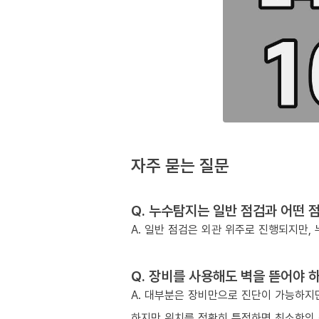
자주 묻는 질문
Q. 누수탐지는 일반 점검과 어떤 
A. 일반 점검은 외관 위주로 진행되지만
Q. 장비를 사용해도 벽을 뜯어야 
A. 대부분은 장비만으로 진단이 가능하지만
하지만 위치를 정확히 특정하면 최소한의 