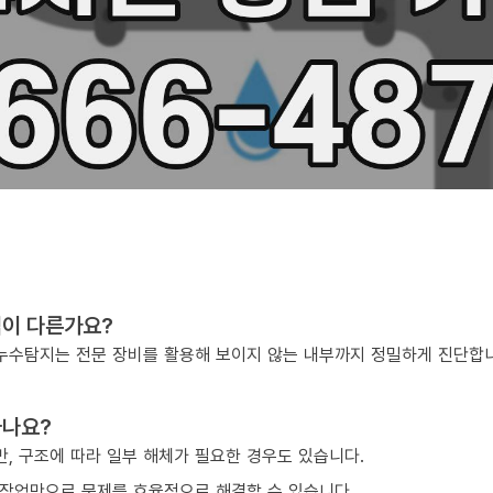
점이 다른가요?
, 누수탐지는 전문 장비를 활용해 보이지 않는 내부까지 정밀하게 진단합
하나요?
, 구조에 따라 일부 해체가 필요한 경우도 있습니다.
작업만으로 문제를 효율적으로 해결할 수 있습니다.