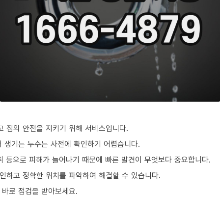
 집의 안전을 지키기 위해 서비스입니다.
서 생기는 누수는 사전에 확인하기 어렵습니다.
악취 등으로 피해가 늘어나기 때문에 빠른 발견이 무엇보다 중요합니다.
인하고 정확한 위치를 파악하여 해결할 수 있습니다.
 바로 점검을 받아보세요.