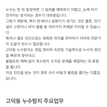
누수는 한 번 발생하면 그 범위를 예측하기 어렵고, 눈에 띄기
전까지는 방치되는 경우가 대부분입니다.
그렇기 때문에, 벽지 변색이나 곰팡이가 생기는 것은 물론, 전기
설비 고장이나 바닥 들뜸 등 여러가지 피해로 이어질 수 있습니
다.
특히나 셀프 진단으로는 정확한 위치를 파악하기 어려워 전문가
의 도움이 반드시 필요합니다.
고덕동 누수탐지는 정밀 장비와 숙련된 기술력으로 누수의 원인
을 빠르게 찾아내고,
불필요한 해체 없이 최소한의 조치로 문제를 해결하는 데 중점
을 둡니다.
지금 진단을 받는 것이 향후 수리 비용과 불편을 줄이는 지름길
입니다.
고덕동 누수탐지 주요업무