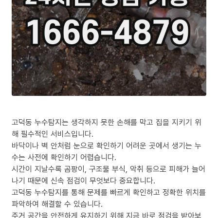
고덕동 누수탐지는 생각하지 못한 손해를 막고 집을 지키기 위
해 필수적인 서비스입니다.
바닥이나 벽 안처럼 눈으로 확인하기 어려운 곳에서 생기는 누
수는 사전에 확인하기 어렵습니다.
시간이 지날수록 곰팡이, 구조물 부식, 악취 등으로 피해가 늘어
나기 때문에 신속 점검이 무엇보다 중요합니다.
고덕동 누수탐지를 통해 문제를 빠르게 확인하고 정확한 위치를
파악하여 해결할 수 있습니다.
주거 공간을 안전하게 유지하기 위해 지금 바로 점검을 받아보