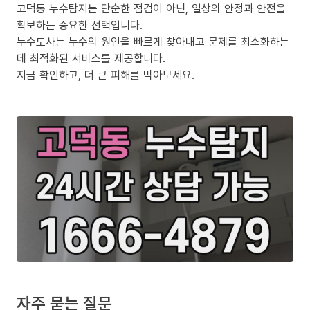
고덕동 누수탐지는 단순한 점검이 아닌, 일상의 안정과 안전을
확보하는 중요한 선택입니다.
누수도사는 누수의 원인을 빠르게 찾아내고 문제를 최소화하는
데 최적화된 서비스를 제공합니다.
지금 확인하고, 더 큰 피해를 막아보세요.
자주 묻는 질문