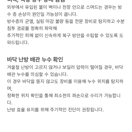
외부에서 유입된 물이 벽이나 천장 안으로 스며드는 경우는 방
수 층 손상이 원인일 가능성이 큽니다.
방수층의 균열, 실링 마감 불량 등을 전문 장비로 탐지하고 수분
침투 경로를 정확히 파악해
추가적인 피해 없이 신속하게 복구 방안을 수립할 수 있도록 도
와드립니다.
바닥 난방 배관 누수 확인
겨울철 난방이 고르지 않거나 보일러 압력이 떨어질 경우, 바닥
배관 누수를 의심할 수 있습니다.
이 경우 바닥을 뜯지 않고도 장비를 이용해 누수 위치를 탐지하
며,
정확한 위치 확인을 통해 최소한의 파손으로 수리가 가능합니
다.
난방 효율 유지를 위해 주기적인 진단이 권장됩니다.