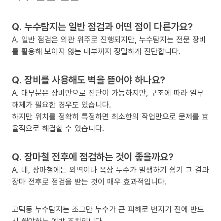
Q. 누수탐지는 일반 점검과 어떤 점이 다른가요?
A. 일반 점검은 외관 위주로 진행되지만, 누수탐지는 전문 장비
를 활용해 보이지 않는 내부까지 정밀하게 진단합니다.
Q. 장비를 사용해도 벽을 뜯어야 하나요?
A. 대부분은 장비만으로 진단이 가능하지만, 구조에 따라 일부
해체가 필요한 경우도 있습니다.
하지만 위치를 정확히 특정하면 최소한의 작업만으로 문제를 효
율적으로 해결할 수 있습니다.
Q. 장마철 전후에 점검하는 것이 좋을까요?
A. 네, 장마철에는 외벽이나 옥상 누수가 발생하기 쉽기 그 결과
장마 전후로 점검을 받는 것이 매우 효과적입니다.
고덕동 누수탐지는 조그만 누수가 큰 피해로 번지기 전에 반드