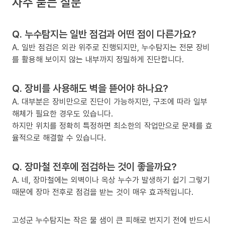
자주 묻는 질문
Q. 누수탐지는 일반 점검과 어떤 점이 다른가요?
A. 일반 점검은 외관 위주로 진행되지만, 누수탐지는 전문 장비
를 활용해 보이지 않는 내부까지 정밀하게 진단합니다.
Q. 장비를 사용해도 벽을 뜯어야 하나요?
A. 대부분은 장비만으로 진단이 가능하지만, 구조에 따라 일부
해체가 필요한 경우도 있습니다.
하지만 위치를 정확히 특정하면 최소한의 작업만으로 문제를 효
율적으로 해결할 수 있습니다.
Q. 장마철 전후에 점검하는 것이 좋을까요?
A. 네, 장마철에는 외벽이나 옥상 누수가 발생하기 쉽기 그렇기
때문에 장마 전후로 점검을 받는 것이 매우 효과적입니다.
고성군 누수탐지는 작은 물 샘이 큰 피해로 번지기 전에 반드시