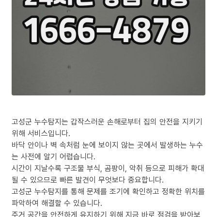
고성군 누수탐지는 갑작스러운 손해로부터 집의 안전을 지키기
위해 서비스입니다.
바닥 안이나 벽 속처럼 눈에 보이지 않는 곳에서 발생하는 누수
는 사전에 알기 어렵습니다.
시간이 지날수록 구조물 부식, 곰팡이, 악취 등으로 피해가 확대
될 수 있으므로 빠른 발견이 무엇보다 중요합니다.
고성군 누수탐지를 통해 문제를 조기에 확인하고 정확한 위치를
파악하여 해결할 수 있습니다.
주거 공간을 안전하게 유지하기 위해 지금 바로 점검을 받아보