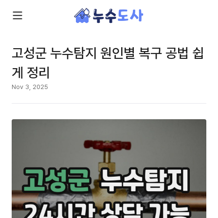
고성군 누수탐지 원인별 복구 공법 쉽
게 정리
Nov 3, 2025