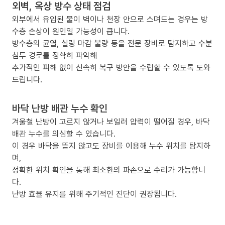
외벽, 옥상 방수 상태 점검
외부에서 유입된 물이 벽이나 천장 안으로 스며드는 경우는 방
수층 손상이 원인일 가능성이 큽니다.
방수층의 균열, 실링 마감 불량 등을 전문 장비로 탐지하고 수분
침투 경로를 정확히 파악해
추가적인 피해 없이 신속히 복구 방안을 수립할 수 있도록 도와
드립니다.
바닥 난방 배관 누수 확인
겨울철 난방이 고르지 않거나 보일러 압력이 떨어질 경우, 바닥
배관 누수를 의심할 수 있습니다.
이 경우 바닥을 뜯지 않고도 장비를 이용해 누수 위치를 탐지하
며,
정확한 위치 확인을 통해 최소한의 파손으로 수리가 가능합니
다.
난방 효율 유지를 위해 주기적인 진단이 권장됩니다.