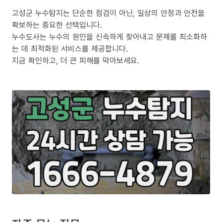
고성군 누수탐지는 단순한 점검이 아닌, 일상의 안정과 안전을
확보하는 중요한 선택입니다.
누수도사는 누수의 원인을 신속하게 찾아내고 문제를 최소화하
는 데 최적화된 서비스를 제공합니다.
지금 확인하고, 더 큰 피해를 막아보세요.