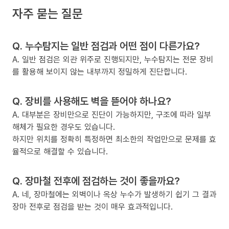
자주 묻는 질문
Q. 누수탐지는 일반 점검과 어떤 점이 다른가요?
A. 일반 점검은 외관 위주로 진행되지만, 누수탐지는 전문 장비
를 활용해 보이지 않는 내부까지 정밀하게 진단합니다.
Q. 장비를 사용해도 벽을 뜯어야 하나요?
A. 대부분은 장비만으로 진단이 가능하지만, 구조에 따라 일부
해체가 필요한 경우도 있습니다.
하지만 위치를 정확히 특정하면 최소한의 작업만으로 문제를 효
율적으로 해결할 수 있습니다.
Q. 장마철 전후에 점검하는 것이 좋을까요?
A. 네, 장마철에는 외벽이나 옥상 누수가 발생하기 쉽기 그 결과
장마 전후로 점검을 받는 것이 매우 효과적입니다.