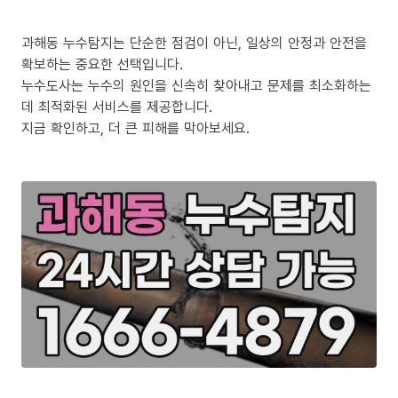
과해동 누수탐지는 단순한 점검이 아닌, 일상의 안정과 안전을
확보하는 중요한 선택입니다.
누수도사는 누수의 원인을 신속히 찾아내고 문제를 최소화하는
데 최적화된 서비스를 제공합니다.
지금 확인하고, 더 큰 피해를 막아보세요.