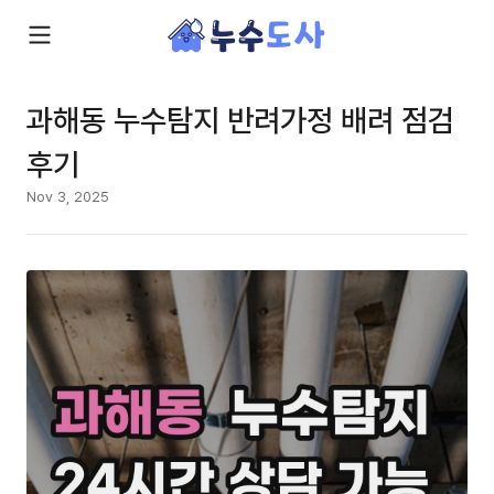
과해동 누수탐지 반려가정 배려 점검
후기
Nov 3, 2025