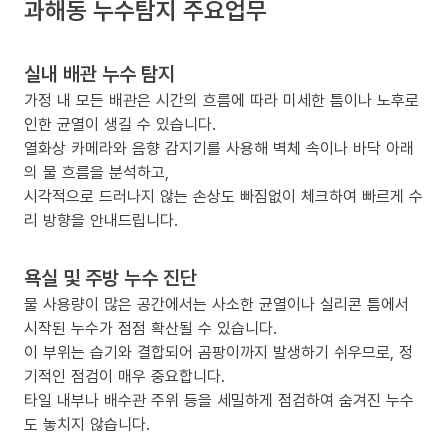
과해동 누수탐지 주요업무
실내 배관 누수 탐지
가정 내 모든 배관은 시간의 흐름에 따라 미세한 틈이나 노후로
인한 균열이 생길 수 있습니다.
열화상 카메라와 음향 감지기를 사용해 벽체 속이나 바닥 아래
의 물 흐름을 분석하고,
시각적으로 드러나지 않는 손상도 빠짐없이 체크하여 빠르게 수
리 방향을 안내드립니다.
욕실 및 주방 누수 진단
물 사용량이 많은 공간에서는 사소한 균열이나 실리콘 틈에서
시작된 누수가 점점 확산될 수 있습니다.
이 부위는 습기와 결합되어 곰팡이까지 발생하기 쉬우므로, 정
기적인 점검이 매우 중요합니다.
타일 내부나 배수관 주위 등을 세밀하게 점검하여 숨겨진 누수
도 놓치지 않습니다.