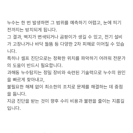
누수는 한 번 발생하면 그 범위를 예측하기 어렵고, 눈에 띄기
전까지는 방치되게 됩니다.
그 결과, 벽지가 변색되거나 곰팡이가 생길 수 있고, 전기 설비
가 고장나거나 바닥 들뜸 등 다양한 2차 피해로 이어질 수 있습
니다.
특히나 셀프 진단으로는 정확한 위치를 파악하기 어려워 전문가
의 도움이 반드시 필요합니다.
과해동 누수탐지는 정밀 장비와 숙련된 기술력으로 누수의 원인
을 빠르게 찾아내고,
불필요한 해체 없이 최소한의 조치로 문제를 해결하는 데 중점
을 둡니다.
지금 진단을 받는 것이 향후 수리 비용과 불편을 줄이는 지름길
입니다.