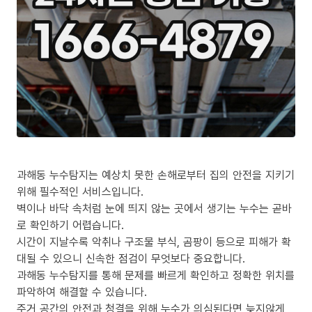
과해동 누수탐지는 예상치 못한 손해로부터 집의 안전을 지키기
위해 필수적인 서비스입니다.
벽이나 바닥 속처럼 눈에 띄지 않는 곳에서 생기는 누수는 곧바
로 확인하기 어렵습니다.
시간이 지날수록 악취나 구조물 부식, 곰팡이 등으로 피해가 확
대될 수 있으니 신속한 점검이 무엇보다 중요합니다.
과해동 누수탐지를 통해 문제를 빠르게 확인하고 정확한 위치를
파악하여 해결할 수 있습니다.
주거 공간의 안전과 청결을 위해 누수가 의심된다면 늦지않게