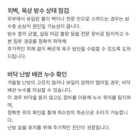
외벽, 옥상 방수 상태 점검
외부에서 유입된 물이 벽이나 천장 안으로 스며드는 경우는 방
수층 손상이 원인일 가능성이 큽니다.
방수 층의 균열, 실링 마감 불량 등을 전문 장비로 탐지하고 수
분 침투 경로를 정확히 파악해
추가적인 피해 없이 빠르게 복구 방안을 수립할 수 있도록 도와
드립니다.
바닥 난방 배관 누수 확인
겨울철 난방이 고르지 않거나 보일러 압력이 떨어질 경우, 바닥
배관 누수를 의심할 수 있습니다.
이 경우 바닥을 뜯지 않고도 장비를 이용해 누수 위치를 탐지하
며,
정확한 위치 확인을 통해 최소한의 파손으로 수리가 가능합니
다.
난방 효율 유지를 위해 주기적인 진단이 권장됩니다.