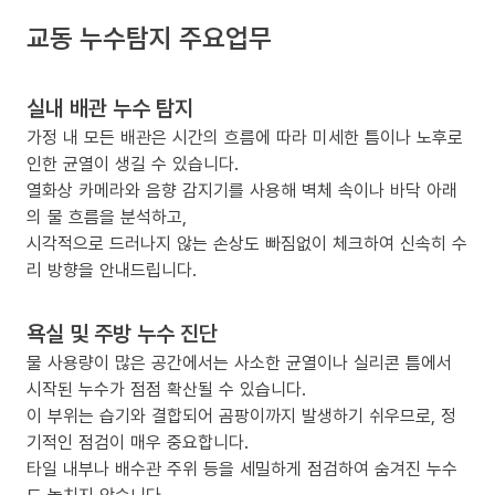
교동 누수탐지 주요업무
실내 배관 누수 탐지
가정 내 모든 배관은 시간의 흐름에 따라 미세한 틈이나 노후로
인한 균열이 생길 수 있습니다.
열화상 카메라와 음향 감지기를 사용해 벽체 속이나 바닥 아래
의 물 흐름을 분석하고,
시각적으로 드러나지 않는 손상도 빠짐없이 체크하여 신속히 수
리 방향을 안내드립니다.
욕실 및 주방 누수 진단
물 사용량이 많은 공간에서는 사소한 균열이나 실리콘 틈에서
시작된 누수가 점점 확산될 수 있습니다.
이 부위는 습기와 결합되어 곰팡이까지 발생하기 쉬우므로, 정
기적인 점검이 매우 중요합니다.
타일 내부나 배수관 주위 등을 세밀하게 점검하여 숨겨진 누수