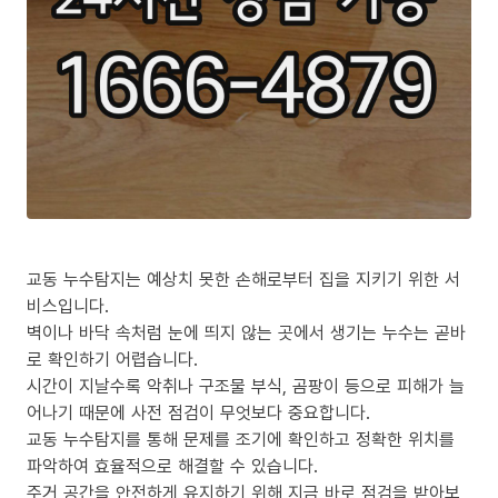
교동 누수탐지는 예상치 못한 손해로부터 집을 지키기 위한 서
비스입니다.
벽이나 바닥 속처럼 눈에 띄지 않는 곳에서 생기는 누수는 곧바
로 확인하기 어렵습니다.
시간이 지날수록 악취나 구조물 부식, 곰팡이 등으로 피해가 늘
어나기 때문에 사전 점검이 무엇보다 중요합니다.
교동 누수탐지를 통해 문제를 조기에 확인하고 정확한 위치를
파악하여 효율적으로 해결할 수 있습니다.
주거 공간을 안전하게 유지하기 위해 지금 바로 점검을 받아보