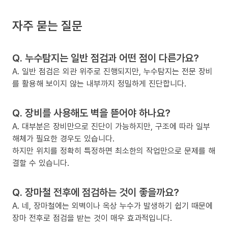
자주 묻는 질문
Q. 누수탐지는 일반 점검과 어떤 점이 다른가요?
A. 일반 점검은 외관 위주로 진행되지만, 누수탐지는 전문 장비
를 활용해 보이지 않는 내부까지 정밀하게 진단합니다.
Q. 장비를 사용해도 벽을 뜯어야 하나요?
A. 대부분은 장비만으로 진단이 가능하지만, 구조에 따라 일부
해체가 필요한 경우도 있습니다.
하지만 위치를 정확히 특정하면 최소한의 작업만으로 문제를 해
결할 수 있습니다.
Q. 장마철 전후에 점검하는 것이 좋을까요?
A. 네, 장마철에는 외벽이나 옥상 누수가 발생하기 쉽기 때문에
장마 전후로 점검을 받는 것이 매우 효과적입니다.