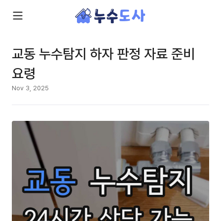
교동 누수탐지 하자 판정 자료 준비
요령
Nov 3, 2025