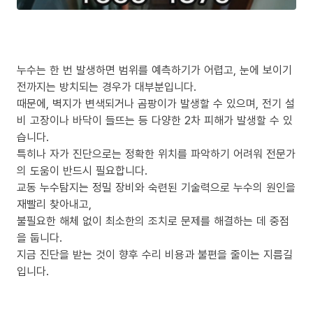
누수는 한 번 발생하면 범위를 예측하기가 어렵고, 눈에 보이기
전까지는 방치되는 경우가 대부분입니다.
때문에, 벽지가 변색되거나 곰팡이가 발생할 수 있으며, 전기 설
비 고장이나 바닥이 들뜨는 등 다양한 2차 피해가 발생할 수 있
습니다.
특히나 자가 진단으로는 정확한 위치를 파악하기 어려워 전문가
의 도움이 반드시 필요합니다.
교동 누수탐지는 정밀 장비와 숙련된 기술력으로 누수의 원인을
재빨리 찾아내고,
불필요한 해체 없이 최소한의 조치로 문제를 해결하는 데 중점
을 둡니다.
지금 진단을 받는 것이 향후 수리 비용과 불편을 줄이는 지름길
입니다.