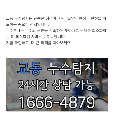
교동 누수탐지는 단순한 점검이 아닌, 일상의 안정과 안전을 확
보하는 중요한 선택입니다.
누수도사는 누수의 원인을 신속하게 찾아내고 문제를 최소화하
는 데 최적화된 서비스를 제공합니다.
지금 확인하고, 더 큰 피해를 막아보세요.