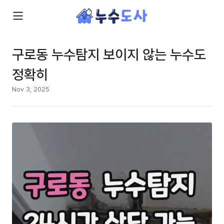
구로동 누수탐지 보이지 않는 누수도
정확히
Nov 3, 2025