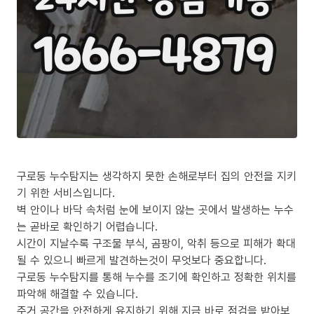
구로동 누수탐지는 생각하지 못한 손해로부터 집의 안전을 지키
기 위한 서비스입니다.
벽 안이나 바닥 속처럼 눈에 보이지 않는 곳에서 발생하는 누수
는 곧바로 확인하기 어렵습니다.
시간이 지날수록 구조물 부식, 곰팡이, 악취 등으로 피해가 확대
될 수 있으니 빠르게 발견하는것이 무엇보다 중요합니다.
구로동 누수탐지를 통해 누수를 조기에 확인하고 정확한 위치를
파악해 해결할 수 있습니다.
주거 공간을 안전하게 유지하기 위해 지금 바로 점검을 받아보