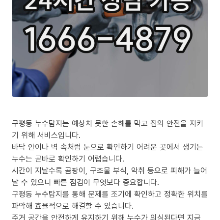
구평동 누수탐지는 예상치 못한 손해를 막고 집의 안전을 지키
기 위해 서비스입니다.
바닥 안이나 벽 속처럼 눈으로 확인하기 어려운 곳에서 생기는
누수는 곧바로 확인하기 어렵습니다.
시간이 지날수록 곰팡이, 구조물 부식, 악취 등으로 피해가 늘어
날 수 있으니 빠른 점검이 무엇보다 중요합니다.
구평동 누수탐지를 통해 문제를 조기에 확인하고 정확한 위치를
파악해 효율적으로 해결할 수 있습니다.
주거 공간을 안전하게 유지하기 위해 누수가 의심된다면 지금