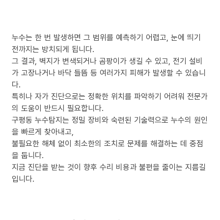
누수는 한 번 발생하면 그 범위를 예측하기 어렵고, 눈에 띄기
전까지는 방치되게 됩니다.
그 결과, 벽지가 변색되거나 곰팡이가 생길 수 있고, 전기 설비
가 고장나거나 바닥 들뜸 등 여러가지 피해가 발생할 수 있습니
다.
특히나 자가 진단으로는 정확한 위치를 파악하기 어려워 전문가
의 도움이 반드시 필요합니다.
구평동 누수탐지는 정밀 장비와 숙련된 기술력으로 누수의 원인
을 빠르게 찾아내고,
불필요한 해체 없이 최소한의 조치로 문제를 해결하는 데 중점
을 둡니다.
지금 진단을 받는 것이 향후 수리 비용과 불편을 줄이는 지름길
입니다.