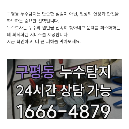
구평동 누수탐지는 단순한 점검이 아닌, 일상의 안정과 안전을
확보하는 중요한 선택입니다.
누수도사는 누수의 원인을 신속히 찾아내고 문제를 최소화하는
데 최적화된 서비스를 제공합니다.
지금 확인하고, 더 큰 피해를 막아보세요.