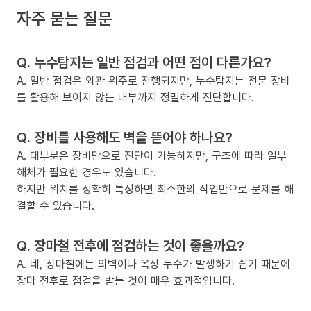
자주 묻는 질문
Q. 누수탐지는 일반 점검과 어떤 점이 다른가요?
A. 일반 점검은 외관 위주로 진행되지만, 누수탐지는 전문 장비
를 활용해 보이지 않는 내부까지 정밀하게 진단합니다.
Q. 장비를 사용해도 벽을 뜯어야 하나요?
A. 대부분은 장비만으로 진단이 가능하지만, 구조에 따라 일부
해체가 필요한 경우도 있습니다.
하지만 위치를 정확히 특정하면 최소한의 작업만으로 문제를 해
결할 수 있습니다.
Q. 장마철 전후에 점검하는 것이 좋을까요?
A. 네, 장마철에는 외벽이나 옥상 누수가 발생하기 쉽기 때문에
장마 전후로 점검을 받는 것이 매우 효과적입니다.