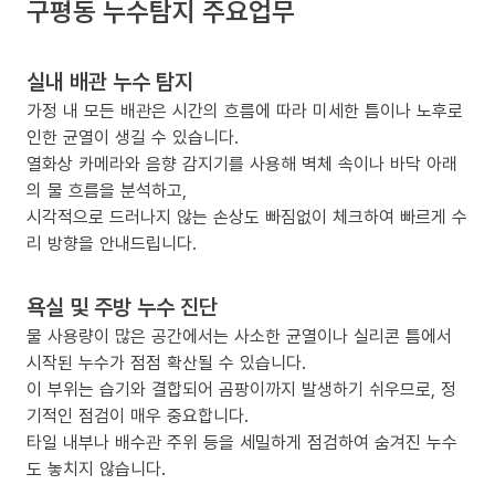
구평동 누수탐지 주요업무
실내 배관 누수 탐지
가정 내 모든 배관은 시간의 흐름에 따라 미세한 틈이나 노후로
인한 균열이 생길 수 있습니다.
열화상 카메라와 음향 감지기를 사용해 벽체 속이나 바닥 아래
의 물 흐름을 분석하고,
시각적으로 드러나지 않는 손상도 빠짐없이 체크하여 빠르게 수
리 방향을 안내드립니다.
욕실 및 주방 누수 진단
물 사용량이 많은 공간에서는 사소한 균열이나 실리콘 틈에서
시작된 누수가 점점 확산될 수 있습니다.
이 부위는 습기와 결합되어 곰팡이까지 발생하기 쉬우므로, 정
기적인 점검이 매우 중요합니다.
타일 내부나 배수관 주위 등을 세밀하게 점검하여 숨겨진 누수
도 놓치지 않습니다.