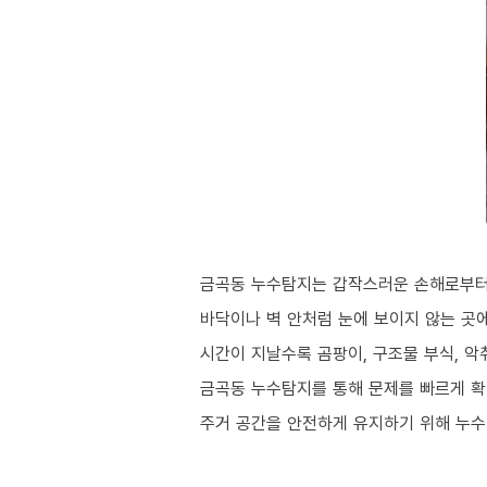
금곡동 누수탐지는 갑작스러운 손해로부터
바닥이나 벽 안처럼 눈에 보이지 않는 곳
시간이 지날수록 곰팡이, 구조물 부식, 
금곡동 누수탐지를 통해 문제를 빠르게 확
주거 공간을 안전하게 유지하기 위해 누수