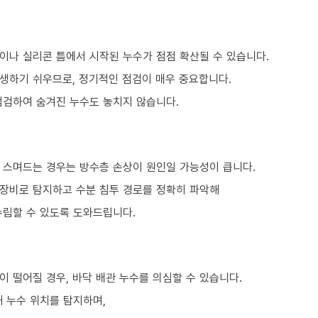
이나 실리콘 틈에서 시작된 누수가 점점 확산될 수 있습니다.
생하기 쉬우므로, 정기적인 점검이 매우 중요합니다.
점검하여 숨겨진 누수도 놓치지 않습니다.
 스며드는 경우는 방수층 손상이 원인일 가능성이 큽니다.
 장비로 탐지하고 수분 침투 경로를 정확히 파악해
수립할 수 있도록 도와드립니다.
 떨어질 경우, 바닥 배관 누수를 의심할 수 있습니다.
 누수 위치를 탐지하며,