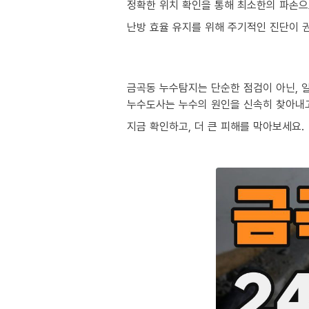
정확한 위치 확인을 통해 최소한의 파손으
난방 효율 유지를 위해 주기적인 진단이 
금곡동 누수탐지는 단순한 점검이 아닌, 
누수도사는 누수의 원인을 신속히 찾아내
지금 확인하고, 더 큰 피해를 막아보세요.