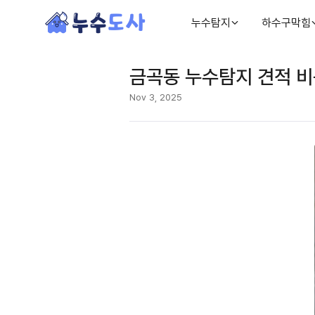
누수탐지
하수구막힘
금곡동 누수탐지 견적 비
Nov 3, 2025