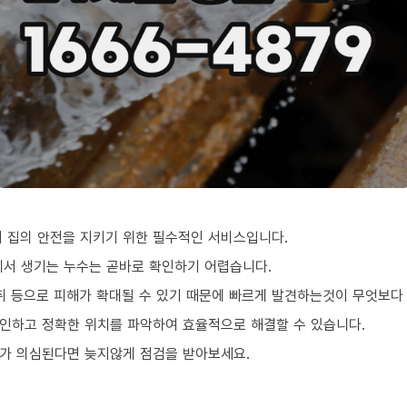
 집의 안전을 지키기 위한 필수적인 서비스입니다.
에서 생기는 누수는 곧바로 확인하기 어렵습니다.
악취 등으로 피해가 확대될 수 있기 때문에 빠르게 발견하는것이 무엇보다
인하고 정확한 위치를 파악하여 효율적으로 해결할 수 있습니다.
가 의심된다면 늦지않게 점검을 받아보세요.