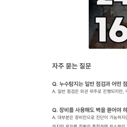
자주 묻는 질문
Q. 누수탐지는 일반 점검과 어떤 
A. 일반 점검은 외관 위주로 진행되지만
Q. 장비를 사용해도 벽을 뜯어야 
A. 대부분은 장비만으로 진단이 가능하지만
하지만 위치를 정확히 특정하면 최소한의 