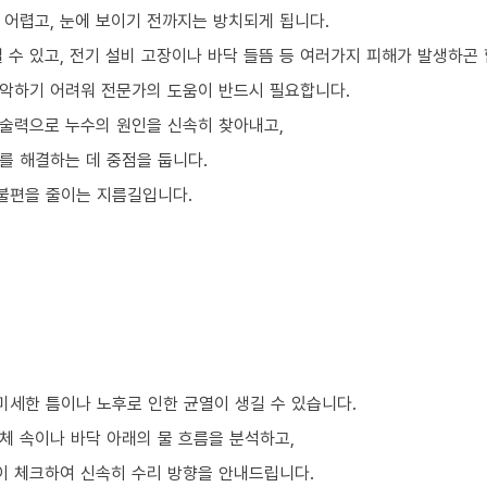
 어렵고, 눈에 보이기 전까지는 방치되게 됩니다.
 수 있고, 전기 설비 고장이나 바닥 들뜸 등 여러가지 피해가 발생하곤 
악하기 어려워 전문가의 도움이 반드시 필요합니다.
술력으로 누수의 원인을 신속히 찾아내고,
를 해결하는 데 중점을 둡니다.
 불편을 줄이는 지름길입니다.
미세한 틈이나 노후로 인한 균열이 생길 수 있습니다.
체 속이나 바닥 아래의 물 흐름을 분석하고,
이 체크하여 신속히 수리 방향을 안내드립니다.