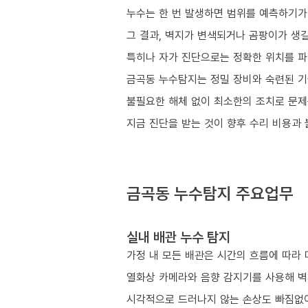
누수는 한 번 발생하면 범위를 예측하기가
그 결과, 벽지가 변색되거나 곰팡이가 생길
특히나 자가 진단으로는 정확한 위치를 파
금곡동 누수탐지는 정밀 장비와 숙련된 기
불필요한 해체 없이 최소한의 조치로 문제
지금 진단을 받는 것이 향후 수리 비용과
금곡동 누수탐지 주요업무
실내 배관 누수 탐지
가정 내 모든 배관은 시간의 흐름에 따라 
열화상 카메라와 음향 감지기를 사용해 벽
시각적으로 드러나지 않는 손상도 빠짐없