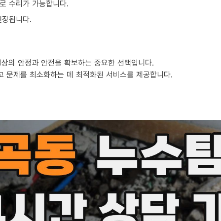
로 수리가 가능합니다.
권장됩니다.
일상의 안정과 안전을 확보하는 중요한 선택입니다.
고 문제를 최소화하는 데 최적화된 서비스를 제공합니다.