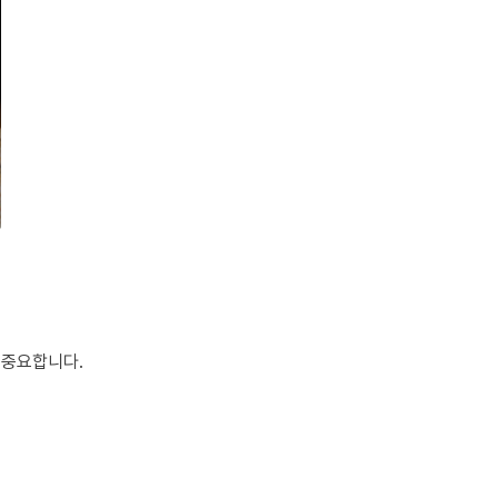
 중요합니다.