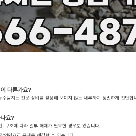
점이 다른가요?
, 누수탐지는 전문 장비를 활용해 보이지 않는 내부까지 정밀하게 진단합
하나요?
, 구조에 따라 일부 해체가 필요한 경우도 있습니다.
작업만으로 문제를 해결할 수 있습니다.