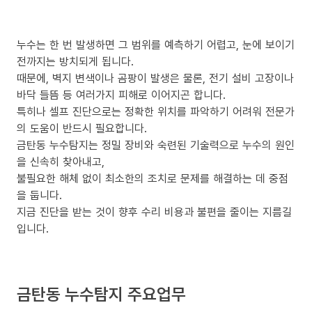
누수는 한 번 발생하면 그 범위를 예측하기 어렵고, 눈에 보이기
전까지는 방치되게 됩니다.
때문에, 벽지 변색이나 곰팡이 발생은 물론, 전기 설비 고장이나
바닥 들뜸 등 여러가지 피해로 이어지곤 합니다.
특히나 셀프 진단으로는 정확한 위치를 파악하기 어려워 전문가
의 도움이 반드시 필요합니다.
금탄동 누수탐지는 정밀 장비와 숙련된 기술력으로 누수의 원인
을 신속히 찾아내고,
불필요한 해체 없이 최소한의 조치로 문제를 해결하는 데 중점
을 둡니다.
지금 진단을 받는 것이 향후 수리 비용과 불편을 줄이는 지름길
입니다.
금탄동 누수탐지 주요업무