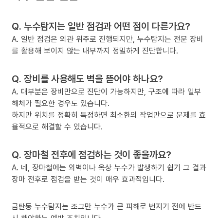
Q. 누수탐지는 일반 점검과 어떤 점이 다른가요?
A. 일반 점검은 외관 위주로 진행되지만, 누수탐지는 전문 장비
를 활용해 보이지 않는 내부까지 정밀하게 진단합니다.
Q. 장비를 사용해도 벽을 뜯어야 하나요?
A. 대부분은 장비만으로 진단이 가능하지만, 구조에 따라 일부
해체가 필요한 경우도 있습니다.
하지만 위치를 정확히 특정하면 최소한의 작업만으로 문제를 효
율적으로 해결할 수 있습니다.
Q. 장마철 전후에 점검하는 것이 좋을까요?
A. 네, 장마철에는 외벽이나 옥상 누수가 발생하기 쉽기 그 결과
장마 전후로 점검을 받는 것이 매우 효과적입니다.
금탄동 누수탐지는 조그만 누수가 큰 피해로 번지기 전에 반드