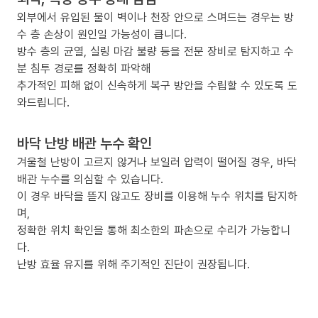
외부에서 유입된 물이 벽이나 천장 안으로 스며드는 경우는 방
수 층 손상이 원인일 가능성이 큽니다.
방수 층의 균열, 실링 마감 불량 등을 전문 장비로 탐지하고 수
분 침투 경로를 정확히 파악해
추가적인 피해 없이 신속하게 복구 방안을 수립할 수 있도록 도
와드립니다.
바닥 난방 배관 누수 확인
겨울철 난방이 고르지 않거나 보일러 압력이 떨어질 경우, 바닥
배관 누수를 의심할 수 있습니다.
이 경우 바닥을 뜯지 않고도 장비를 이용해 누수 위치를 탐지하
며,
정확한 위치 확인을 통해 최소한의 파손으로 수리가 가능합니
다.
난방 효율 유지를 위해 주기적인 진단이 권장됩니다.