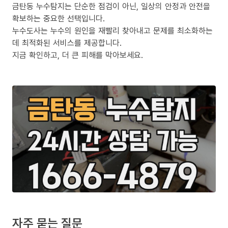
금탄동 누수탐지는 단순한 점검이 아닌, 일상의 안정과 안전을
확보하는 중요한 선택입니다.
누수도사는 누수의 원인을 재빨리 찾아내고 문제를 최소화하는
데 최적화된 서비스를 제공합니다.
지금 확인하고, 더 큰 피해를 막아보세요.
자주 묻는 질문