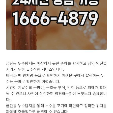
금탄동 누수탐지는 예상하지 못한 손해를 방지하고 집의 안전을
지키기 위한 필수적인 서비스입니다.
바닥과 벽 안처럼 눈으로 확인하기 어려운 곳에서 발생하는 누
수는 곧바로 확인하기 어렵습니다.
시간이 지날수록 곰팡이, 구조물 부식, 악취 등으로 피해가 확대
될 수 있으니 사전에 점검하여 발견하는것이 무엇보다 중요합니
다.
금탄동 누수탐지를 통해 누수를 조기에 확인하고 정확한 위치를
파악해 효율적으로 해결할 수 있습니다.