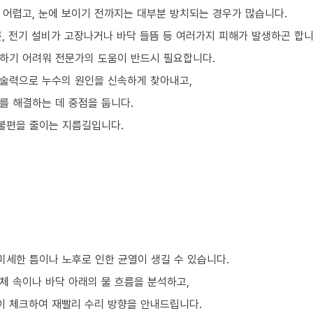
 어렵고, 눈에 보이기 전까지는 대부분 방치되는 경우가 많습니다.
, 전기 설비가 고장나거나 바닥 들뜸 등 여러가지 피해가 발생하곤 합니
하기 어려워 전문가의 도움이 반드시 필요합니다.
술력으로 누수의 원인을 신속하게 찾아내고,
를 해결하는 데 중점을 둡니다.
 불편을 줄이는 지름길입니다.
미세한 틈이나 노후로 인한 균열이 생길 수 있습니다.
체 속이나 바닥 아래의 물 흐름을 분석하고,
이 체크하여 재빨리 수리 방향을 안내드립니다.