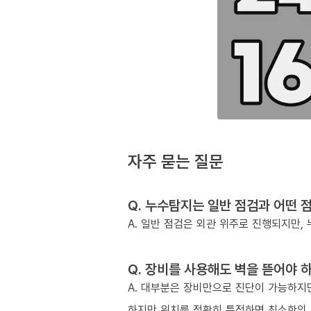
자주 묻는 질문
Q. 누수탐지는 일반 점검과 어떤 
A. 일반 점검은 외관 위주로 진행되지만
Q. 장비를 사용해도 벽을 뜯어야 
A. 대부분은 장비만으로 진단이 가능하지만
하지만 위치를 정확히 특정하면 최소한의 