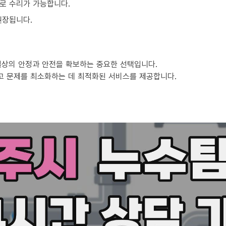
로 수리가 가능합니다.
권장됩니다.
일상의 안정과 안전을 확보하는 중요한 선택입니다.
고 문제를 최소화하는 데 최적화된 서비스를 제공합니다.