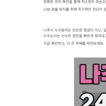
정확한 위치 확인을 통해 최소한의 파손으
난방 효율 유지를 위해 주기적인 진단이 
나주시 누수탐지는 단순한 점검이 아닌, 
누수도사는 누수의 원인을 빠르게 찾아내
지금 확인하고, 더 큰 피해를 막아보세요.