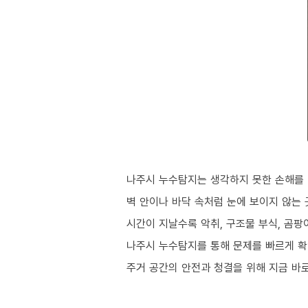
나주시 누수탐지는 생각하지 못한 손해를 
벽 안이나 바닥 속처럼 눈에 보이지 않는
시간이 지날수록 악취, 구조물 부식, 곰
나주시 누수탐지를 통해 문제를 빠르게 확
주거 공간의 안전과 청결을 위해 지금 바