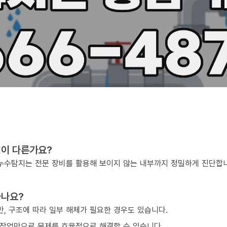
점이 다른가요?
, 누수탐지는 전문 장비를 활용해 보이지 않는 내부까지 정밀하게 진단합
하나요?
, 구조에 따라 일부 해체가 필요한 경우도 있습니다.
작업만으로 문제를 효율적으로 해결할 수 있습니다.