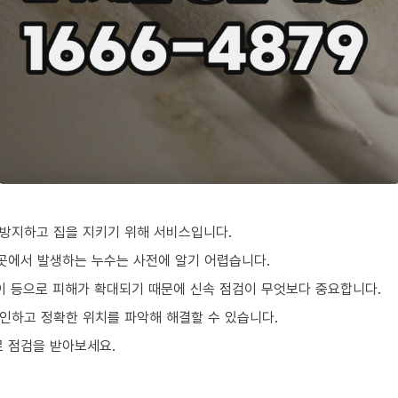
방지하고 집을 지키기 위해 서비스입니다.
 곳에서 발생하는 누수는 사전에 알기 어렵습니다.
팡이 등으로 피해가 확대되기 때문에 신속 점검이 무엇보다 중요합니다.
인하고 정확한 위치를 파악해 해결할 수 있습니다.
로 점검을 받아보세요.