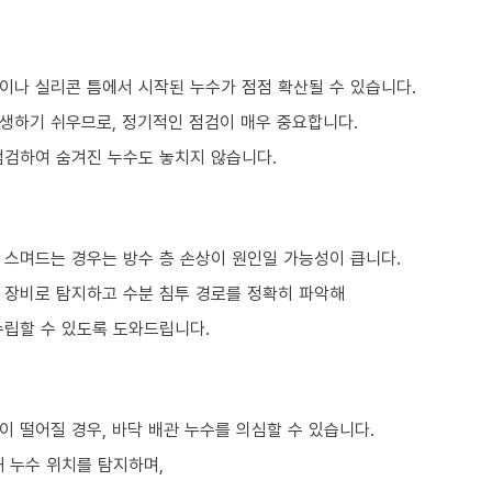
이나 실리콘 틈에서 시작된 누수가 점점 확산될 수 있습니다.
생하기 쉬우므로, 정기적인 점검이 매우 중요합니다.
점검하여 숨겨진 누수도 놓치지 않습니다.
 스며드는 경우는 방수 층 손상이 원인일 가능성이 큽니다.
문 장비로 탐지하고 수분 침투 경로를 정확히 파악해
수립할 수 있도록 도와드립니다.
 떨어질 경우, 바닥 배관 누수를 의심할 수 있습니다.
 누수 위치를 탐지하며,