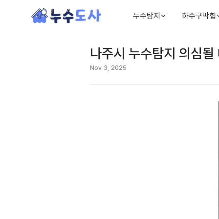
누수탐지
하수구막힘
나주시 누수탐지 의심될 
Nov 3, 2025