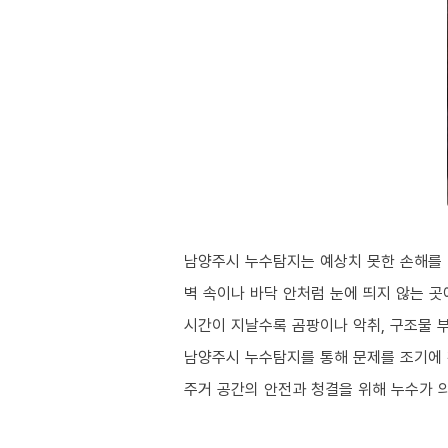
남양주시 누수탐지는 예상치 못한 손해를 
벽 속이나 바닥 안처럼 눈에 띄지 않는 
시간이 지날수록 곰팡이나 악취, 구조물 
남양주시 누수탐지를 통해 문제를 조기에 
주거 공간의 안전과 청결을 위해 누수가 