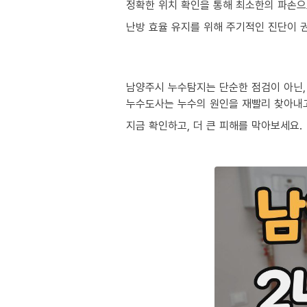
정확한 위치 확인을 통해 최소한의 파손으
난방 효율 유지를 위해 주기적인 진단이 
남양주시 누수탐지는 단순한 점검이 아닌,
누수도사는 누수의 원인을 재빨리 찾아내
지금 확인하고, 더 큰 피해를 막아보세요.