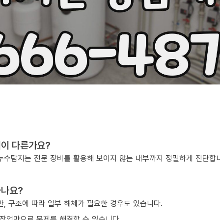
점이 다른가요?
, 누수탐지는 전문 장비를 활용해 보이지 않는 내부까지 정밀하게 진단합
하나요?
, 구조에 따라 일부 해체가 필요한 경우도 있습니다.
작업만으로 문제를 해결할 수 있습니다.