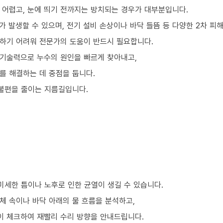
 어렵고, 눈에 띄기 전까지는 방치되는 경우가 대부분입니다.
 발생할 수 있으며, 전기 설비 손상이나 바닥 들뜸 등 다양한 2차 피
하기 어려워 전문가의 도움이 반드시 필요합니다.
기술력으로 누수의 원인을 빠르게 찾아내고,
를 해결하는 데 중점을 둡니다.
 불편을 줄이는 지름길입니다.
미세한 틈이나 노후로 인한 균열이 생길 수 있습니다.
체 속이나 바닥 아래의 물 흐름을 분석하고,
이 체크하여 재빨리 수리 방향을 안내드립니다.