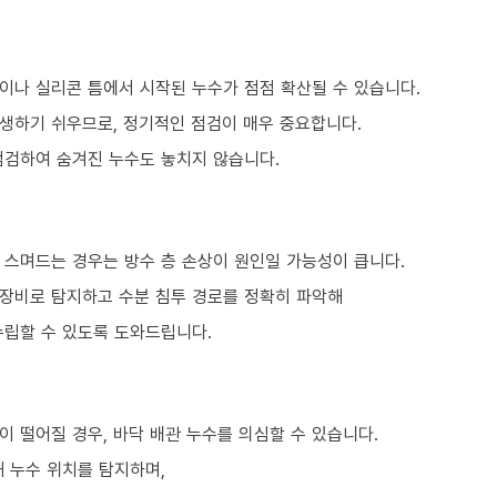
이나 실리콘 틈에서 시작된 누수가 점점 확산될 수 있습니다.
생하기 쉬우므로, 정기적인 점검이 매우 중요합니다.
점검하여 숨겨진 누수도 놓치지 않습니다.
 스며드는 경우는 방수 층 손상이 원인일 가능성이 큽니다.
 장비로 탐지하고 수분 침투 경로를 정확히 파악해
수립할 수 있도록 도와드립니다.
 떨어질 경우, 바닥 배관 누수를 의심할 수 있습니다.
 누수 위치를 탐지하며,