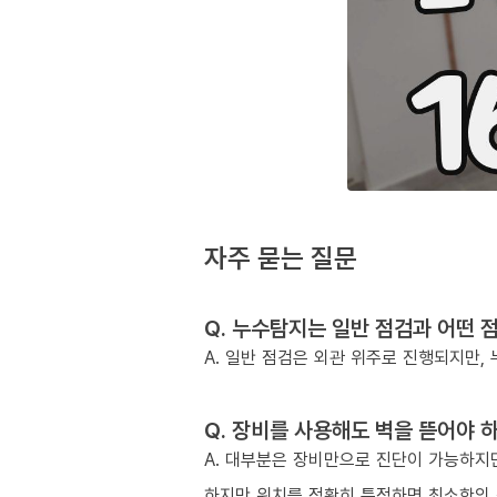
자주 묻는 질문
Q. 누수탐지는 일반 점검과 어떤 
A. 일반 점검은 외관 위주로 진행되지만
Q. 장비를 사용해도 벽을 뜯어야 
A. 대부분은 장비만으로 진단이 가능하지만
하지만 위치를 정확히 특정하면 최소한의 