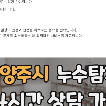
로 수리가 가능합니다.
권장됩니다.
 일상의 안정과 안전을 확보하는 중요한 선택입니다.
고 문제를 최소화하는 데 최적화된 서비스를 제공합니다.