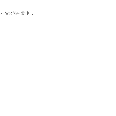
해가 발생하곤 합니다.