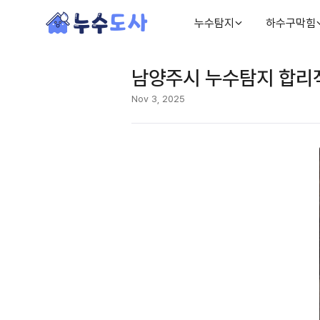
누수탐지
하수구막힘
남양주시 누수탐지 합리적
Nov 3, 2025