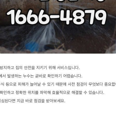
방지하고 집의 안전을 지키기 위해 서비스입니다.
곳에서 발생하는 누수는 곧바로 확인하기 어렵습니다.
부식 등으로 피해가 늘어날 수 있기 때문에 사전 점검이 무엇보다 중요합
확인하고 정확한 위치를 파악해 효율적으로 해결할 수 있습니다.
의심된다면 지금 바로 점검을 받아보세요.