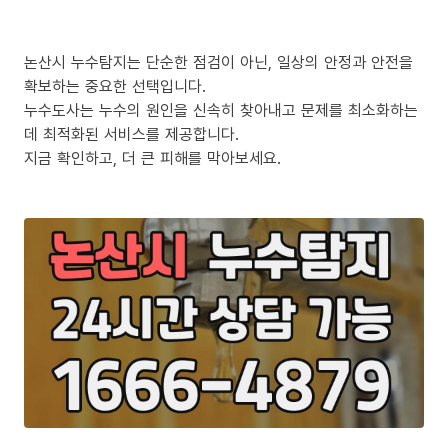
논산시 누수탐지는 단순한 점검이 아닌, 일상의 안정과 안전을
확보하는 중요한 선택입니다.
누수도사는 누수의 원인을 신속히 찾아내고 문제를 최소화하는
데 최적화된 서비스를 제공합니다.
지금 확인하고, 더 큰 피해를 막아보세요.