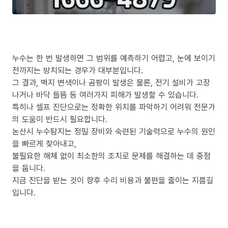
누수는 한 번 발생하면 그 범위를 예측하기 어렵고, 눈에 보이기
전까지는 방치되는 경우가 대부분입니다.
그 결과, 벽지 변색이나 곰팡이 발생은 물론, 전기 설비가 고장
나거나 바닥 들뜸 등 여러가지 피해가 발생할 수 있습니다.
특히나 셀프 진단으로는 정확한 위치를 파악하기 어려워 전문가
의 도움이 반드시 필요합니다.
논산시 누수탐지는 정밀 장비와 숙련된 기술력으로 누수의 원인
을 빠르게 찾아내고,
불필요한 해체 없이 최소한의 조치로 문제를 해결하는 데 중점
을 둡니다.
지금 진단을 받는 것이 향후 수리 비용과 불편을 줄이는 지름길
입니다.