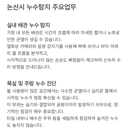
논산시 누수탐지 주요업무
실내 배관 누수 탐지
가정 내 모든 배관은 시간의 흐름에 따라 미세한 틈이나 노후로
인한 균열이 생길 수 있습니다.
열화상 카메라와 음향 감지기를 사용해 벽체 속이나 바닥 아래
의 물 흐름을 분석하고,
시각적으로 드러나지 않는 손상도 빠짐없이 체크하여 신속히 수
리 방향을 안내드립니다.
욕실 및 주방 누수 진단
물 사용량이 많은 공간에서는 사소한 균열이나 실리콘 틈에서
시작된 누수가 점점 확산될 수 있습니다.
이 부위는 습기와 결합되어 곰팡이까지 발생하기 쉬우므로, 정
기적인 점검이 매우 중요합니다.
타일 내부나 배수관 주위 등을 세밀하게 점검하여 숨겨진 누수
도 놓치지 않습니다.