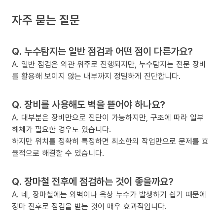
자주 묻는 질문
Q. 누수탐지는 일반 점검과 어떤 점이 다른가요?
A. 일반 점검은 외관 위주로 진행되지만, 누수탐지는 전문 장비
를 활용해 보이지 않는 내부까지 정밀하게 진단합니다.
Q. 장비를 사용해도 벽을 뜯어야 하나요?
A. 대부분은 장비만으로 진단이 가능하지만, 구조에 따라 일부
해체가 필요한 경우도 있습니다.
하지만 위치를 정확히 특정하면 최소한의 작업만으로 문제를 효
율적으로 해결할 수 있습니다.
Q. 장마철 전후에 점검하는 것이 좋을까요?
A. 네, 장마철에는 외벽이나 옥상 누수가 발생하기 쉽기 때문에
장마 전후로 점검을 받는 것이 매우 효과적입니다.