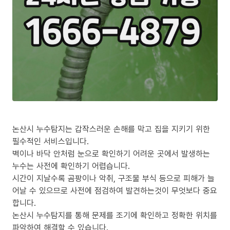
논산시 누수탐지는 갑작스러운 손해를 막고 집을 지키기 위한
필수적인 서비스입니다.
벽이나 바닥 안처럼 눈으로 확인하기 어려운 곳에서 발생하는
누수는 사전에 확인하기 어렵습니다.
시간이 지날수록 곰팡이나 악취, 구조물 부식 등으로 피해가 늘
어날 수 있으므로 사전에 점검하여 발견하는것이 무엇보다 중요
합니다.
논산시 누수탐지를 통해 문제를 조기에 확인하고 정확한 위치를
파악하여 해결할 수 있습니다.