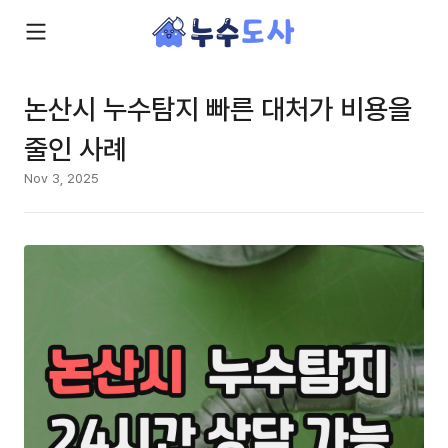
논산시 누수탐지 빠른 대처가 비용을
줄인 사례
Nov 3, 2025