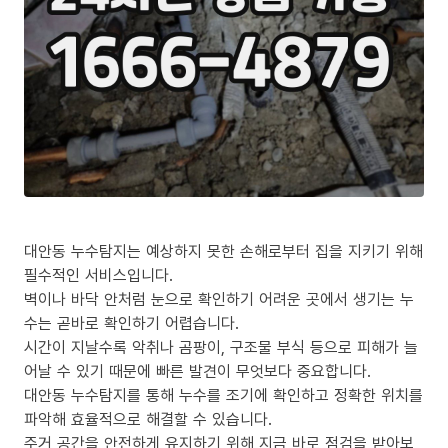
대안동 누수탐지는 예상하지 못한 손해로부터 집을 지키기 위해
필수적인 서비스입니다.
벽이나 바닥 안처럼 눈으로 확인하기 어려운 곳에서 생기는 누
수는 곧바로 확인하기 어렵습니다.
시간이 지날수록 악취나 곰팡이, 구조물 부식 등으로 피해가 늘
어날 수 있기 때문에 빠른 발견이 무엇보다 중요합니다.
대안동 누수탐지를 통해 누수를 조기에 확인하고 정확한 위치를
파악해 효율적으로 해결할 수 있습니다.
주거 공간을 안전하게 유지하기 위해 지금 바로 점검을 받아보