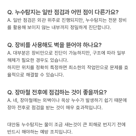
Q. 누수탐지는 일반 점검과 어떤 점이 다른가요?
A. 일반 점검은 외관 위주로 진행되지만, 누수탐지는 전문 장비
를 활용해 보이지 않는 내부까지 정밀하게 진단합니다.
Q. 장비를 사용해도 벽을 뜯어야 하나요?
A. 대부분은 장비만으로 진단이 가능하지만, 구조에 따라 일부
해체가 필요한 경우도 있습니다.
하지만 위치를 정확히 특정하면 최소한의 작업만으로 문제를 효
율적으로 해결할 수 있습니다.
Q. 장마철 전후에 점검하는 것이 좋을까요?
A. 네, 장마철에는 외벽이나 옥상 누수가 발생하기 쉽기 때문에
장마 전후로 점검을 받는 것이 매우 효과적입니다.
대안동 누수탐지는 물이 조금 새는것이 큰 피해로 번지기 전에
반드시 해야하는 예방 조치입니다.