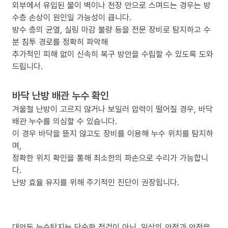
외부에서 유입된 물이 벽이나 천장 안으로 스며드는 경우는 방
수층 손상이 원인일 가능성이 큽니다.
방수 층의 균열, 실링 마감 불량 등을 전문 장비로 탐지하고 수
분 침투 경로를 정확히 파악해
추가적인 피해 없이 신속히 복구 방안을 수립할 수 있도록 도와
드립니다.
바닥 난방 배관 누수 확인
겨울철 난방이 고르지 않거나 보일러 압력이 떨어질 경우, 바닥
배관 누수를 의심할 수 있습니다.
이 경우 바닥을 뜯지 않고도 장비를 이용해 누수 위치를 탐지하
며,
정확한 위치 확인을 통해 최소한의 파손으로 수리가 가능합니
다.
난방 효율 유지를 위해 주기적인 진단이 권장됩니다.
대안동 누수탐지는 단순한 점검이 아닌, 일상의 안정과 안전을