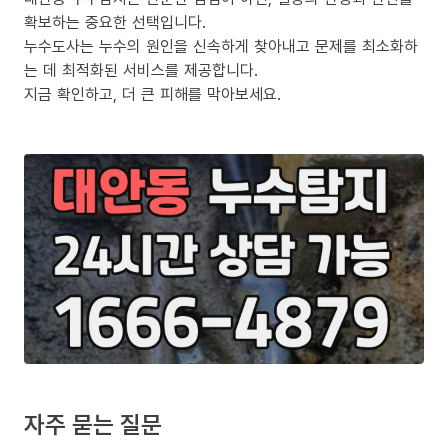
확보하는 중요한 선택입니다.
누수도사는 누수의 원인을 신속하게 찾아내고 문제를 최소화하
는 데 최적화된 서비스를 제공합니다.
지금 확인하고, 더 큰 피해를 막아보세요.
자주 묻는 질문