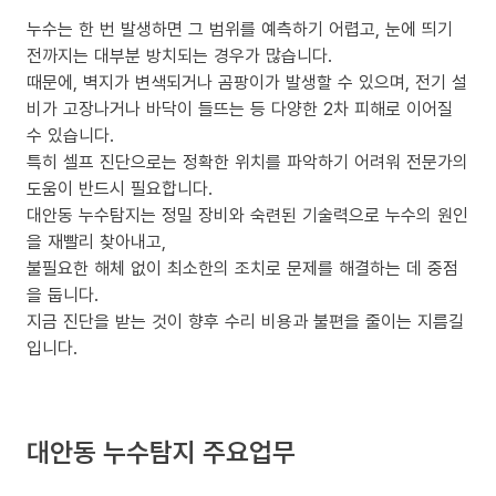
누수는 한 번 발생하면 그 범위를 예측하기 어렵고, 눈에 띄기
전까지는 대부분 방치되는 경우가 많습니다.
때문에, 벽지가 변색되거나 곰팡이가 발생할 수 있으며, 전기 설
비가 고장나거나 바닥이 들뜨는 등 다양한 2차 피해로 이어질
수 있습니다.
특히 셀프 진단으로는 정확한 위치를 파악하기 어려워 전문가의
도움이 반드시 필요합니다.
대안동 누수탐지는 정밀 장비와 숙련된 기술력으로 누수의 원인
을 재빨리 찾아내고,
불필요한 해체 없이 최소한의 조치로 문제를 해결하는 데 중점
을 둡니다.
지금 진단을 받는 것이 향후 수리 비용과 불편을 줄이는 지름길
입니다.
대안동 누수탐지 주요업무