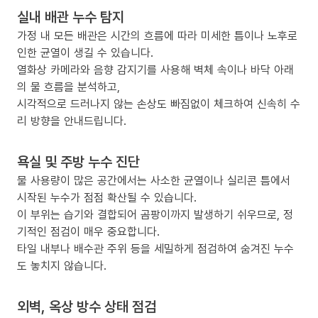
실내 배관 누수 탐지
가정 내 모든 배관은 시간의 흐름에 따라 미세한 틈이나 노후로
인한 균열이 생길 수 있습니다.
열화상 카메라와 음향 감지기를 사용해 벽체 속이나 바닥 아래
의 물 흐름을 분석하고,
시각적으로 드러나지 않는 손상도 빠짐없이 체크하여 신속히 수
리 방향을 안내드립니다.
욕실 및 주방 누수 진단
물 사용량이 많은 공간에서는 사소한 균열이나 실리콘 틈에서
시작된 누수가 점점 확산될 수 있습니다.
이 부위는 습기와 결합되어 곰팡이까지 발생하기 쉬우므로, 정
기적인 점검이 매우 중요합니다.
타일 내부나 배수관 주위 등을 세밀하게 점검하여 숨겨진 누수
도 놓치지 않습니다.
외벽, 옥상 방수 상태 점검