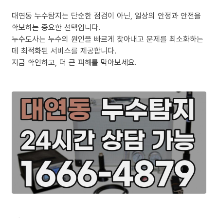
대연동 누수탐지는 단순한 점검이 아닌, 일상의 안정과 안전을
확보하는 중요한 선택입니다.
누수도사는 누수의 원인을 빠르게 찾아내고 문제를 최소화하는
데 최적화된 서비스를 제공합니다.
지금 확인하고, 더 큰 피해를 막아보세요.