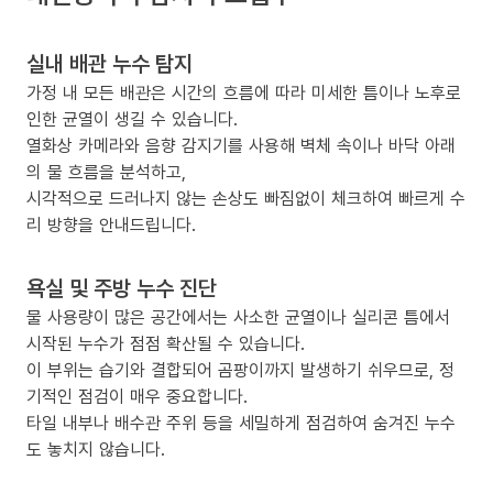
실내 배관 누수 탐지
가정 내 모든 배관은 시간의 흐름에 따라 미세한 틈이나 노후로
인한 균열이 생길 수 있습니다.
열화상 카메라와 음향 감지기를 사용해 벽체 속이나 바닥 아래
의 물 흐름을 분석하고,
시각적으로 드러나지 않는 손상도 빠짐없이 체크하여 빠르게 수
리 방향을 안내드립니다.
욕실 및 주방 누수 진단
물 사용량이 많은 공간에서는 사소한 균열이나 실리콘 틈에서
시작된 누수가 점점 확산될 수 있습니다.
이 부위는 습기와 결합되어 곰팡이까지 발생하기 쉬우므로, 정
기적인 점검이 매우 중요합니다.
타일 내부나 배수관 주위 등을 세밀하게 점검하여 숨겨진 누수
도 놓치지 않습니다.