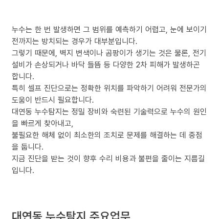
누수는 한 번 발생하면 그 범위를 예측하기 어렵고, 눈에 보이기
전까지는 방치되는 경우가 대부분입니다.
그렇기 때문에, 벽지 변색이나 곰팡이가 생기는 것은 물론, 전기
설비가 손상되거나 바닥 들뜸 등 다양한 2차 피해가 발생하곤
합니다.
특히 셀프 진단으로는 정확한 위치를 파악하기 어려워 전문가의
도움이 반드시 필요합니다.
대연동 누수탐지는 정밀 장비와 숙련된 기술력으로 누수의 원인
을 빠르게 찾아내고,
불필요한 해체 없이 최소한의 조치로 문제를 해결하는 데 중점
을 둡니다.
지금 진단을 받는 것이 향후 수리 비용과 불편을 줄이는 지름길
입니다.
대연동 누수탐지 주요업무