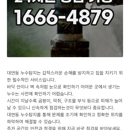
대연동 누수탐지는 갑작스러운 손해를 방지하고 집을 지키기 위
한 필수적인 서비스입니다.
바닥 안이나 벽 속처럼 눈으로 확인하기 어려운 곳에서 생기는
누수는 사전에 확인하기 어렵습니다.
시간이 지날수록 곰팡이, 악취, 구조물 부식 등으로 피해가 늘어
날 수 있으니 신속하게 점검하는것이 무엇보다 중요합니다.
대연동 누수탐지를 통해 문제를 조기에 확인하고 정확한 위치를
파악하여 해결할 수 있습니다.
주거 공간의 안전과 청결을 위해 지금 바로 점검을 받아보세요.