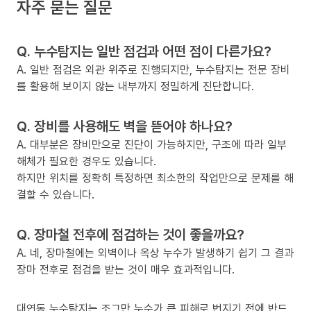
자주 묻는 질문
Q. 누수탐지는 일반 점검과 어떤 점이 다른가요?
A. 일반 점검은 외관 위주로 진행되지만, 누수탐지는 전문 장비
를 활용해 보이지 않는 내부까지 정밀하게 진단합니다.
Q. 장비를 사용해도 벽을 뜯어야 하나요?
A. 대부분은 장비만으로 진단이 가능하지만, 구조에 따라 일부
해체가 필요한 경우도 있습니다.
하지만 위치를 정확히 특정하면 최소한의 작업만으로 문제를 해
결할 수 있습니다.
Q. 장마철 전후에 점검하는 것이 좋을까요?
A. 네, 장마철에는 외벽이나 옥상 누수가 발생하기 쉽기 그 결과
장마 전후로 점검을 받는 것이 매우 효과적입니다.
대연동 누수탐지는 조그만 누수가 큰 피해로 번지기 전에 반드