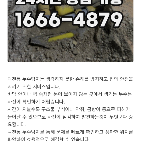
덕천동 누수탐지는 생각하지 못한 손해를 방지하고 집의 안전을
지키기 위한 서비스입니다.
바닥 안이나 벽 속처럼 눈에 보이지 않는 곳에서 생기는 누수는
사전에 확인하기 어렵습니다.
시간이 지날수록 구조물 부식이나 악취, 곰팡이 등으로 피해가
늘어날 수 있으므로 사전에 점검하여 발견하는것이 무엇보다 중
요합니다.
덕천동 누수탐지를 통해 문제를 빠르게 확인하고 정확한 위치를
파악하여 효율적으로 해결할 수 있습니다.