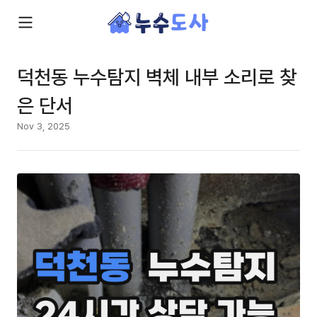
덕천동 누수탐지 벽체 내부 소리로 찾
은 단서
Nov 3, 2025