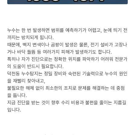
누수는 한 번 발생하면 범위를 예측하기가 어렵고, 눈에 띄기 전
까지는 방치되게 됩니다.
때문에, 벽지 변색이나 곰팡이 발생은 물론, 전기 설비가 고장나
거나 바닥 들뜸 등 여러가지 피해가 발생하기도 합니다.
특히나 자가 진단으로는 정확한 위치를 파악하기 어려워 전문가
의 도움이 반드시 필요합니다.
덕천동 누수탐지는 정밀 장비와 숙련된 기술력으로 누수의 원인
을 재빨리 찾아내고,
불필요한 해체 없이 최소한의 조치로 문제를 해결하는 데 중점
을 둡니다.
지금 진단을 받는 것이 향후 수리 비용과 불편을 줄이는 지름길
입니다.