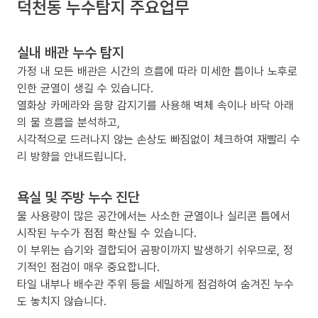
덕천동 누수탐지 주요업무
실내 배관 누수 탐지
가정 내 모든 배관은 시간의 흐름에 따라 미세한 틈이나 노후로
인한 균열이 생길 수 있습니다.
열화상 카메라와 음향 감지기를 사용해 벽체 속이나 바닥 아래
의 물 흐름을 분석하고,
시각적으로 드러나지 않는 손상도 빠짐없이 체크하여 재빨리 수
리 방향을 안내드립니다.
욕실 및 주방 누수 진단
물 사용량이 많은 공간에서는 사소한 균열이나 실리콘 틈에서
시작된 누수가 점점 확산될 수 있습니다.
이 부위는 습기와 결합되어 곰팡이까지 발생하기 쉬우므로, 정
기적인 점검이 매우 중요합니다.
타일 내부나 배수관 주위 등을 세밀하게 점검하여 숨겨진 누수
도 놓치지 않습니다.