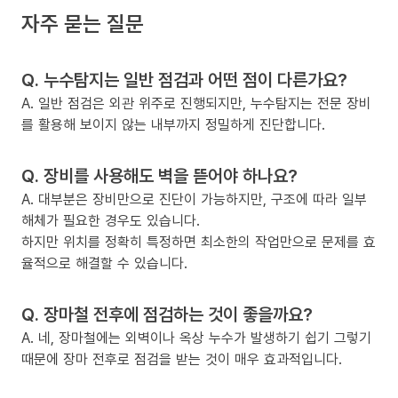
자주 묻는 질문
Q. 누수탐지는 일반 점검과 어떤 점이 다른가요?
A. 일반 점검은 외관 위주로 진행되지만, 누수탐지는 전문 장비
를 활용해 보이지 않는 내부까지 정밀하게 진단합니다.
Q. 장비를 사용해도 벽을 뜯어야 하나요?
A. 대부분은 장비만으로 진단이 가능하지만, 구조에 따라 일부
해체가 필요한 경우도 있습니다.
하지만 위치를 정확히 특정하면 최소한의 작업만으로 문제를 효
율적으로 해결할 수 있습니다.
Q. 장마철 전후에 점검하는 것이 좋을까요?
A. 네, 장마철에는 외벽이나 옥상 누수가 발생하기 쉽기 그렇기
때문에 장마 전후로 점검을 받는 것이 매우 효과적입니다.