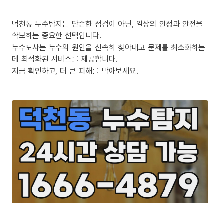
덕천동 누수탐지는 단순한 점검이 아닌, 일상의 안정과 안전을
확보하는 중요한 선택입니다.
누수도사는 누수의 원인을 신속히 찾아내고 문제를 최소화하는
데 최적화된 서비스를 제공합니다.
지금 확인하고, 더 큰 피해를 막아보세요.