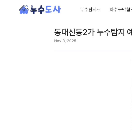
누수탐지
하수구막힘
동대신동2가 누수탐지 예
Nov 3, 2025