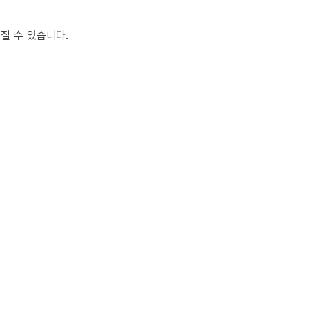
질 수 있습니다.