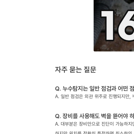
자주 묻는 질문
Q. 누수탐지는 일반 점검과 어떤 
A. 일반 점검은 외관 위주로 진행되지만
Q. 장비를 사용해도 벽을 뜯어야 
A. 대부분은 장비만으로 진단이 가능하지만
하지만 위치를 정확히 특정하면 최소한의 