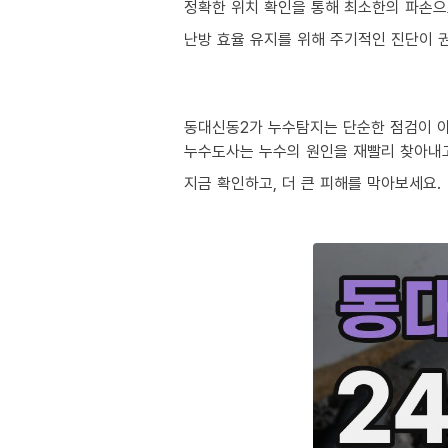
정확한 위치 확인을 통해 최소한의 파손으
난방 효율 유지를 위해 주기적인 진단이 
동대신동2가 누수탐지는 단순한 점검이 아
누수도사는 누수의 원인을 재빨리 찾아내
지금 확인하고, 더 큰 피해를 막아보세요.