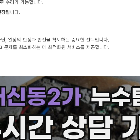
로 수리가 가능합니다.
권장됩니다.
닌, 일상의 안정과 안전을 확보하는 중요한 선택입니다.
고 문제를 최소화하는 데 최적화된 서비스를 제공합니다.