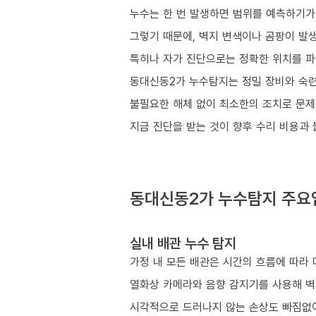
누수는 한 번 발생하면 범위를 예측하기가
그렇기 때문에, 벽지 변색이나 곰팡이 발생
특히나 자가 진단으로는 정확한 위치를 파
동대신동2가 누수탐지는 정밀 장비와 숙련
불필요한 해체 없이 최소한의 조치로 문제
지금 진단을 받는 것이 향후 수리 비용과
동대신동2가 누수탐지 주요
실내 배관 누수 탐지
가정 내 모든 배관은 시간의 흐름에 따라 
열화상 카메라와 음향 감지기를 사용해 벽
시각적으로 드러나지 않는 손상도 빠짐없