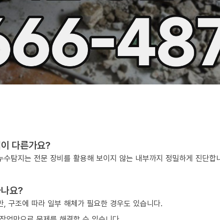
점이 다른가요?
, 누수탐지는 전문 장비를 활용해 보이지 않는 내부까지 정밀하게 진단합
하나요?
, 구조에 따라 일부 해체가 필요한 경우도 있습니다.
작업만으로 문제를 해결할 수 있습니다.