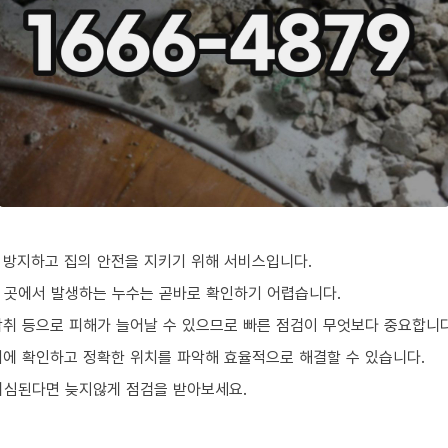
방지하고 집의 안전을 지키기 위해 서비스입니다.
 곳에서 발생하는 누수는 곧바로 확인하기 어렵습니다.
악취 등으로 피해가 늘어날 수 있으므로 빠른 점검이 무엇보다 중요합니다
에 확인하고 정확한 위치를 파악해 효율적으로 해결할 수 있습니다.
의심된다면 늦지않게 점검을 받아보세요.