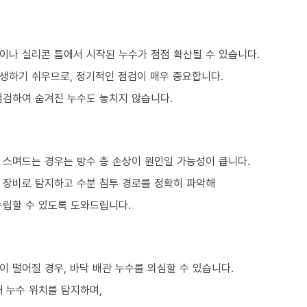
이나 실리콘 틈에서 시작된 누수가 점점 확산될 수 있습니다.
생하기 쉬우므로, 정기적인 점검이 매우 중요합니다.
점검하여 숨겨진 누수도 놓치지 않습니다.
 스며드는 경우는 방수 층 손상이 원인일 가능성이 큽니다.
문 장비로 탐지하고 수분 침투 경로를 정확히 파악해
수립할 수 있도록 도와드립니다.
 떨어질 경우, 바닥 배관 누수를 의심할 수 있습니다.
 누수 위치를 탐지하며,