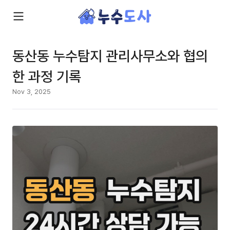
동산동 누수탐지 관리사무소와 협의
한 과정 기록
Nov 3, 2025