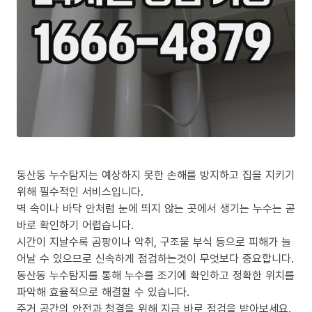
동산동 누수탐지는 예상하지 못한 손해를 방지하고 집을 지키기
위해 필수적인 서비스입니다.
벽 속이나 바닥 안처럼 눈에 띄지 않는 곳에서 생기는 누수는 곧
바로 확인하기 어렵습니다.
시간이 지날수록 곰팡이나 악취, 구조물 부식 등으로 피해가 늘
어날 수 있으므로 신속하게 점검하는것이 무엇보다 중요합니다.
동산동 누수탐지를 통해 누수를 조기에 확인하고 정확한 위치를
파악해 효율적으로 해결할 수 있습니다.
주거 공간의 안전과 청결을 위해 지금 바로 점검을 받아보세요.