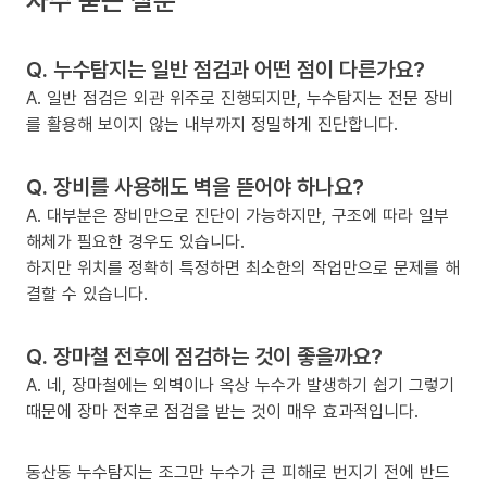
Q. 누수탐지는 일반 점검과 어떤 점이 다른가요?
A. 일반 점검은 외관 위주로 진행되지만, 누수탐지는 전문 장비
를 활용해 보이지 않는 내부까지 정밀하게 진단합니다.
Q. 장비를 사용해도 벽을 뜯어야 하나요?
A. 대부분은 장비만으로 진단이 가능하지만, 구조에 따라 일부
해체가 필요한 경우도 있습니다.
하지만 위치를 정확히 특정하면 최소한의 작업만으로 문제를 해
결할 수 있습니다.
Q. 장마철 전후에 점검하는 것이 좋을까요?
A. 네, 장마철에는 외벽이나 옥상 누수가 발생하기 쉽기 그렇기
때문에 장마 전후로 점검을 받는 것이 매우 효과적입니다.
동산동 누수탐지는 조그만 누수가 큰 피해로 번지기 전에 반드