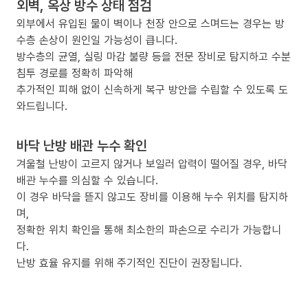
외벽, 옥상 방수 상태 점검
외부에서 유입된 물이 벽이나 천장 안으로 스며드는 경우는 방
수층 손상이 원인일 가능성이 큽니다.
방수층의 균열, 실링 마감 불량 등을 전문 장비로 탐지하고 수분
침투 경로를 정확히 파악해
추가적인 피해 없이 신속하게 복구 방안을 수립할 수 있도록 도
와드립니다.
바닥 난방 배관 누수 확인
겨울철 난방이 고르지 않거나 보일러 압력이 떨어질 경우, 바닥
배관 누수를 의심할 수 있습니다.
이 경우 바닥을 뜯지 않고도 장비를 이용해 누수 위치를 탐지하
며,
정확한 위치 확인을 통해 최소한의 파손으로 수리가 가능합니
다.
난방 효율 유지를 위해 주기적인 진단이 권장됩니다.