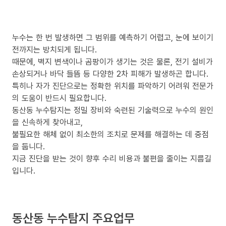
누수는 한 번 발생하면 그 범위를 예측하기 어렵고, 눈에 보이기
전까지는 방치되게 됩니다.
때문에, 벽지 변색이나 곰팡이가 생기는 것은 물론, 전기 설비가
손상되거나 바닥 들뜸 등 다양한 2차 피해가 발생하곤 합니다.
특히나 자가 진단으로는 정확한 위치를 파악하기 어려워 전문가
의 도움이 반드시 필요합니다.
동산동 누수탐지는 정밀 장비와 숙련된 기술력으로 누수의 원인
을 신속하게 찾아내고,
불필요한 해체 없이 최소한의 조치로 문제를 해결하는 데 중점
을 둡니다.
지금 진단을 받는 것이 향후 수리 비용과 불편을 줄이는 지름길
입니다.
동산동 누수탐지 주요업무