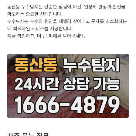
동산동 누수탐지는 단순한 점검이 아닌, 일상의 안정과 안전을
확보하는 중요한 선택입니다.
누수도사는 누수의 원인을 재빨리 찾아내고 문제를 최소화하는
데 최적화된 서비스를 제공합니다.
지금 확인하고, 더 큰 피해를 막아보세요.
자주 묻는 질문