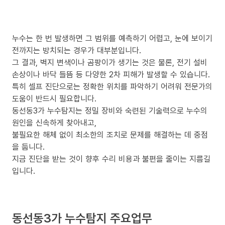
누수는 한 번 발생하면 그 범위를 예측하기 어렵고, 눈에 보이기
전까지는 방치되는 경우가 대부분입니다.
그 결과, 벽지 변색이나 곰팡이가 생기는 것은 물론, 전기 설비
손상이나 바닥 들뜸 등 다양한 2차 피해가 발생할 수 있습니다.
특히 셀프 진단으로는 정확한 위치를 파악하기 어려워 전문가의
도움이 반드시 필요합니다.
동선동3가 누수탐지는 정밀 장비와 숙련된 기술력으로 누수의
원인을 신속하게 찾아내고,
불필요한 해체 없이 최소한의 조치로 문제를 해결하는 데 중점
을 둡니다.
지금 진단을 받는 것이 향후 수리 비용과 불편을 줄이는 지름길
입니다.
동선동3가 누수탐지 주요업무