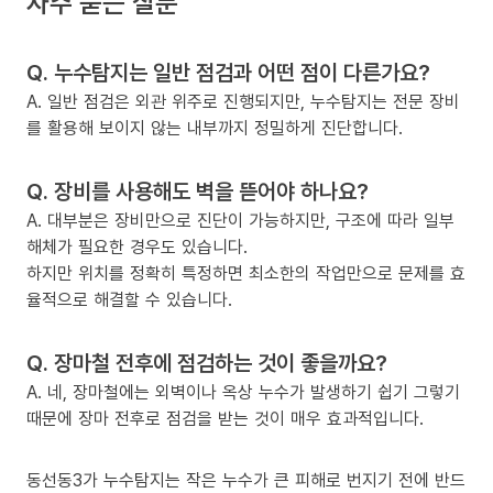
자주 묻는 질문
Q. 누수탐지는 일반 점검과 어떤 점이 다른가요?
A. 일반 점검은 외관 위주로 진행되지만, 누수탐지는 전문 장비
를 활용해 보이지 않는 내부까지 정밀하게 진단합니다.
Q. 장비를 사용해도 벽을 뜯어야 하나요?
A. 대부분은 장비만으로 진단이 가능하지만, 구조에 따라 일부
해체가 필요한 경우도 있습니다.
하지만 위치를 정확히 특정하면 최소한의 작업만으로 문제를 효
율적으로 해결할 수 있습니다.
Q. 장마철 전후에 점검하는 것이 좋을까요?
A. 네, 장마철에는 외벽이나 옥상 누수가 발생하기 쉽기 그렇기
때문에 장마 전후로 점검을 받는 것이 매우 효과적입니다.
동선동3가 누수탐지는 작은 누수가 큰 피해로 번지기 전에 반드