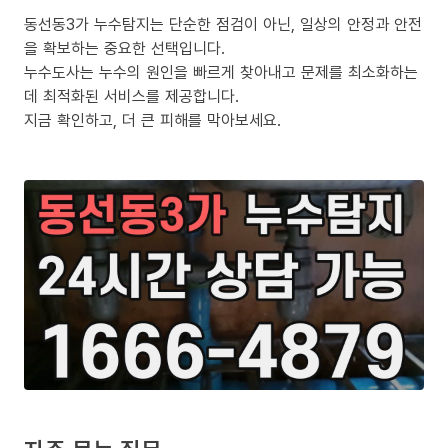
동선동3가 누수탐지는 단순한 점검이 아닌, 일상의 안정과 안전
을 확보하는 중요한 선택입니다.
누수도사는 누수의 원인을 빠르게 찾아내고 문제를 최소화하는
데 최적화된 서비스를 제공합니다.
지금 확인하고, 더 큰 피해를 막아보세요.