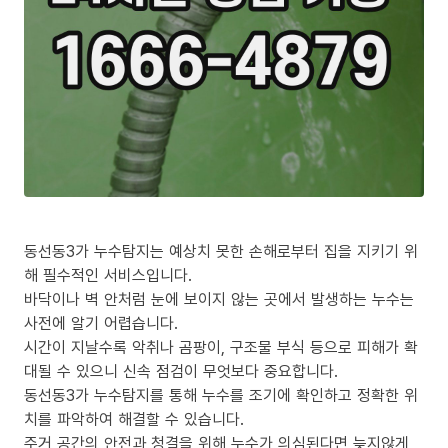
동선동3가 누수탐지는 예상치 못한 손해로부터 집을 지키기 위
해 필수적인 서비스입니다.
바닥이나 벽 안처럼 눈에 보이지 않는 곳에서 발생하는 누수는
사전에 알기 어렵습니다.
시간이 지날수록 악취나 곰팡이, 구조물 부식 등으로 피해가 확
대될 수 있으니 신속 점검이 무엇보다 중요합니다.
동선동3가 누수탐지를 통해 누수를 조기에 확인하고 정확한 위
치를 파악하여 해결할 수 있습니다.
주거 공간의 안전과 청결을 위해 누수가 의심된다면 늦지않게