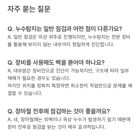
자주 묻는 질문
Q. 누수탐지는 일반 점검과 어떤 점이 다른가요?
A. 일반 점검은 외관 위주로 진행되지만, 누수탐지는 전문 장비
를 활용해 보이지 않는 내부까지 정밀하게 진단합니다.
Q. 장비를 사용해도 벽을 뜯어야 하나요?
A. 대부분은 장비만으로 진단이 가능하지만, 구조에 따라 일부
해체가 필요한 경우도 있습니다.
하지만 위치를 정확히 특정하면 최소한의 작업만으로 문제를 해
결할 수 있습니다.
Q. 장마철 전후에 점검하는 것이 좋을까요?
A. 네, 장마철에는 외벽이나 옥상 누수가 발생하기 쉽기 때문에
장마 전후로 점검을 받는 것이 매우 효과적입니다.