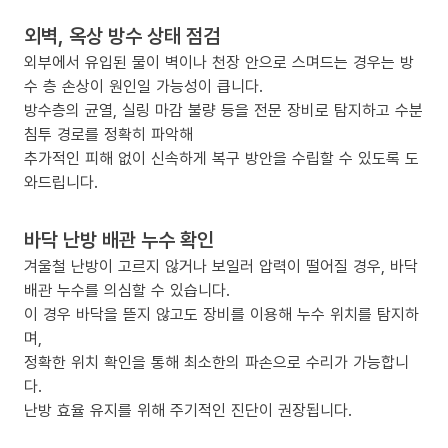
외벽, 옥상 방수 상태 점검
외부에서 유입된 물이 벽이나 천장 안으로 스며드는 경우는 방
수 층 손상이 원인일 가능성이 큽니다.
방수층의 균열, 실링 마감 불량 등을 전문 장비로 탐지하고 수분
침투 경로를 정확히 파악해
추가적인 피해 없이 신속하게 복구 방안을 수립할 수 있도록 도
와드립니다.
바닥 난방 배관 누수 확인
겨울철 난방이 고르지 않거나 보일러 압력이 떨어질 경우, 바닥
배관 누수를 의심할 수 있습니다.
이 경우 바닥을 뜯지 않고도 장비를 이용해 누수 위치를 탐지하
며,
정확한 위치 확인을 통해 최소한의 파손으로 수리가 가능합니
다.
난방 효율 유지를 위해 주기적인 진단이 권장됩니다.