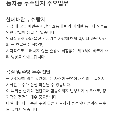
동자동 누수탐지 주요업무
실내 배관 누수 탐지
가정 내 모든 배관은 시간의 흐름에 따라 미세한 틈이나 노후로
인한 균열이 생길 수 있습니다.
열화상 카메라와 음향 감지기를 사용해 벽체 속이나 바닥 아래
의 물 흐름을 분석하고,
시각적으로 드러나지 않는 손상도 빠짐없이 체크하여 빠르게 수
리 방향을 안내드립니다.
욕실 및 주방 누수 진단
물 사용량이 많은 공간에서는 사소한 균열이나 실리콘 틈에서
시작된 누수가 점점 확산될 수 있습니다.
이 부위는 습기와 결합되어 곰팡이까지 발생하기 쉬우므로, 정
기적인 점검이 매우 중요합니다.
타일 내부나 배수관 주위 등을 세밀하게 점검하여 숨겨진 누수
도 놓치지 않습니다.