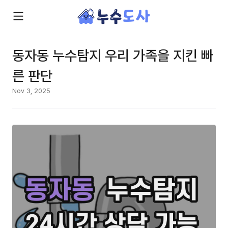
동자동 누수탐지 우리 가족을 지킨 빠
른 판단
Nov 3, 2025