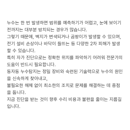
누수는 한 번 발생하면 범위를 예측하기가 어렵고, 눈에 보이기
전까지는 대부분 방치되는 경우가 많습니다.
그렇기 때문에, 벽지가 변색되거나 곰팡이가 발생할 수 있으며,
전기 설비 손상이나 바닥이 들뜨는 등 다양한 2차 피해가 발생
할 수 있습니다.
특히 자가 진단으로는 정확한 위치를 파악하기 어려워 전문가의
도움이 반드시 필요합니다.
동자동 누수탐지는 정밀 장비와 숙련된 기술력으로 누수의 원인
을 신속하게 찾아내고,
불필요한 해체 없이 최소한의 조치로 문제를 해결하는 데 중점
을 둡니다.
지금 진단을 받는 것이 향후 수리 비용과 불편을 줄이는 지름길
입니다.