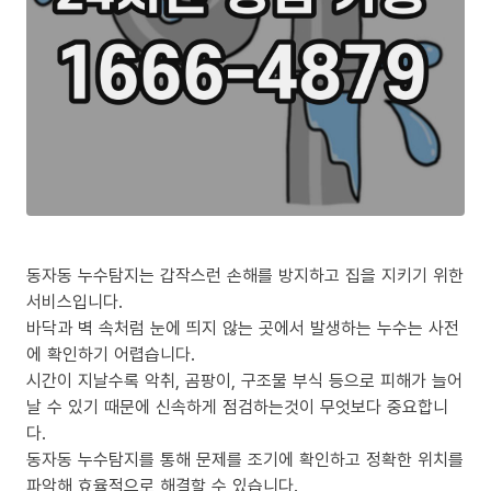
동자동 누수탐지는 갑작스런 손해를 방지하고 집을 지키기 위한
서비스입니다.
바닥과 벽 속처럼 눈에 띄지 않는 곳에서 발생하는 누수는 사전
에 확인하기 어렵습니다.
시간이 지날수록 악취, 곰팡이, 구조물 부식 등으로 피해가 늘어
날 수 있기 때문에 신속하게 점검하는것이 무엇보다 중요합니
다.
동자동 누수탐지를 통해 문제를 조기에 확인하고 정확한 위치를
파악해 효율적으로 해결할 수 있습니다.