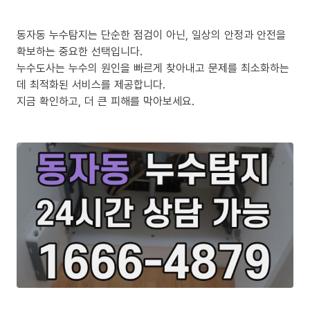
동자동 누수탐지는 단순한 점검이 아닌, 일상의 안정과 안전을
확보하는 중요한 선택입니다.
누수도사는 누수의 원인을 빠르게 찾아내고 문제를 최소화하는
데 최적화된 서비스를 제공합니다.
지금 확인하고, 더 큰 피해를 막아보세요.