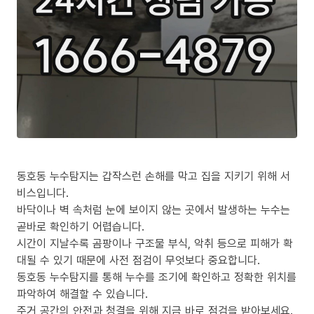
동호동 누수탐지는 갑작스런 손해를 막고 집을 지키기 위해 서
비스입니다.
바닥이나 벽 속처럼 눈에 보이지 않는 곳에서 발생하는 누수는
곧바로 확인하기 어렵습니다.
시간이 지날수록 곰팡이나 구조물 부식, 악취 등으로 피해가 확
대될 수 있기 때문에 사전 점검이 무엇보다 중요합니다.
동호동 누수탐지를 통해 누수를 조기에 확인하고 정확한 위치를
파악하여 해결할 수 있습니다.
주거 공간의 안전과 청결을 위해 지금 바로 점검을 받아보세요.