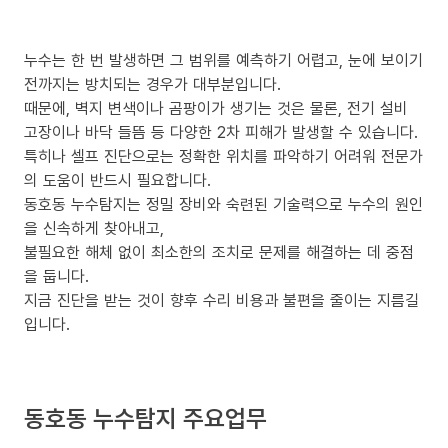
누수는 한 번 발생하면 그 범위를 예측하기 어렵고, 눈에 보이기
전까지는 방치되는 경우가 대부분입니다.
때문에, 벽지 변색이나 곰팡이가 생기는 것은 물론, 전기 설비
고장이나 바닥 들뜸 등 다양한 2차 피해가 발생할 수 있습니다.
특히나 셀프 진단으로는 정확한 위치를 파악하기 어려워 전문가
의 도움이 반드시 필요합니다.
동호동 누수탐지는 정밀 장비와 숙련된 기술력으로 누수의 원인
을 신속하게 찾아내고,
불필요한 해체 없이 최소한의 조치로 문제를 해결하는 데 중점
을 둡니다.
지금 진단을 받는 것이 향후 수리 비용과 불편을 줄이는 지름길
입니다.
동호동 누수탐지 주요업무