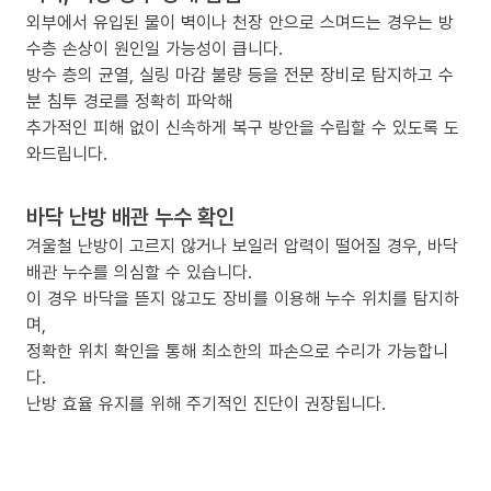
외부에서 유입된 물이 벽이나 천장 안으로 스며드는 경우는 방
수층 손상이 원인일 가능성이 큽니다.
방수 층의 균열, 실링 마감 불량 등을 전문 장비로 탐지하고 수
분 침투 경로를 정확히 파악해
추가적인 피해 없이 신속하게 복구 방안을 수립할 수 있도록 도
와드립니다.
바닥 난방 배관 누수 확인
겨울철 난방이 고르지 않거나 보일러 압력이 떨어질 경우, 바닥
배관 누수를 의심할 수 있습니다.
이 경우 바닥을 뜯지 않고도 장비를 이용해 누수 위치를 탐지하
며,
정확한 위치 확인을 통해 최소한의 파손으로 수리가 가능합니
다.
난방 효율 유지를 위해 주기적인 진단이 권장됩니다.