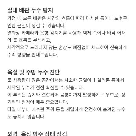
실내 배관 누수 탐지
가정 내 모든 배관은 시간의 흐름에 따라 미세한 틈이나 노후로
인한 균열이 생길 수 있습니다.
열화상 카메라와 음향 감지기를 사용해 벽체 속이나 바닥 아래
의 물 흐름을 분석하고,
시각적으로 드러나지 않는 손상도 빠짐없이 체크하여 신속하게
수리 방향을 안내드립니다.
욕실 및 주방 누수 진단
물 사용량이 많은 공간에서는 사소한 균열이나 실리콘 틈에서
시작된 누수가 점점 확산될 수 있습니다.
이 부위는 습기와 결합되어 곰팡이까지 발생하기 쉬우므로, 정
기적인 점검이 매우 중요합니다.
타일 내부나 배수관 주위 등을 세밀하게 점검하여 숨겨진 누수
도 놓치지 않습니다.
외벽, 옥상 방수 상태 점검