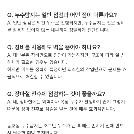
Q. 누수탐지는 일반 점검과 어떤 점이 다른가요?
A. 일반 점검은 외관 위주로 진행되지만, 누수탐지는 전문 장비
를 활용해 보이지 않는 내부까지 정밀하게 진단합니다.
Q. 장비를 사용해도 벽을 뜯어야 하나요?
A. 대부분은 장비만으로 진단이 가능하지만, 구조에 따라 일부
해체가 필요한 경우도 있습니다.
하지만 위치를 정확히 특정하면 최소한의 작업만으로 문제를 효
율적으로 해결할 수 있습니다.
Q. 장마철 전후에 점검하는 것이 좋을까요?
A. 네, 장마철에는 외벽이나 옥상 누수가 발생하기 쉽기 그렇기
때문에 장마 전후로 점검을 받는 것이 매우 효과적입니다.
동호동 누수탐지는 조그만 누수가 큰 피해로 번지기 전에 반드
시 필요한 예방 조치입니다.