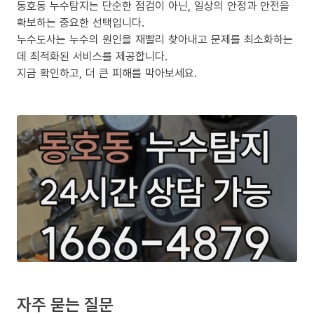
동호동 누수탐지는 단순한 점검이 아닌, 일상의 안정과 안전을
확보하는 중요한 선택입니다.
누수도사는 누수의 원인을 재빨리 찾아내고 문제를 최소화하는
데 최적화된 서비스를 제공합니다.
지금 확인하고, 더 큰 피해를 막아보세요.
자주 묻는 질문