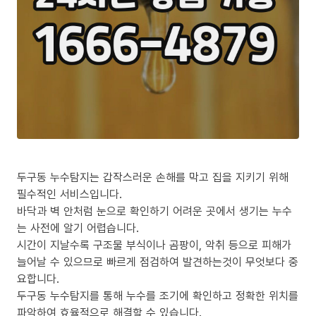
두구동 누수탐지는 갑작스러운 손해를 막고 집을 지키기 위해
필수적인 서비스입니다.
바닥과 벽 안처럼 눈으로 확인하기 어려운 곳에서 생기는 누수
는 사전에 알기 어렵습니다.
시간이 지날수록 구조물 부식이나 곰팡이, 악취 등으로 피해가
늘어날 수 있으므로 빠르게 점검하여 발견하는것이 무엇보다 중
요합니다.
두구동 누수탐지를 통해 누수를 조기에 확인하고 정확한 위치를
파악하여 효율적으로 해결할 수 있습니다.