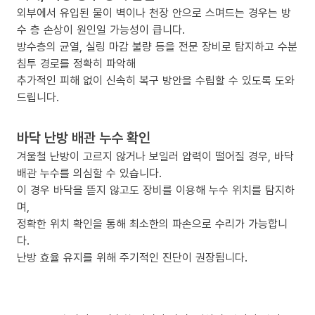
외부에서 유입된 물이 벽이나 천장 안으로 스며드는 경우는 방
수 층 손상이 원인일 가능성이 큽니다.
방수층의 균열, 실링 마감 불량 등을 전문 장비로 탐지하고 수분
침투 경로를 정확히 파악해
추가적인 피해 없이 신속히 복구 방안을 수립할 수 있도록 도와
드립니다.
바닥 난방 배관 누수 확인
겨울철 난방이 고르지 않거나 보일러 압력이 떨어질 경우, 바닥
배관 누수를 의심할 수 있습니다.
이 경우 바닥을 뜯지 않고도 장비를 이용해 누수 위치를 탐지하
며,
정확한 위치 확인을 통해 최소한의 파손으로 수리가 가능합니
다.
난방 효율 유지를 위해 주기적인 진단이 권장됩니다.