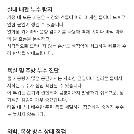
실내 배관 누수 탐지
가정 내 모든 배관은 시간의 흐름에 따라 미세한 틈이나 노후로
인한 균열이 생길 수 있습니다.
열화상 카메라와 음향 감지기를 사용해 벽체 속이나 바닥 아래
의 물 흐름을 분석하고,
시각적으로 드러나지 않는 손상도 빠짐없이 체크하여 빠르게 수
리 방향을 안내드립니다.
욕실 및 주방 누수 진단
물 사용량이 많은 공간에서는 사소한 균열이나 실리콘 틈에서
시작된 누수가 점점 확산될 수 있습니다.
이 부위는 습기와 결합되어 곰팡이까지 발생하기 쉬우므로, 정
기적인 점검이 매우 중요합니다.
타일 내부나 배수관 주위 등을 세밀하게 점검하여 숨겨진 누수
도 놓치지 않습니다.
외벽, 옥상 방수 상태 점검