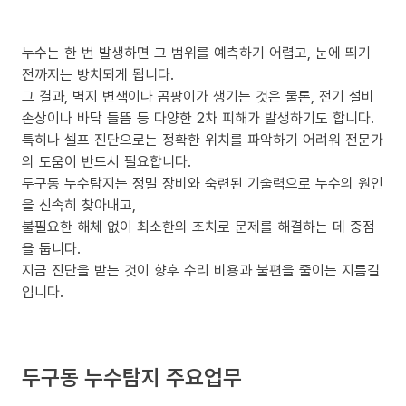
누수는 한 번 발생하면 그 범위를 예측하기 어렵고, 눈에 띄기
전까지는 방치되게 됩니다.
그 결과, 벽지 변색이나 곰팡이가 생기는 것은 물론, 전기 설비
손상이나 바닥 들뜸 등 다양한 2차 피해가 발생하기도 합니다.
특히나 셀프 진단으로는 정확한 위치를 파악하기 어려워 전문가
의 도움이 반드시 필요합니다.
두구동 누수탐지는 정밀 장비와 숙련된 기술력으로 누수의 원인
을 신속히 찾아내고,
불필요한 해체 없이 최소한의 조치로 문제를 해결하는 데 중점
을 둡니다.
지금 진단을 받는 것이 향후 수리 비용과 불편을 줄이는 지름길
입니다.
두구동 누수탐지 주요업무