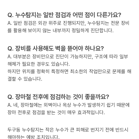
Q. 누수탐지는 일반 점검과 어떤 점이 다른가요?
A. 일반 점검은 외관 위주로 진행되지만, 누수탐지는 전문 장비
를 활용해 보이지 않는 내부까지 정밀하게 진단합니다.
Q. 장비를 사용해도 벽을 뜯어야 하나요?
A. 대부분은 장비만으로 진단이 가능하지만, 구조에 따라 일부
해체가 필요한 경우도 있습니다.
하지만 위치를 정확히 특정하면 최소한의 작업만으로 문제를 해
결할 수 있습니다.
Q. 장마철 전후에 점검하는 것이 좋을까요?
A. 네, 장마철에는 외벽이나 옥상 누수가 발생하기 쉽기 때문에
장마 전후로 점검을 받는 것이 매우 효과적입니다.
두구동 누수탐지는 작은 누수가 큰 피해로 번지기 전에 반드시
해야하는 예방 조치입니다.