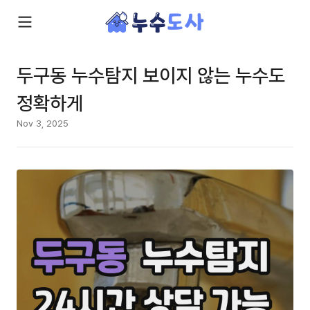
두구동 누수탐지 보이지 않는 누수도
정확하게
Nov 3, 2025