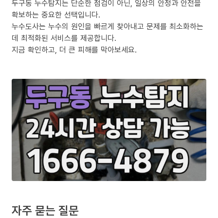
두구동 누수탐지는 단순한 점검이 아닌, 일상의 안정과 안전을
확보하는 중요한 선택입니다.
누수도사는 누수의 원인을 빠르게 찾아내고 문제를 최소화하는
데 최적화된 서비스를 제공합니다.
지금 확인하고, 더 큰 피해를 막아보세요.
자주 묻는 질문