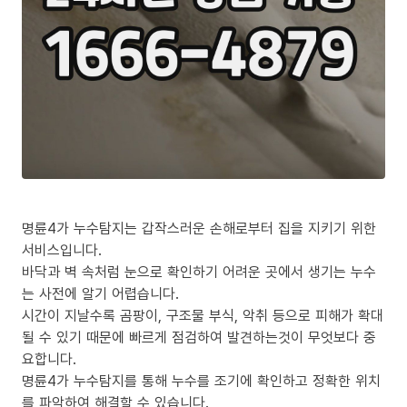
명륜4가 누수탐지는 갑작스러운 손해로부터 집을 지키기 위한
서비스입니다.
바닥과 벽 속처럼 눈으로 확인하기 어려운 곳에서 생기는 누수
는 사전에 알기 어렵습니다.
시간이 지날수록 곰팡이, 구조물 부식, 악취 등으로 피해가 확대
될 수 있기 때문에 빠르게 점검하여 발견하는것이 무엇보다 중
요합니다.
명륜4가 누수탐지를 통해 누수를 조기에 확인하고 정확한 위치
를 파악하여 해결할 수 있습니다.