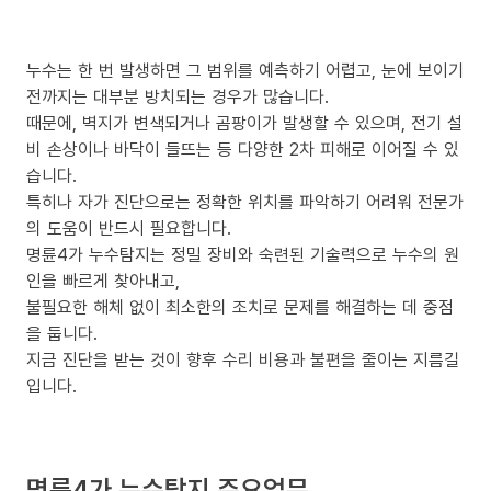
누수는 한 번 발생하면 그 범위를 예측하기 어렵고, 눈에 보이기
전까지는 대부분 방치되는 경우가 많습니다.
때문에, 벽지가 변색되거나 곰팡이가 발생할 수 있으며, 전기 설
비 손상이나 바닥이 들뜨는 등 다양한 2차 피해로 이어질 수 있
습니다.
특히나 자가 진단으로는 정확한 위치를 파악하기 어려워 전문가
의 도움이 반드시 필요합니다.
명륜4가 누수탐지는 정밀 장비와 숙련된 기술력으로 누수의 원
인을 빠르게 찾아내고,
불필요한 해체 없이 최소한의 조치로 문제를 해결하는 데 중점
을 둡니다.
지금 진단을 받는 것이 향후 수리 비용과 불편을 줄이는 지름길
입니다.
명륜4가 누수탐지 주요업무