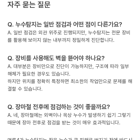
자주 묻는 질문
Q. 누수탐지는 일반 점검과 어떤 점이 다른가요?
A. 일반 점검은 외관 위주로 진행되지만, 누수탐지는 전문 장비
를 활용해 보이지 않는 내부까지 정밀하게 진단합니다.
Q. 장비를 사용해도 벽을 뜯어야 하나요?
A. 대부분은 장비만으로 진단이 가능하지만, 구조에 따라 일부
해체가 필요한 경우도 있습니다.
하지만 위치를 정확히 특정하면 최소한의 작업만으로 문제를 해
결할 수 있습니다.
Q. 장마철 전후에 점검하는 것이 좋을까요?
A. 네, 장마철에는 외벽이나 옥상 누수가 발생하기 쉽기 그렇기
때문에 장마 전후로 점검을 받는 것이 매우 효과적입니다.