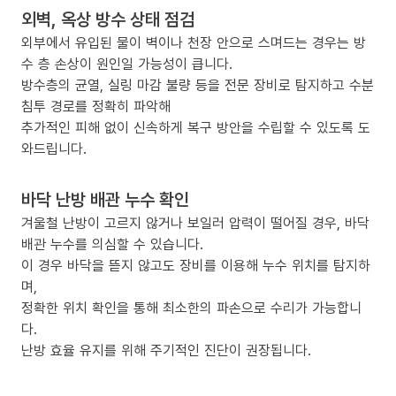
외벽, 옥상 방수 상태 점검
외부에서 유입된 물이 벽이나 천장 안으로 스며드는 경우는 방
수 층 손상이 원인일 가능성이 큽니다.
방수층의 균열, 실링 마감 불량 등을 전문 장비로 탐지하고 수분
침투 경로를 정확히 파악해
추가적인 피해 없이 신속하게 복구 방안을 수립할 수 있도록 도
와드립니다.
바닥 난방 배관 누수 확인
겨울철 난방이 고르지 않거나 보일러 압력이 떨어질 경우, 바닥
배관 누수를 의심할 수 있습니다.
이 경우 바닥을 뜯지 않고도 장비를 이용해 누수 위치를 탐지하
며,
정확한 위치 확인을 통해 최소한의 파손으로 수리가 가능합니
다.
난방 효율 유지를 위해 주기적인 진단이 권장됩니다.