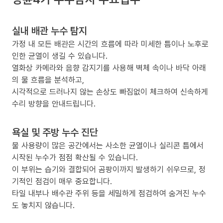
실내 배관 누수 탐지
가정 내 모든 배관은 시간의 흐름에 따라 미세한 틈이나 노후로
인한 균열이 생길 수 있습니다.
열화상 카메라와 음향 감지기를 사용해 벽체 속이나 바닥 아래
의 물 흐름을 분석하고,
시각적으로 드러나지 않는 손상도 빠짐없이 체크하여 신속하게
수리 방향을 안내드립니다.
욕실 및 주방 누수 진단
물 사용량이 많은 공간에서는 사소한 균열이나 실리콘 틈에서
시작된 누수가 점점 확산될 수 있습니다.
이 부위는 습기와 결합되어 곰팡이까지 발생하기 쉬우므로, 정
기적인 점검이 매우 중요합니다.
타일 내부나 배수관 주위 등을 세밀하게 점검하여 숨겨진 누수
도 놓치지 않습니다.