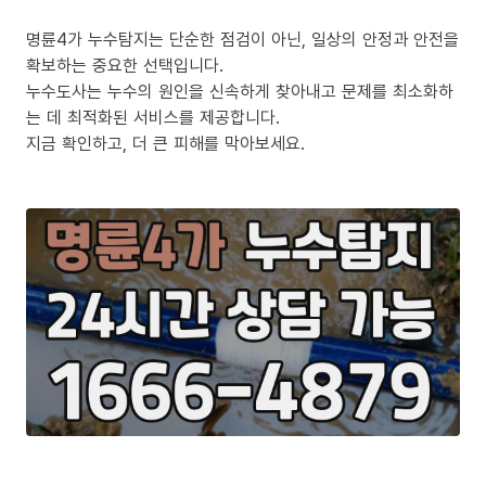
명륜4가 누수탐지는 단순한 점검이 아닌, 일상의 안정과 안전을
확보하는 중요한 선택입니다.
누수도사는 누수의 원인을 신속하게 찾아내고 문제를 최소화하
는 데 최적화된 서비스를 제공합니다.
지금 확인하고, 더 큰 피해를 막아보세요.