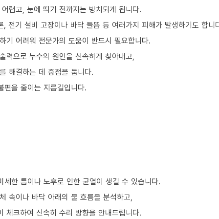
 어렵고, 눈에 띄기 전까지는 방치되게 됩니다.
론, 전기 설비 고장이나 바닥 들뜸 등 여러가지 피해가 발생하기도 합니다
하기 어려워 전문가의 도움이 반드시 필요합니다.
술력으로 누수의 원인을 신속하게 찾아내고,
를 해결하는 데 중점을 둡니다.
 불편을 줄이는 지름길입니다.
미세한 틈이나 노후로 인한 균열이 생길 수 있습니다.
체 속이나 바닥 아래의 물 흐름을 분석하고,
이 체크하여 신속히 수리 방향을 안내드립니다.