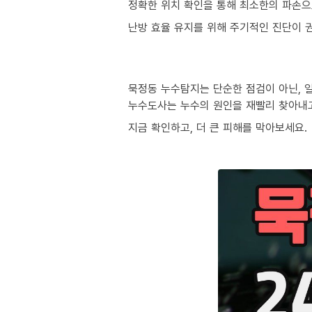
정확한 위치 확인을 통해 최소한의 파손으
난방 효율 유지를 위해 주기적인 진단이 
묵정동 누수탐지는 단순한 점검이 아닌, 
누수도사는 누수의 원인을 재빨리 찾아내
지금 확인하고, 더 큰 피해를 막아보세요.