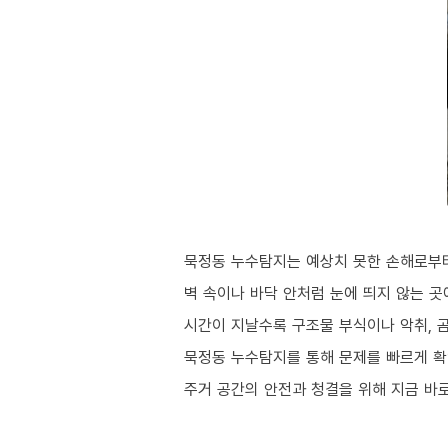
묵정동 누수탐지는 예상치 못한 손해로부터
벽 속이나 바닥 안처럼 눈에 띄지 않는 
시간이 지날수록 구조물 부식이나 악취, 
묵정동 누수탐지를 통해 문제를 빠르게 확
주거 공간의 안전과 청결을 위해 지금 바