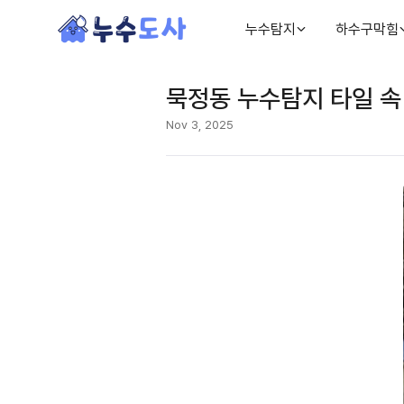
누수탐지
하수구막힘
묵정동 누수탐지 타일 속
Nov 3, 2025