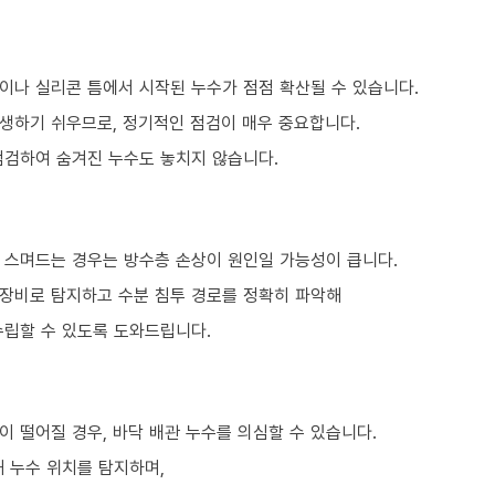
이나 실리콘 틈에서 시작된 누수가 점점 확산될 수 있습니다.
생하기 쉬우므로, 정기적인 점검이 매우 중요합니다.
점검하여 숨겨진 누수도 놓치지 않습니다.
 스며드는 경우는 방수층 손상이 원인일 가능성이 큽니다.
 장비로 탐지하고 수분 침투 경로를 정확히 파악해
수립할 수 있도록 도와드립니다.
 떨어질 경우, 바닥 배관 누수를 의심할 수 있습니다.
 누수 위치를 탐지하며,