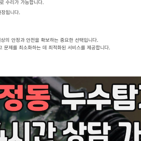
로 수리가 가능합니다.
권장됩니다.
일상의 안정과 안전을 확보하는 중요한 선택입니다.
고 문제를 최소화하는 데 최적화된 서비스를 제공합니다.