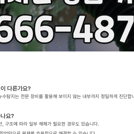
점이 다른가요?
, 누수탐지는 전문 장비를 활용해 보이지 않는 내부까지 정밀하게 진단합
하나요?
, 구조에 따라 일부 해체가 필요한 경우도 있습니다.
작업만으로 문제를 효율적으로 해결할 수 있습니다.