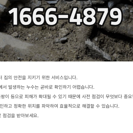
 집의 안전을 지키기 위한 서비스입니다.
곳에서 발생하는 누수는 곧바로 확인하기 어렵습니다.
곰팡이 등으로 피해가 확대될 수 있기 때문에 사전 점검이 무엇보다 중요
인하고 정확한 위치를 파악하여 효율적으로 해결할 수 있습니다.
로 점검을 받아보세요.