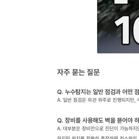
자주 묻는 질문
Q. 누수탐지는 일반 점검과 어떤 
A. 일반 점검은 외관 위주로 진행되지만
Q. 장비를 사용해도 벽을 뜯어야 
A. 대부분은 장비만으로 진단이 가능하지만
하지만 위치를 정확히 특정하면 최소한의 