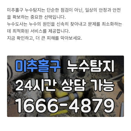
미추홀구 누수탐지는 단순한 점검이 아닌, 일상의 안정과 안전
을 확보하는 중요한 선택입니다.
누수도사는 누수의 원인을 신속히 찾아내고 문제를 최소화하는
데 최적화된 서비스를 제공합니다.
지금 확인하고, 더 큰 피해를 막아보세요.