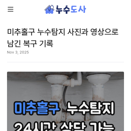
미추홀구 누수탐지 사진과 영상으로
남긴 복구 기록
Nov 3, 2025