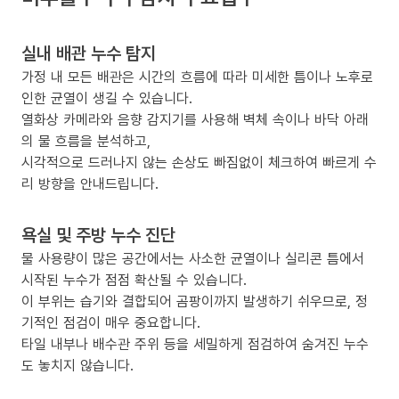
실내 배관 누수 탐지
가정 내 모든 배관은 시간의 흐름에 따라 미세한 틈이나 노후로
인한 균열이 생길 수 있습니다.
열화상 카메라와 음향 감지기를 사용해 벽체 속이나 바닥 아래
의 물 흐름을 분석하고,
시각적으로 드러나지 않는 손상도 빠짐없이 체크하여 빠르게 수
리 방향을 안내드립니다.
욕실 및 주방 누수 진단
물 사용량이 많은 공간에서는 사소한 균열이나 실리콘 틈에서
시작된 누수가 점점 확산될 수 있습니다.
이 부위는 습기와 결합되어 곰팡이까지 발생하기 쉬우므로, 정
기적인 점검이 매우 중요합니다.
타일 내부나 배수관 주위 등을 세밀하게 점검하여 숨겨진 누수
도 놓치지 않습니다.