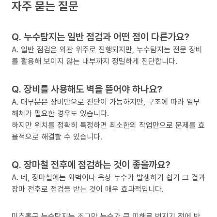
자주 묻는 질문
Q. 누수탐지는 일반 점검과 어떤 점이 다른가요?
A. 일반 점검은 외관 위주로 진행되지만, 누수탐지는 전문 장비
를 활용해 보이지 않는 내부까지 정밀하게 진단합니다.
Q. 장비를 사용해도 벽을 뜯어야 하나요?
A. 대부분은 장비만으로 진단이 가능하지만, 구조에 따라 일부
해체가 필요한 경우도 있습니다.
하지만 위치를 정확히 특정하면 최소한의 작업만으로 문제를 효
율적으로 해결할 수 있습니다.
Q. 장마철 전후에 점검하는 것이 좋을까요?
A. 네, 장마철에는 외벽이나 옥상 누수가 발생하기 쉽기 그 결과
장마 전후로 점검을 받는 것이 매우 효과적입니다.
미추홀구 누수탐지는 조그만 누수가 큰 피해로 번지기 전에 반