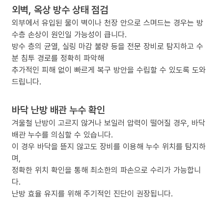
외벽, 옥상 방수 상태 점검
외부에서 유입된 물이 벽이나 천장 안으로 스며드는 경우는 방
수층 손상이 원인일 가능성이 큽니다.
방수 층의 균열, 실링 마감 불량 등을 전문 장비로 탐지하고 수
분 침투 경로를 정확히 파악해
추가적인 피해 없이 빠르게 복구 방안을 수립할 수 있도록 도와
드립니다.
바닥 난방 배관 누수 확인
겨울철 난방이 고르지 않거나 보일러 압력이 떨어질 경우, 바닥
배관 누수를 의심할 수 있습니다.
이 경우 바닥을 뜯지 않고도 장비를 이용해 누수 위치를 탐지하
며,
정확한 위치 확인을 통해 최소한의 파손으로 수리가 가능합니
다.
난방 효율 유지를 위해 주기적인 진단이 권장됩니다.