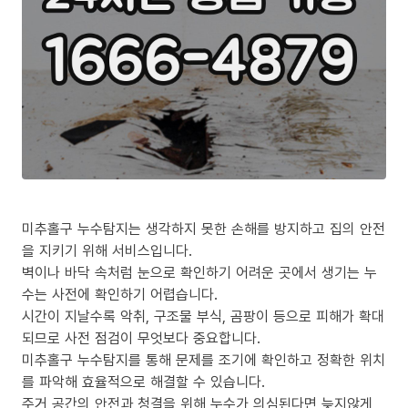
미추홀구 누수탐지는 생각하지 못한 손해를 방지하고 집의 안전
을 지키기 위해 서비스입니다.
벽이나 바닥 속처럼 눈으로 확인하기 어려운 곳에서 생기는 누
수는 사전에 확인하기 어렵습니다.
시간이 지날수록 악취, 구조물 부식, 곰팡이 등으로 피해가 확대
되므로 사전 점검이 무엇보다 중요합니다.
미추홀구 누수탐지를 통해 문제를 조기에 확인하고 정확한 위치
를 파악해 효율적으로 해결할 수 있습니다.
주거 공간의 안전과 청결을 위해 누수가 의심된다면 늦지않게