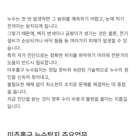
누수는 한 번 발생하면 그 범위를 예측하기 어렵고, 눈에 띄기
전까지는 방치되게 됩니다.
그렇기 때문에, 벽지 변색이나 곰팡이가 생기는 것은 물론, 전기
설비가 손상되거나 바닥 들뜸 등 여러가지 피해가 발생할 수 있
습니다.
특히 자가 진단으로는 정확한 위치를 파악하기 어려워 전문가의
도움이 반드시 필요합니다.
미추홀구 누수탐지는 정밀 장비와 숙련된 기술력으로 누수의 원
인을 신속히 찾아내고,
불필요한 해체 없이 최소한의 조치로 문제를 해결하는 데 중점
을 둡니다.
지금 진단을 받는 것이 향후 수리 비용과 불편을 줄이는 지름길
입니다.
미추홀구 누수탐지 주요업무