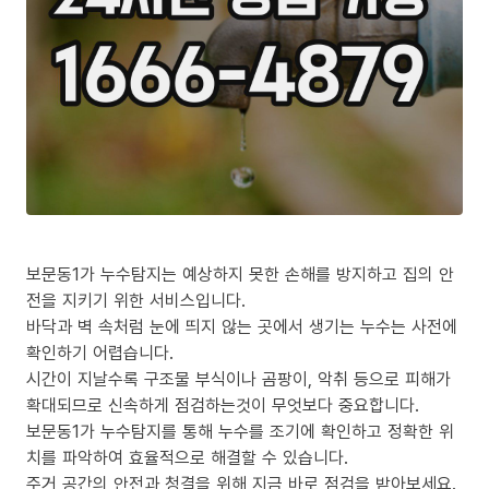
보문동1가 누수탐지는 예상하지 못한 손해를 방지하고 집의 안
전을 지키기 위한 서비스입니다.
바닥과 벽 속처럼 눈에 띄지 않는 곳에서 생기는 누수는 사전에
확인하기 어렵습니다.
시간이 지날수록 구조물 부식이나 곰팡이, 악취 등으로 피해가
확대되므로 신속하게 점검하는것이 무엇보다 중요합니다.
보문동1가 누수탐지를 통해 누수를 조기에 확인하고 정확한 위
치를 파악하여 효율적으로 해결할 수 있습니다.
주거 공간의 안전과 청결을 위해 지금 바로 점검을 받아보세요.