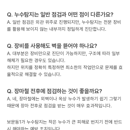
Q. 누수탐지는 일반 점검과 어떤 점이 다른가요?
A. 일반 점검은 외관 위주로 진행되지만, 누수탐지는 전문 장비
를 활용해 보이지 않는 내부까지 정밀하게 진단합니다.
Q. 장비를 사용해도 벽을 뜯어야 하나요?
A. 대부분은 장비만으로 진단이 가능하지만, 구조에 따라 일부
해체가 필요한 경우도 있습니다.
하지만 위치를 정확히 특정하면 최소한의 작업만으로 문제를 효
율적으로 해결할 수 있습니다.
Q. 장마철 전후에 점검하는 것이 좋을까요?
A. 네, 장마철에는 외벽이나 옥상 누수가 발생하기 쉽기 그렇기
때문에 장마 전후로 점검을 받는 것이 매우 효과적입니다.
보문동1가 누수탐지는 작은 누수가 큰 피해로 번지기 전에 반드
시 해야하는 예방 조치입니다.