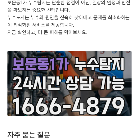
보문동1가 누수탐지는 단순한 점검이 아닌, 일상의 안정과 안전
을 확보하는 중요한 선택입니다.
누수도사는 누수의 원인을 신속히 찾아내고 문제를 최소화하는
데 최적화된 서비스를 제공합니다.
지금 확인하고, 더 큰 피해를 막아보세요.
자주 묻는 질문