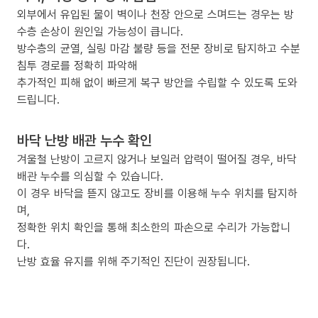
외부에서 유입된 물이 벽이나 천장 안으로 스며드는 경우는 방
수층 손상이 원인일 가능성이 큽니다.
방수층의 균열, 실링 마감 불량 등을 전문 장비로 탐지하고 수분
침투 경로를 정확히 파악해
추가적인 피해 없이 빠르게 복구 방안을 수립할 수 있도록 도와
드립니다.
바닥 난방 배관 누수 확인
겨울철 난방이 고르지 않거나 보일러 압력이 떨어질 경우, 바닥
배관 누수를 의심할 수 있습니다.
이 경우 바닥을 뜯지 않고도 장비를 이용해 누수 위치를 탐지하
며,
정확한 위치 확인을 통해 최소한의 파손으로 수리가 가능합니
다.
난방 효율 유지를 위해 주기적인 진단이 권장됩니다.