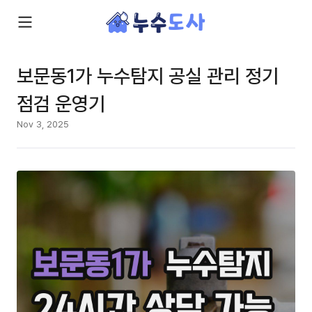
보문동1가 누수탐지 공실 관리 정기
점검 운영기
Nov 3, 2025