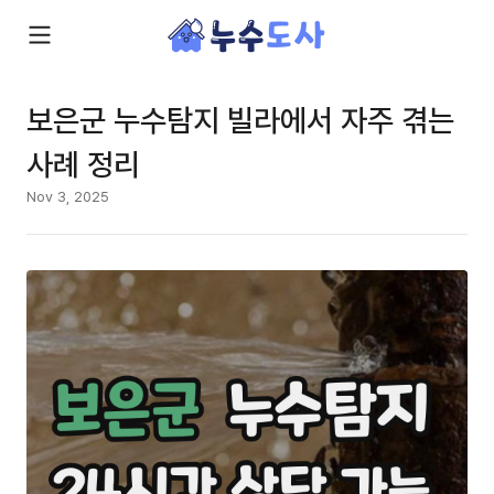
보은군 누수탐지 빌라에서 자주 겪는
사례 정리
Nov 3, 2025