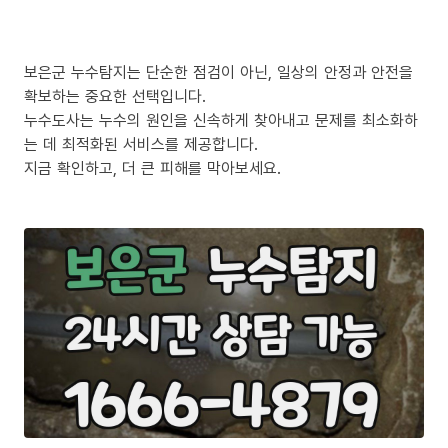
보은군 누수탐지는 단순한 점검이 아닌, 일상의 안정과 안전을
확보하는 중요한 선택입니다.
누수도사는 누수의 원인을 신속하게 찾아내고 문제를 최소화하
는 데 최적화된 서비스를 제공합니다.
지금 확인하고, 더 큰 피해를 막아보세요.