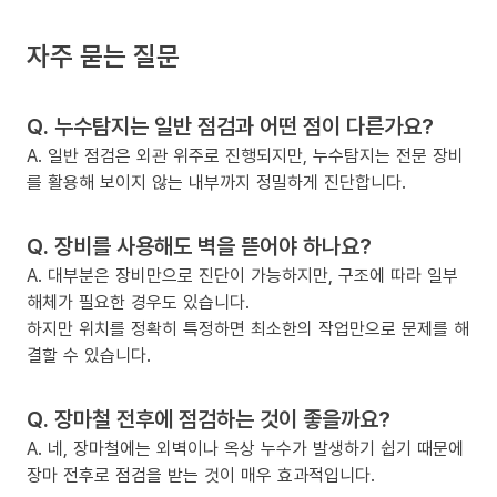
자주 묻는 질문
Q. 누수탐지는 일반 점검과 어떤 점이 다른가요?
A. 일반 점검은 외관 위주로 진행되지만, 누수탐지는 전문 장비
를 활용해 보이지 않는 내부까지 정밀하게 진단합니다.
Q. 장비를 사용해도 벽을 뜯어야 하나요?
A. 대부분은 장비만으로 진단이 가능하지만, 구조에 따라 일부
해체가 필요한 경우도 있습니다.
하지만 위치를 정확히 특정하면 최소한의 작업만으로 문제를 해
결할 수 있습니다.
Q. 장마철 전후에 점검하는 것이 좋을까요?
A. 네, 장마철에는 외벽이나 옥상 누수가 발생하기 쉽기 때문에
장마 전후로 점검을 받는 것이 매우 효과적입니다.