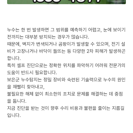
누수는 한 번 발생하면 그 범위를 예측하기 어렵고, 눈에 보이기
전까지는 대부분 방치되는 경우가 많습니다.
때문에, 벽지가 변색되거나 곰팡이가 발생할 수 있으며, 전기 설
비가 고장나거나 바닥이 들뜨는 등 다양한 2차 피해가 발생하곤
합니다.
특히 셀프 진단으로는 정확한 위치를 파악하기 어려워 전문가의
도움이 반드시 필요합니다.
보은군 누수탐지는 정밀 장비와 숙련된 기술력으로 누수의 원인
을 재빨리 찾아내고,
불필요한 해체 없이 최소한의 조치로 문제를 해결하는 데 중점
을 둡니다.
지금 진단을 받는 것이 향후 수리 비용과 불편을 줄이는 지름길
입니다.