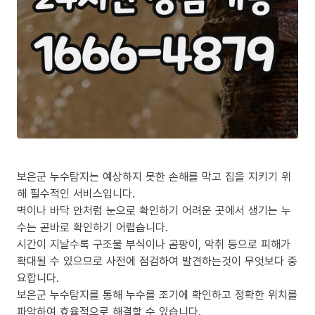
보은군 누수탐지는 예상하지 못한 손해를 막고 집을 지키기 위
해 필수적인 서비스입니다.
벽이나 바닥 안처럼 눈으로 확인하기 어려운 곳에서 생기는 누
수는 곧바로 확인하기 어렵습니다.
시간이 지날수록 구조물 부식이나 곰팡이, 악취 등으로 피해가
확대될 수 있으므로 사전에 점검하여 발견하는것이 무엇보다 중
요합니다.
보은군 누수탐지를 통해 누수를 조기에 확인하고 정확한 위치를
파악하여 효율적으로 해결할 수 있습니다.