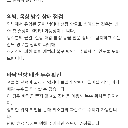
도 놓치지 않습니다.
외벽, 옥상 방수 상태 점검
외부에서 유입된 물이 벽이나 천장 안으로 스며드는 경우는 방
수 층 손상이 원인일 가능성이 큽니다.
방수층의 균열, 실링 마감 불량 등을 전문 장비로 탐지하고 수분
침투 경로를 정확히 파악해
추가적인 피해 없이 재빨리 복구 방안을 수립할 수 있도록 도와
드립니다.
바닥 난방 배관 누수 확인
겨울철 난방이 고르지 않거나 보일러 압력이 떨어질 경우, 바닥
배관 누수를 의심할 수 있습니다.
이 경우 바닥을 뜯지 않고도 장비를 이용해 누수 위치를 탐지하
며,
정확한 위치 확인을 통해 최소한의 파손으로 수리가 가능합니
다.
난방 효율 유지를 위해 주기적인 진단이 권장됩니다.