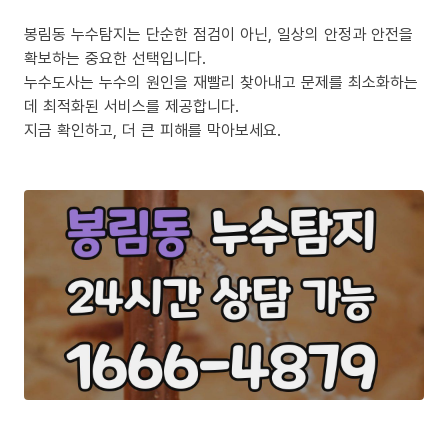
봉림동 누수탐지는 단순한 점검이 아닌, 일상의 안정과 안전을
확보하는 중요한 선택입니다.
누수도사는 누수의 원인을 재빨리 찾아내고 문제를 최소화하는
데 최적화된 서비스를 제공합니다.
지금 확인하고, 더 큰 피해를 막아보세요.