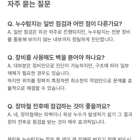
자주 묻는 질문
Q. 누수탐지는 일반 점검과 어떤 점이 다른가요?
A. 일반 점검은 외관 위주로 진행되지만, 누수탐지는 전문 장비
를 활용해 보이지 않는 내부까지 정밀하게 진단합니다.
Q. 장비를 사용해도 벽을 뜯어야 하나요?
A. 대부분은 장비만으로 진단이 가능하지만, 구조에 따라 일부
해체가 필요한 경우도 있습니다.
하지만 위치를 정확히 특정하면 최소한의 작업만으로 문제를 효
율적으로 해결할 수 있습니다.
Q. 장마철 전후에 점검하는 것이 좋을까요?
A. 네, 장마철에는 외벽이나 옥상 누수가 발생하기 쉽기 그 결과
장마 전후로 점검을 받는 것이 매우 효과적입니다.
봉림동 누수탐지는 작은 물 샘이 큰 피해로 번지기 전에 반드시