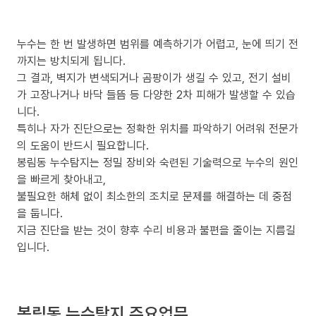
누수는 한 번 발생하면 범위를 예측하기가 어렵고, 눈에 띄기 전
까지는 방치되게 됩니다.
그 결과, 벽지가 변색되거나 곰팡이가 생길 수 있고, 전기 설비
가 고장나거나 바닥 들뜸 등 다양한 2차 피해가 발생할 수 있습
니다.
특히나 자가 진단으로는 정확한 위치를 파악하기 어려워 전문가
의 도움이 반드시 필요합니다.
봉림동 누수탐지는 정밀 장비와 숙련된 기술력으로 누수의 원인
을 빠르게 찾아내고,
불필요한 해체 없이 최소한의 조치로 문제를 해결하는 데 중점
을 둡니다.
지금 진단을 받는 것이 향후 수리 비용과 불편을 줄이는 지름길
입니다.
봉림동 누수탐지 주요업무