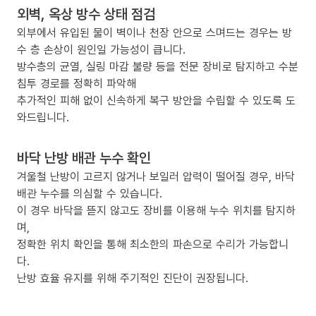
외벽, 옥상 방수 상태 점검
외부에서 유입된 물이 벽이나 천장 안으로 스며드는 경우는 방
수 층 손상이 원인일 가능성이 큽니다.
방수층의 균열, 실링 마감 불량 등을 전문 장비로 탐지하고 수분
침투 경로를 정확히 파악해
추가적인 피해 없이 신속하게 복구 방안을 수립할 수 있도록 도
와드립니다.
바닥 난방 배관 누수 확인
겨울철 난방이 고르지 않거나 보일러 압력이 떨어질 경우, 바닥
배관 누수를 의심할 수 있습니다.
이 경우 바닥을 뜯지 않고도 장비를 이용해 누수 위치를 탐지하
며,
정확한 위치 확인을 통해 최소한의 파손으로 수리가 가능합니
다.
난방 효율 유지를 위해 주기적인 진단이 권장됩니다.