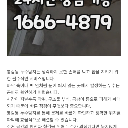
봉림동 누수탐지는 생각하지 못한 손해를 막고 집을 지키기 위
한 필수적인 서비스입니다.
바닥 속이나 벽 안처럼 눈에 띄지 않는 곳에서 발생하는 누수는
곧바로 확인하기 어렵습니다.
시간이 지날수록 악취, 구조물 부식, 곰팡이 등으로 피해가 확대
되기 때문에 빠른 점검이 무엇보다 중요합니다.
봉림동 누수탐지를 통해 문제를 빠르게 확인하고 정확한 위치를
파악해 효율적으로 해결할 수 있습니다.
주거 공간의 안전과 청결을 위해 누수가 의심된다면 늦지않게