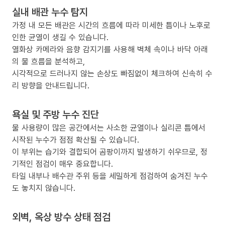
실내 배관 누수 탐지
가정 내 모든 배관은 시간의 흐름에 따라 미세한 틈이나 노후로
인한 균열이 생길 수 있습니다.
열화상 카메라와 음향 감지기를 사용해 벽체 속이나 바닥 아래
의 물 흐름을 분석하고,
시각적으로 드러나지 않는 손상도 빠짐없이 체크하여 신속히 수
리 방향을 안내드립니다.
욕실 및 주방 누수 진단
물 사용량이 많은 공간에서는 사소한 균열이나 실리콘 틈에서
시작된 누수가 점점 확산될 수 있습니다.
이 부위는 습기와 결합되어 곰팡이까지 발생하기 쉬우므로, 정
기적인 점검이 매우 중요합니다.
타일 내부나 배수관 주위 등을 세밀하게 점검하여 숨겨진 누수
도 놓치지 않습니다.
외벽, 옥상 방수 상태 점검