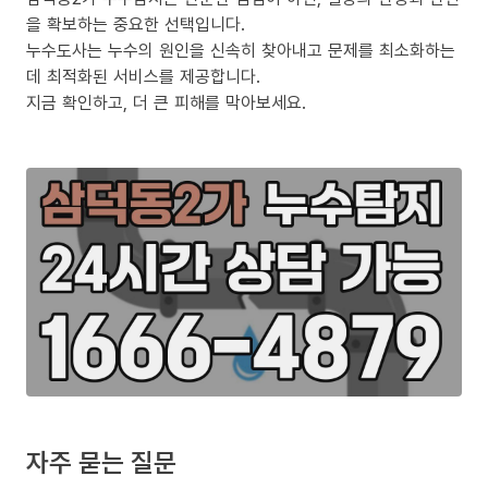
을 확보하는 중요한 선택입니다.
누수도사는 누수의 원인을 신속히 찾아내고 문제를 최소화하는
데 최적화된 서비스를 제공합니다.
지금 확인하고, 더 큰 피해를 막아보세요.
자주 묻는 질문