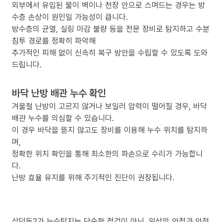
외부에서 유입된 물이 벽이나 천장 안으로 스며드는 경우는 방
수층 손상이 원인일 가능성이 큽니다.
방수층의 균열, 실링 마감 불량 등을 전문 장비로 탐지하고 수분
침투 경로를 정확히 파악해
추가적인 피해 없이 신속히 복구 방안을 수립할 수 있도록 도와
드립니다.
바닥 난방 배관 누수 확인
겨울철 난방이 고르지 않거나 보일러 압력이 떨어질 경우, 바닥
배관 누수를 의심할 수 있습니다.
이 경우 바닥을 뜯지 않고도 장비를 이용해 누수 위치를 탐지하
며,
정확한 위치 확인을 통해 최소한의 파손으로 수리가 가능합니
다.
난방 효율 유지를 위해 주기적인 진단이 권장됩니다.
삼덕동2가 누수탐지는 단순한 점검이 아닌, 일상의 안정과 안전