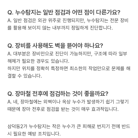
Q. 누수탐지는 일반 점검과 어떤 점이 다른가요?
A. 일반 점검은 외관 위주로 진행되지만, 누수탐지는 전문 장비
를 활용해 보이지 않는 내부까지 정밀하게 진단합니다.
Q. 장비를 사용해도 벽을 뜯어야 하나요?
A. 대부분은 장비만으로 진단이 가능하지만, 구조에 따라 일부
해체가 필요한 경우도 있습니다.
하지만 위치를 정확히 특정하면 최소한의 작업만으로 문제를 해
결할 수 있습니다.
Q. 장마철 전후에 점검하는 것이 좋을까요?
A. 네, 장마철에는 외벽이나 옥상 누수가 발생하기 쉽기 그렇기
때문에 장마 전후로 점검을 받는 것이 매우 효과적입니다.
삼덕동2가 누수탐지는 작은 누수가 큰 피해로 번지기 전에 반드
시 필요한 예방 조치입니다.