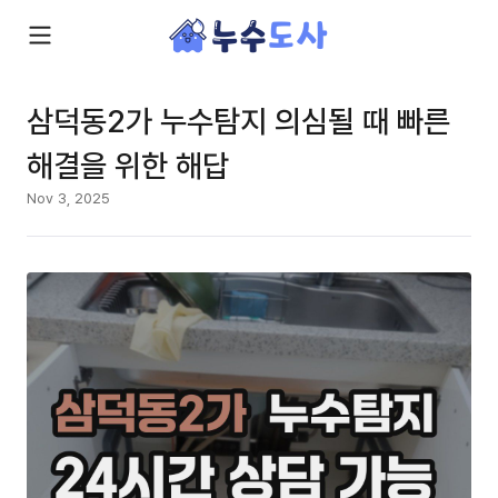
삼덕동2가 누수탐지 의심될 때 빠른
해결을 위한 해답
Nov 3, 2025