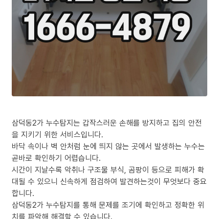
삼덕동2가 누수탐지는 갑작스러운 손해를 방지하고 집의 안전
을 지키기 위한 서비스입니다.
바닥 속이나 벽 안처럼 눈에 띄지 않는 곳에서 발생하는 누수는
곧바로 확인하기 어렵습니다.
시간이 지날수록 악취나 구조물 부식, 곰팡이 등으로 피해가 확
대될 수 있으니 신속하게 점검하여 발견하는것이 무엇보다 중요
합니다.
삼덕동2가 누수탐지를 통해 문제를 조기에 확인하고 정확한 위
치를 파악해 해결할 수 있습니다.