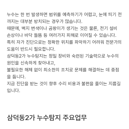
누수는 한 번 발생하면 범위를 예측하기가 어렵고, 눈에 띄기 전
까지는 대부분 방치되는 경우가 많습니다.
때문에, 벽지 변색이나 곰팡이가 생기는 것은 물론, 전기 설비
손상이나 바닥 들뜸 등 여러가지 피해로 이어질 수 있습니다.
특히 자가 진단으로는 정확한 위치를 파악하기 어려워 전문가의
도움이 반드시 필요합니다.
삼덕동2가 누수탐지는 정밀 장비와 숙련된 기술력으로 누수의
원인을 신속하게 찾아내고,
불필요한 해체 없이 최소한의 조치로 문제를 해결하는 데 중점
을 둡니다.
지금 진단을 받는 것이 향후 수리 비용과 불편을 줄이는 지름길
입니다.
삼덕동2가 누수탐지 주요업무