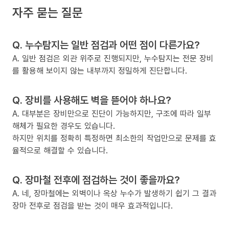
자주 묻는 질문
Q. 누수탐지는 일반 점검과 어떤 점이 다른가요?
A. 일반 점검은 외관 위주로 진행되지만, 누수탐지는 전문 장비
를 활용해 보이지 않는 내부까지 정밀하게 진단합니다.
Q. 장비를 사용해도 벽을 뜯어야 하나요?
A. 대부분은 장비만으로 진단이 가능하지만, 구조에 따라 일부
해체가 필요한 경우도 있습니다.
하지만 위치를 정확히 특정하면 최소한의 작업만으로 문제를 효
율적으로 해결할 수 있습니다.
Q. 장마철 전후에 점검하는 것이 좋을까요?
A. 네, 장마철에는 외벽이나 옥상 누수가 발생하기 쉽기 그 결과
장마 전후로 점검을 받는 것이 매우 효과적입니다.