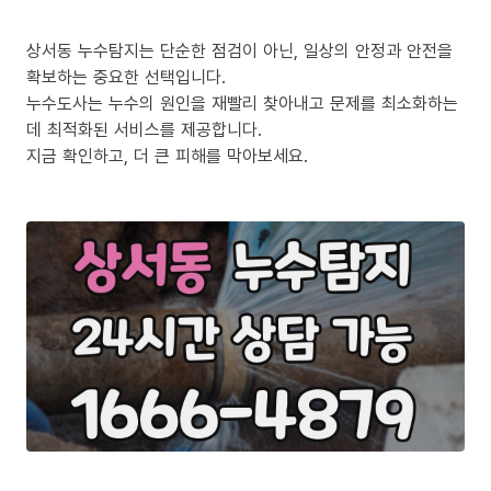
상서동 누수탐지는 단순한 점검이 아닌, 일상의 안정과 안전을
확보하는 중요한 선택입니다.
누수도사는 누수의 원인을 재빨리 찾아내고 문제를 최소화하는
데 최적화된 서비스를 제공합니다.
지금 확인하고, 더 큰 피해를 막아보세요.