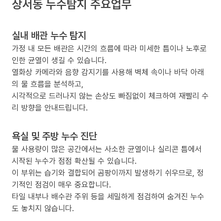
상서동 누수탐지 주요업무
실내 배관 누수 탐지
가정 내 모든 배관은 시간의 흐름에 따라 미세한 틈이나 노후로
인한 균열이 생길 수 있습니다.
열화상 카메라와 음향 감지기를 사용해 벽체 속이나 바닥 아래
의 물 흐름을 분석하고,
시각적으로 드러나지 않는 손상도 빠짐없이 체크하여 재빨리 수
리 방향을 안내드립니다.
욕실 및 주방 누수 진단
물 사용량이 많은 공간에서는 사소한 균열이나 실리콘 틈에서
시작된 누수가 점점 확산될 수 있습니다.
이 부위는 습기와 결합되어 곰팡이까지 발생하기 쉬우므로, 정
기적인 점검이 매우 중요합니다.
타일 내부나 배수관 주위 등을 세밀하게 점검하여 숨겨진 누수
도 놓치지 않습니다.