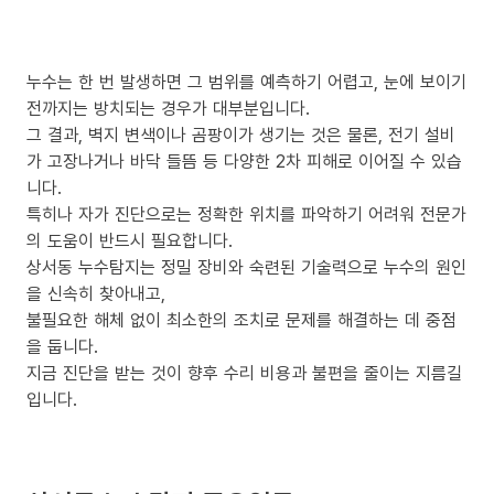
누수는 한 번 발생하면 그 범위를 예측하기 어렵고, 눈에 보이기
전까지는 방치되는 경우가 대부분입니다.
그 결과, 벽지 변색이나 곰팡이가 생기는 것은 물론, 전기 설비
가 고장나거나 바닥 들뜸 등 다양한 2차 피해로 이어질 수 있습
니다.
특히나 자가 진단으로는 정확한 위치를 파악하기 어려워 전문가
의 도움이 반드시 필요합니다.
상서동 누수탐지는 정밀 장비와 숙련된 기술력으로 누수의 원인
을 신속히 찾아내고,
불필요한 해체 없이 최소한의 조치로 문제를 해결하는 데 중점
을 둡니다.
지금 진단을 받는 것이 향후 수리 비용과 불편을 줄이는 지름길
입니다.