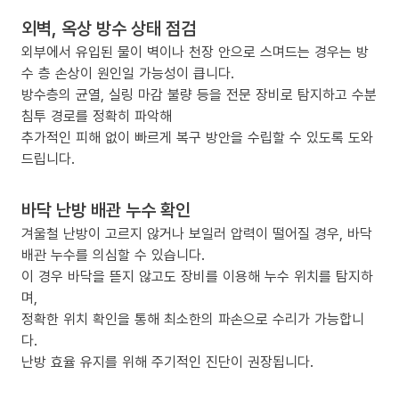
외벽, 옥상 방수 상태 점검
외부에서 유입된 물이 벽이나 천장 안으로 스며드는 경우는 방
수 층 손상이 원인일 가능성이 큽니다.
방수층의 균열, 실링 마감 불량 등을 전문 장비로 탐지하고 수분
침투 경로를 정확히 파악해
추가적인 피해 없이 빠르게 복구 방안을 수립할 수 있도록 도와
드립니다.
바닥 난방 배관 누수 확인
겨울철 난방이 고르지 않거나 보일러 압력이 떨어질 경우, 바닥
배관 누수를 의심할 수 있습니다.
이 경우 바닥을 뜯지 않고도 장비를 이용해 누수 위치를 탐지하
며,
정확한 위치 확인을 통해 최소한의 파손으로 수리가 가능합니
다.
난방 효율 유지를 위해 주기적인 진단이 권장됩니다.