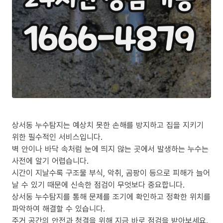
상서동 누수탐지는 예상치 못한 손해를 방지하고 집을 지키기
위한 필수적인 서비스입니다.
벽 안이나 바닥 속처럼 눈에 띄지 않는 곳에서 발생하는 누수는
사전에 알기 어렵습니다.
시간이 지날수록 구조물 부식, 악취, 곰팡이 등으로 피해가 늘어
날 수 있기 때문에 신속한 점검이 무엇보다 중요합니다.
상서동 누수탐지를 통해 문제를 조기에 확인하고 정확한 위치를
파악하여 해결할 수 있습니다.
주거 공간의 안전과 청결을 위해 지금 바로 점검을 받아보세요.