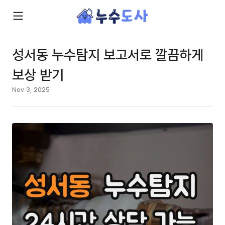
성서동 누수탐지 보고서로 깔끔하게
보상 받기
Nov 3, 2025