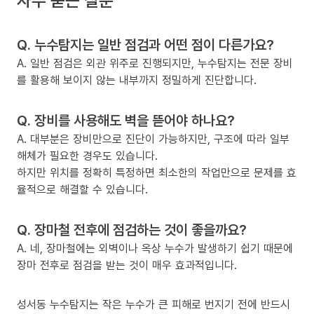
Q. 누수탐지는 일반 점검과 어떤 점이 다른가요?
A. 일반 점검은 외관 위주로 진행되지만, 누수탐지는 전문 장비
를 활용해 보이지 않는 내부까지 정밀하게 진단합니다.
Q. 장비를 사용해도 벽을 뜯어야 하나요?
A. 대부분은 장비만으로 진단이 가능하지만, 구조에 따라 일부
해체가 필요한 경우도 있습니다.
하지만 위치를 정확히 특정하면 최소한의 작업만으로 문제를 효
율적으로 해결할 수 있습니다.
Q. 장마철 전후에 점검하는 것이 좋을까요?
A. 네, 장마철에는 외벽이나 옥상 누수가 발생하기 쉽기 때문에
장마 전후로 점검을 받는 것이 매우 효과적입니다.
성서동 누수탐지는 작은 누수가 큰 피해로 번지기 전에 반드시