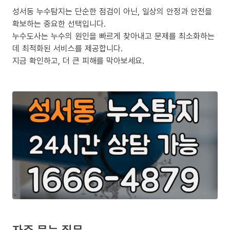
성서동 누수탐지는 단순한 점검이 아닌, 일상의 안정과 안전을
확보하는 중요한 선택입니다.
누수도사는 누수의 원인을 빠르게 찾아내고 문제를 최소화하는
데 최적화된 서비스를 제공합니다.
지금 확인하고, 더 큰 피해를 막아보세요.
자주 묻는 질문