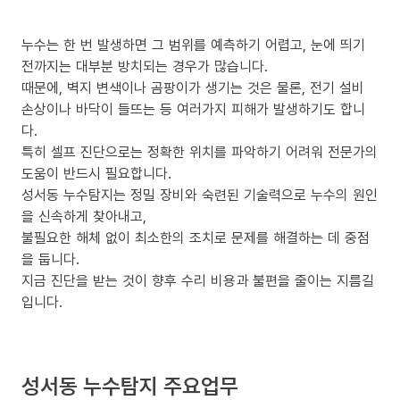
누수는 한 번 발생하면 그 범위를 예측하기 어렵고, 눈에 띄기
전까지는 대부분 방치되는 경우가 많습니다.
때문에, 벽지 변색이나 곰팡이가 생기는 것은 물론, 전기 설비
손상이나 바닥이 들뜨는 등 여러가지 피해가 발생하기도 합니
다.
특히 셀프 진단으로는 정확한 위치를 파악하기 어려워 전문가의
도움이 반드시 필요합니다.
성서동 누수탐지는 정밀 장비와 숙련된 기술력으로 누수의 원인
을 신속하게 찾아내고,
불필요한 해체 없이 최소한의 조치로 문제를 해결하는 데 중점
을 둡니다.
지금 진단을 받는 것이 향후 수리 비용과 불편을 줄이는 지름길
입니다.
성서동 누수탐지 주요업무