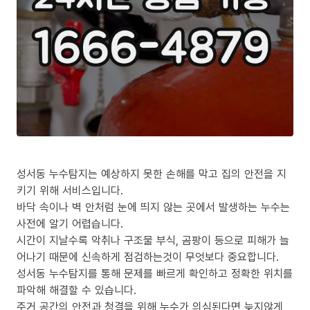
성서동 누수탐지는 예상하지 못한 손해를 막고 집의 안전을 지
키기 위해 서비스입니다.
바닥 속이나 벽 안처럼 눈에 띄지 않는 곳에서 발생하는 누수는
사전에 알기 어렵습니다.
시간이 지날수록 악취나 구조물 부식, 곰팡이 등으로 피해가 늘
어나기 때문에 신속하게 점검하는것이 무엇보다 중요합니다.
성서동 누수탐지를 통해 문제를 빠르게 확인하고 정확한 위치를
파악해 해결할 수 있습니다.
주거 공간의 안전과 청결을 위해 누수가 의심된다면 늦지않게