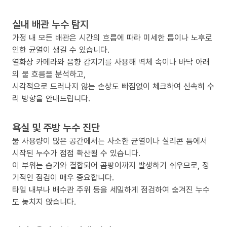
실내 배관 누수 탐지
가정 내 모든 배관은 시간의 흐름에 따라 미세한 틈이나 노후로
인한 균열이 생길 수 있습니다.
열화상 카메라와 음향 감지기를 사용해 벽체 속이나 바닥 아래
의 물 흐름을 분석하고,
시각적으로 드러나지 않는 손상도 빠짐없이 체크하여 신속히 수
리 방향을 안내드립니다.
욕실 및 주방 누수 진단
물 사용량이 많은 공간에서는 사소한 균열이나 실리콘 틈에서
시작된 누수가 점점 확산될 수 있습니다.
이 부위는 습기와 결합되어 곰팡이까지 발생하기 쉬우므로, 정
기적인 점검이 매우 중요합니다.
타일 내부나 배수관 주위 등을 세밀하게 점검하여 숨겨진 누수
도 놓치지 않습니다.