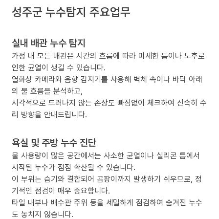
성주군 누수탐지 주요업무
실내 배관 누수 탐지
가정 내 모든 배관은 시간의 흐름에 따라 미세한 틈이나 노후로
인한 균열이 생길 수 있습니다.
열화상 카메라와 음향 감지기를 사용해 벽체 속이나 바닥 아래
의 물 흐름을 분석하고,
시각적으로 드러나지 않는 손상도 빠짐없이 체크하여 신속히 수
리 방향을 안내드립니다.
욕실 및 주방 누수 진단
물 사용량이 많은 공간에서는 사소한 균열이나 실리콘 틈에서
시작된 누수가 점점 확산될 수 있습니다.
이 부위는 습기와 결합되어 곰팡이까지 발생하기 쉬우므로, 정
기적인 점검이 매우 중요합니다.
타일 내부나 배수관 주위 등을 세밀하게 점검하여 숨겨진 누수
도 놓치지 않습니다.