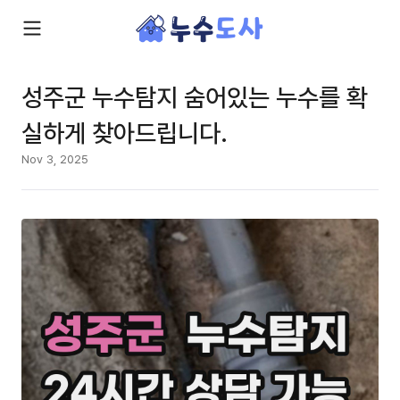
성주군 누수탐지 숨어있는 누수를 확
실하게 찾아드립니다.
Nov 3, 2025