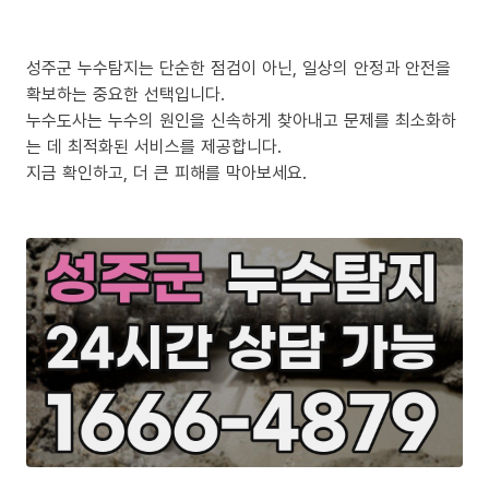
성주군 누수탐지는 단순한 점검이 아닌, 일상의 안정과 안전을
확보하는 중요한 선택입니다.
누수도사는 누수의 원인을 신속하게 찾아내고 문제를 최소화하
는 데 최적화된 서비스를 제공합니다.
지금 확인하고, 더 큰 피해를 막아보세요.