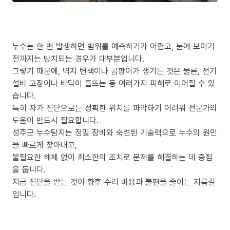
누수는 한 번 발생하면 범위를 예측하기가 어렵고, 눈에 보이기
전까지는 방치되는 경우가 대부분입니다.
그렇기 때문에, 벽지 변색이나 곰팡이가 생기는 것은 물론, 전기
설비 고장이나 바닥이 들뜨는 등 여러가지 피해로 이어질 수 있
습니다.
특히 자가 진단으로는 정확한 위치를 파악하기 어려워 전문가의
도움이 반드시 필요합니다.
성주군 누수탐지는 정밀 장비와 숙련된 기술력으로 누수의 원인
을 빠르게 찾아내고,
불필요한 해체 없이 최소한의 조치로 문제를 해결하는 데 중점
을 둡니다.
지금 진단을 받는 것이 향후 수리 비용과 불편을 줄이는 지름길
입니다.