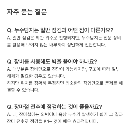
자주 묻는 질문
Q. 누수탐지는 일반 점검과 어떤 점이 다른가요?
A. 일반 점검은 외관 위주로 진행되지만, 누수탐지는 전문 장비
를 활용해 보이지 않는 내부까지 정밀하게 진단합니다.
Q. 장비를 사용해도 벽을 뜯어야 하나요?
A. 대부분은 장비만으로 진단이 가능하지만, 구조에 따라 일부
해체가 필요한 경우도 있습니다.
하지만 위치를 정확히 특정하면 최소한의 작업만으로 문제를 해
결할 수 있습니다.
Q. 장마철 전후에 점검하는 것이 좋을까요?
A. 네, 장마철에는 외벽이나 옥상 누수가 발생하기 쉽기 그 결과
장마 전후로 점검을 받는 것이 매우 효과적입니다.