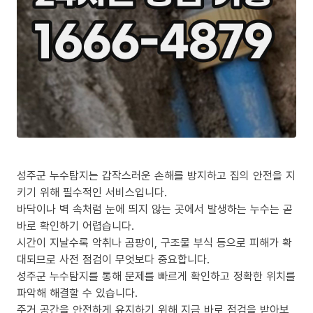
성주군 누수탐지는 갑작스러운 손해를 방지하고 집의 안전을 지
키기 위해 필수적인 서비스입니다.
바닥이나 벽 속처럼 눈에 띄지 않는 곳에서 발생하는 누수는 곧
바로 확인하기 어렵습니다.
시간이 지날수록 악취나 곰팡이, 구조물 부식 등으로 피해가 확
대되므로 사전 점검이 무엇보다 중요합니다.
성주군 누수탐지를 통해 문제를 빠르게 확인하고 정확한 위치를
파악해 해결할 수 있습니다.
주거 공간을 안전하게 유지하기 위해 지금 바로 점검을 받아보