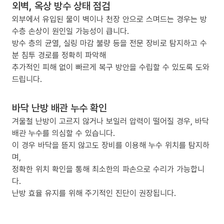
외벽, 옥상 방수 상태 점검
외부에서 유입된 물이 벽이나 천장 안으로 스며드는 경우는 방
수층 손상이 원인일 가능성이 큽니다.
방수 층의 균열, 실링 마감 불량 등을 전문 장비로 탐지하고 수
분 침투 경로를 정확히 파악해
추가적인 피해 없이 빠르게 복구 방안을 수립할 수 있도록 도와
드립니다.
바닥 난방 배관 누수 확인
겨울철 난방이 고르지 않거나 보일러 압력이 떨어질 경우, 바닥
배관 누수를 의심할 수 있습니다.
이 경우 바닥을 뜯지 않고도 장비를 이용해 누수 위치를 탐지하
며,
정확한 위치 확인을 통해 최소한의 파손으로 수리가 가능합니
다.
난방 효율 유지를 위해 주기적인 진단이 권장됩니다.