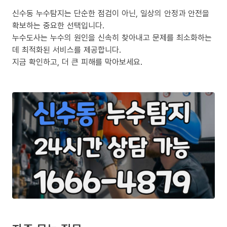
신수동 누수탐지는 단순한 점검이 아닌, 일상의 안정과 안전을
확보하는 중요한 선택입니다.
누수도사는 누수의 원인을 신속히 찾아내고 문제를 최소화하는
데 최적화된 서비스를 제공합니다.
지금 확인하고, 더 큰 피해를 막아보세요.