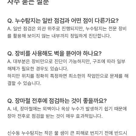
자주 묻는 질문
Q. 누수탐지는 일반 점검과 어떤 점이 다른가요?
A. 일반 점검은 외관 위주로 진행되지만, 누수탐지는 전문 장비
를 활용해 보이지 않는 내부까지 정밀하게 진단합니다.
Q. 장비를 사용해도 벽을 뜯어야 하나요?
A. 대부분은 장비만으로 진단이 가능하지만, 구조에 따라 일부
해체가 필요한 경우도 있습니다.
하지만 위치를 정확히 특정하면 최소한의 작업만으로 문제를 해
결할 수 있습니다.
Q. 장마철 전후에 점검하는 것이 좋을까요?
A. 네, 장마철에는 외벽이나 옥상 누수가 발생하기 쉽기 때문에
장마 전후로 점검을 받는 것이 매우 효과적입니다.
신수동 누수탐지는 작은 물 샘이 큰 피해로 번지기 전에 반드시