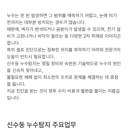
누수는 한 번 발생하면 그 범위를 예측하기 어렵고, 눈에 띄기
전까지는 대부분 방치되는 경우가 많습니다.
때문에, 벽지가 변색되거나 곰팡이가 발생할 수 있으며, 전기 설
비가 고장나거나 바닥이 들뜨는 등 다양한 2차 피해로 이어지곤
합니다.
특히 셀프 진단으로는 정확한 위치를 파악하기 어려워 전문가의
도움이 반드시 필요합니다.
신수동 누수탐지는 정밀 장비와 숙련된 기술력으로 누수의 원인
을 신속히 찾아내고,
불필요한 해체 없이 최소한의 조치로 문제를 해결하는 데 중점
을 둡니다.
지금 진단을 받는 것이 향후 수리 비용과 불편을 줄이는 지름길
입니다.
신수동 누수탐지 주요업무