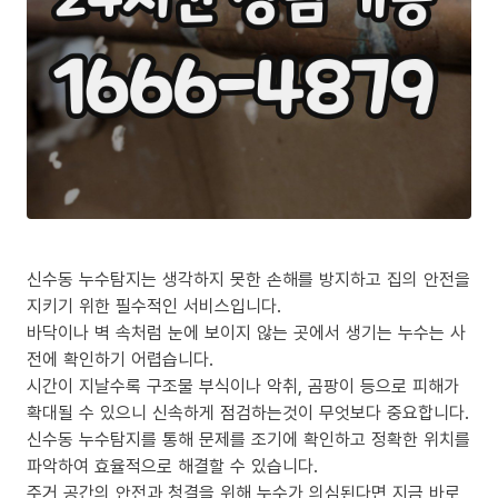
신수동 누수탐지는 생각하지 못한 손해를 방지하고 집의 안전을
지키기 위한 필수적인 서비스입니다.
바닥이나 벽 속처럼 눈에 보이지 않는 곳에서 생기는 누수는 사
전에 확인하기 어렵습니다.
시간이 지날수록 구조물 부식이나 악취, 곰팡이 등으로 피해가
확대될 수 있으니 신속하게 점검하는것이 무엇보다 중요합니다.
신수동 누수탐지를 통해 문제를 조기에 확인하고 정확한 위치를
파악하여 효율적으로 해결할 수 있습니다.
주거 공간의 안전과 청결을 위해 누수가 의심된다면 지금 바로