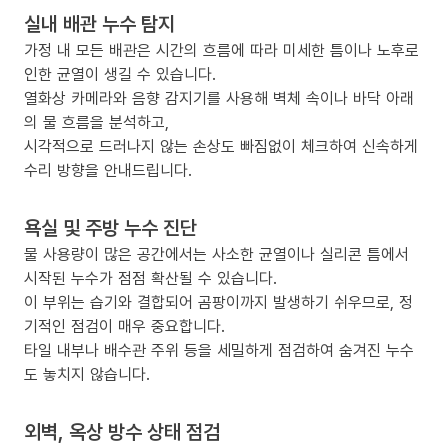
실내 배관 누수 탐지
가정 내 모든 배관은 시간의 흐름에 따라 미세한 틈이나 노후로
인한 균열이 생길 수 있습니다.
열화상 카메라와 음향 감지기를 사용해 벽체 속이나 바닥 아래
의 물 흐름을 분석하고,
시각적으로 드러나지 않는 손상도 빠짐없이 체크하여 신속하게
수리 방향을 안내드립니다.
욕실 및 주방 누수 진단
물 사용량이 많은 공간에서는 사소한 균열이나 실리콘 틈에서
시작된 누수가 점점 확산될 수 있습니다.
이 부위는 습기와 결합되어 곰팡이까지 발생하기 쉬우므로, 정
기적인 점검이 매우 중요합니다.
타일 내부나 배수관 주위 등을 세밀하게 점검하여 숨겨진 누수
도 놓치지 않습니다.
외벽, 옥상 방수 상태 점검