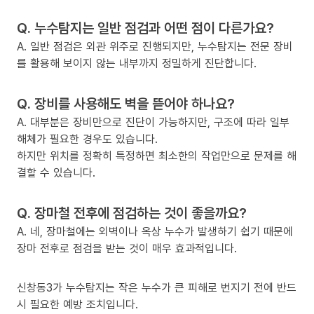
Q. 누수탐지는 일반 점검과 어떤 점이 다른가요?
A. 일반 점검은 외관 위주로 진행되지만, 누수탐지는 전문 장비
를 활용해 보이지 않는 내부까지 정밀하게 진단합니다.
Q. 장비를 사용해도 벽을 뜯어야 하나요?
A. 대부분은 장비만으로 진단이 가능하지만, 구조에 따라 일부
해체가 필요한 경우도 있습니다.
하지만 위치를 정확히 특정하면 최소한의 작업만으로 문제를 해
결할 수 있습니다.
Q. 장마철 전후에 점검하는 것이 좋을까요?
A. 네, 장마철에는 외벽이나 옥상 누수가 발생하기 쉽기 때문에
장마 전후로 점검을 받는 것이 매우 효과적입니다.
신창동3가 누수탐지는 작은 누수가 큰 피해로 번지기 전에 반드
시 필요한 예방 조치입니다.