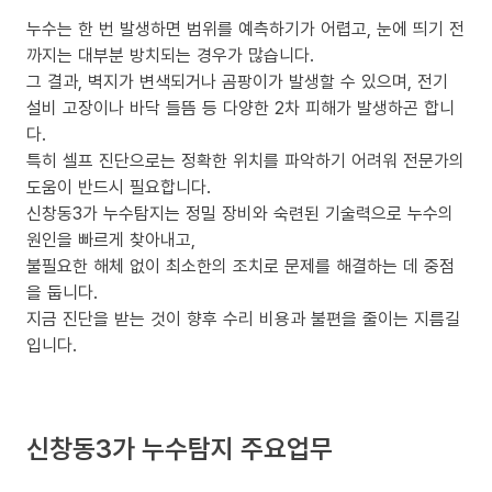
누수는 한 번 발생하면 범위를 예측하기가 어렵고, 눈에 띄기 전
까지는 대부분 방치되는 경우가 많습니다.
그 결과, 벽지가 변색되거나 곰팡이가 발생할 수 있으며, 전기
설비 고장이나 바닥 들뜸 등 다양한 2차 피해가 발생하곤 합니
다.
특히 셀프 진단으로는 정확한 위치를 파악하기 어려워 전문가의
도움이 반드시 필요합니다.
신창동3가 누수탐지는 정밀 장비와 숙련된 기술력으로 누수의
원인을 빠르게 찾아내고,
불필요한 해체 없이 최소한의 조치로 문제를 해결하는 데 중점
을 둡니다.
지금 진단을 받는 것이 향후 수리 비용과 불편을 줄이는 지름길
입니다.
신창동3가 누수탐지 주요업무