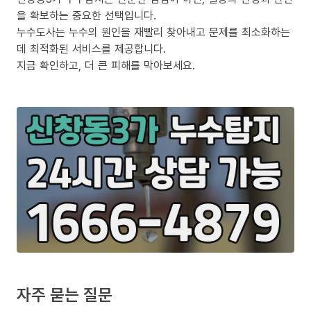
을 확보하는 중요한 선택입니다.
누수도사는 누수의 원인을 재빨리 찾아내고 문제를 최소화하는
데 최적화된 서비스를 제공합니다.
지금 확인하고, 더 큰 피해를 막아보세요.
자주 묻는 질문