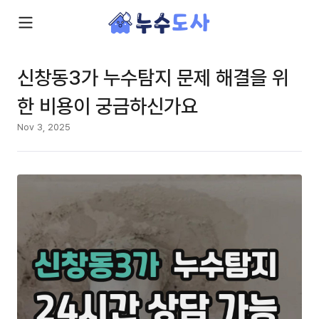
신창동3가 누수탐지 문제 해결을 위
한 비용이 궁금하신가요
Nov 3, 2025