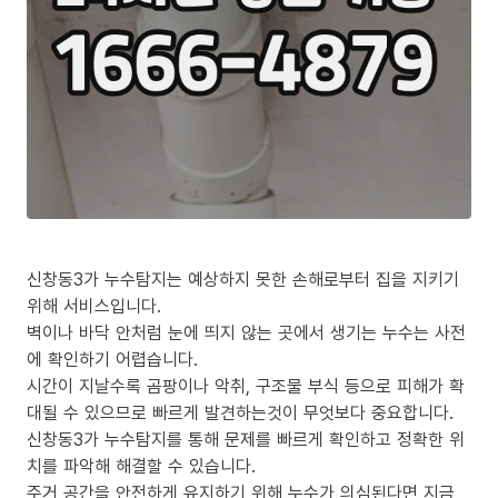
신창동3가 누수탐지는 예상하지 못한 손해로부터 집을 지키기
위해 서비스입니다.
벽이나 바닥 안처럼 눈에 띄지 않는 곳에서 생기는 누수는 사전
에 확인하기 어렵습니다.
시간이 지날수록 곰팡이나 악취, 구조물 부식 등으로 피해가 확
대될 수 있으므로 빠르게 발견하는것이 무엇보다 중요합니다.
신창동3가 누수탐지를 통해 문제를 빠르게 확인하고 정확한 위
치를 파악해 해결할 수 있습니다.
주거 공간을 안전하게 유지하기 위해 누수가 의심된다면 지금