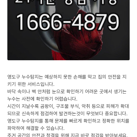
영도구 누수탐지는 예상하지 못한 손해를 막고 집의 안전을 지
키기 위한 서비스입니다.
바닥 속이나 벽 안처럼 눈으로 확인하기 어려운 곳에서 생기는
누수는 사전에 확인하기 어렵습니다.
시간이 지날수록 곰팡이, 구조물 부식, 악취 등으로 피해가 확대
되므로 신속하게 점검하여 발견하는것이 무엇보다 중요합니다.
영도구 누수탐지를 통해 문제를 빠르게 확인하고 정확한 위치를
파악하여 해결할 수 있습니다.
주거 공간의 안전과 청결을 위해 지금 바로 점검을 받아보세요.