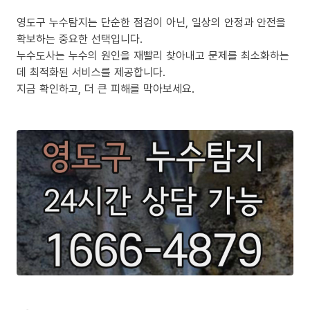
영도구 누수탐지는 단순한 점검이 아닌, 일상의 안정과 안전을
확보하는 중요한 선택입니다.
누수도사는 누수의 원인을 재빨리 찾아내고 문제를 최소화하는
데 최적화된 서비스를 제공합니다.
지금 확인하고, 더 큰 피해를 막아보세요.