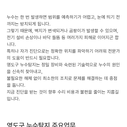
누수는 한 번 발생하면 범위를 예측하기가 어렵고, 눈에 띄기 전
까지는 방치되게 됩니다.
그렇기 때문에, 벽지가 변색되거나 곰팡이가 발생할 수 있으며,
전기 설비 손상이나 바닥 들뜸 등 여러가지 피해로 이어지곤 합
니다.
특히나 자가 진단으로는 정확한 위치를 파악하기 어려워 전문가
의 도움이 반드시 필요합니다.
영도구 누수탐지는 정밀 장비와 숙련된 기술력으로 누수의 원인
을 신속히 찾아내고,
불필요한 해체 없이 최소한의 조치로 문제를 해결하는 데 중점
을 둡니다.
지금 진단을 받는 것이 향후 수리 비용과 불편을 줄이는 지름길
입니다.
영도구 누수탐지 주요업무