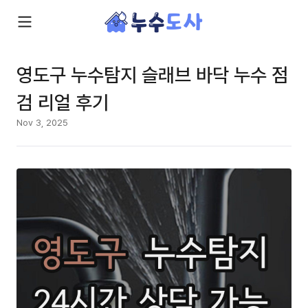
영도구 누수탐지 슬래브 바닥 누수 점
검 리얼 후기
Nov 3, 2025