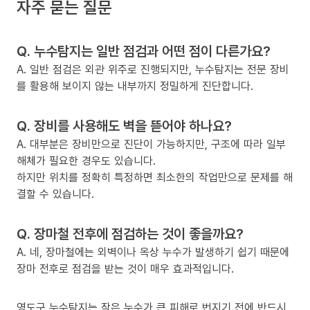
자주 묻는 질문
Q. 누수탐지는 일반 점검과 어떤 점이 다른가요?
A. 일반 점검은 외관 위주로 진행되지만, 누수탐지는 전문 장비
를 활용해 보이지 않는 내부까지 정밀하게 진단합니다.
Q. 장비를 사용해도 벽을 뜯어야 하나요?
A. 대부분은 장비만으로 진단이 가능하지만, 구조에 따라 일부
해체가 필요한 경우도 있습니다.
하지만 위치를 정확히 특정하면 최소한의 작업만으로 문제를 해
결할 수 있습니다.
Q. 장마철 전후에 점검하는 것이 좋을까요?
A. 네, 장마철에는 외벽이나 옥상 누수가 발생하기 쉽기 때문에
장마 전후로 점검을 받는 것이 매우 효과적입니다.
영도구 누수탐지는 작은 누수가 큰 피해로 번지기 전에 반드시