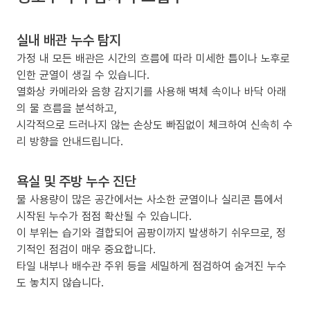
실내 배관 누수 탐지
가정 내 모든 배관은 시간의 흐름에 따라 미세한 틈이나 노후로
인한 균열이 생길 수 있습니다.
열화상 카메라와 음향 감지기를 사용해 벽체 속이나 바닥 아래
의 물 흐름을 분석하고,
시각적으로 드러나지 않는 손상도 빠짐없이 체크하여 신속히 수
리 방향을 안내드립니다.
욕실 및 주방 누수 진단
물 사용량이 많은 공간에서는 사소한 균열이나 실리콘 틈에서
시작된 누수가 점점 확산될 수 있습니다.
이 부위는 습기와 결합되어 곰팡이까지 발생하기 쉬우므로, 정
기적인 점검이 매우 중요합니다.
타일 내부나 배수관 주위 등을 세밀하게 점검하여 숨겨진 누수
도 놓치지 않습니다.