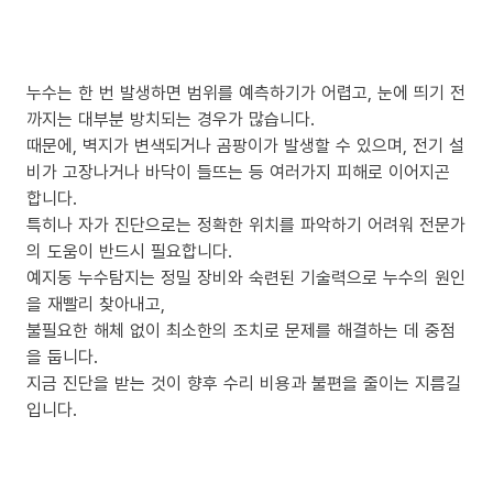
누수는 한 번 발생하면 범위를 예측하기가 어렵고, 눈에 띄기 전
까지는 대부분 방치되는 경우가 많습니다.
때문에, 벽지가 변색되거나 곰팡이가 발생할 수 있으며, 전기 설
비가 고장나거나 바닥이 들뜨는 등 여러가지 피해로 이어지곤
합니다.
특히나 자가 진단으로는 정확한 위치를 파악하기 어려워 전문가
의 도움이 반드시 필요합니다.
예지동 누수탐지는 정밀 장비와 숙련된 기술력으로 누수의 원인
을 재빨리 찾아내고,
불필요한 해체 없이 최소한의 조치로 문제를 해결하는 데 중점
을 둡니다.
지금 진단을 받는 것이 향후 수리 비용과 불편을 줄이는 지름길
입니다.