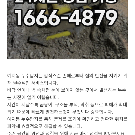
예지동 누수탐지는 갑작스런 손해로부터 집의 안전을 지키기 위
해 필수적인 서비스입니다.
바닥 안이나 벽 속처럼 눈에 보이지 않는 곳에서 발생하는 누수
는 사전에 알기 어렵습니다.
시간이 지날수록 곰팡이, 구조물 부식, 악취 등으로 피해가 확대
되기 때문에 빠르게 발견하는것이 무엇보다 중요합니다.
예지동 누수탐지를 통해 문제를 조기에 확인하고 정확한 위치를
파악해 효율적으로 해결할 수 있습니다.
주거 공간의 안전과 청결을 위해 지금 바로 점검을 받아보세요.