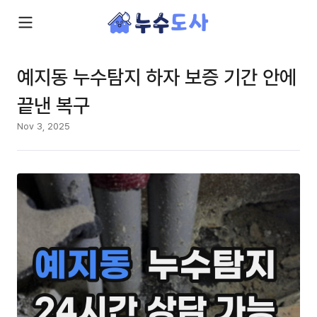
예지동 누수탐지 하자 보증 기간 안에
끝낸 복구
Nov 3, 2025