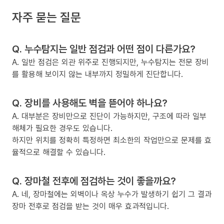
자주 묻는 질문
Q. 누수탐지는 일반 점검과 어떤 점이 다른가요?
A. 일반 점검은 외관 위주로 진행되지만, 누수탐지는 전문 장비
를 활용해 보이지 않는 내부까지 정밀하게 진단합니다.
Q. 장비를 사용해도 벽을 뜯어야 하나요?
A. 대부분은 장비만으로 진단이 가능하지만, 구조에 따라 일부
해체가 필요한 경우도 있습니다.
하지만 위치를 정확히 특정하면 최소한의 작업만으로 문제를 효
율적으로 해결할 수 있습니다.
Q. 장마철 전후에 점검하는 것이 좋을까요?
A. 네, 장마철에는 외벽이나 옥상 누수가 발생하기 쉽기 그 결과
장마 전후로 점검을 받는 것이 매우 효과적입니다.