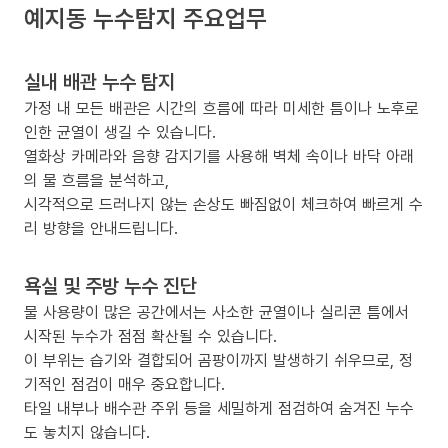
예지동 누수탐지 주요업무
실내 배관 누수 탐지
가정 내 모든 배관은 시간의 흐름에 따라 미세한 틈이나 노후로
인한 균열이 생길 수 있습니다.
열화상 카메라와 음향 감지기를 사용해 벽체 속이나 바닥 아래
의 물 흐름을 분석하고,
시각적으로 드러나지 않는 손상도 빠짐없이 체크하여 빠르게 수
리 방향을 안내드립니다.
욕실 및 주방 누수 진단
물 사용량이 많은 공간에서는 사소한 균열이나 실리콘 틈에서
시작된 누수가 점점 확산될 수 있습니다.
이 부위는 습기와 결합되어 곰팡이까지 발생하기 쉬우므로, 정
기적인 점검이 매우 중요합니다.
타일 내부나 배수관 주위 등을 세밀하게 점검하여 숨겨진 누수
도 놓치지 않습니다.