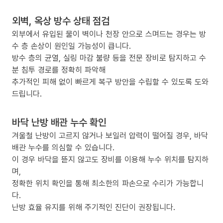
외벽, 옥상 방수 상태 점검
외부에서 유입된 물이 벽이나 천장 안으로 스며드는 경우는 방
수 층 손상이 원인일 가능성이 큽니다.
방수 층의 균열, 실링 마감 불량 등을 전문 장비로 탐지하고 수
분 침투 경로를 정확히 파악해
추가적인 피해 없이 빠르게 복구 방안을 수립할 수 있도록 도와
드립니다.
바닥 난방 배관 누수 확인
겨울철 난방이 고르지 않거나 보일러 압력이 떨어질 경우, 바닥
배관 누수를 의심할 수 있습니다.
이 경우 바닥을 뜯지 않고도 장비를 이용해 누수 위치를 탐지하
며,
정확한 위치 확인을 통해 최소한의 파손으로 수리가 가능합니
다.
난방 효율 유지를 위해 주기적인 진단이 권장됩니다.