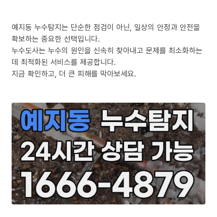
예지동 누수탐지는 단순한 점검이 아닌, 일상의 안정과 안전을
확보하는 중요한 선택입니다.
누수도사는 누수의 원인을 신속히 찾아내고 문제를 최소화하는
데 최적화된 서비스를 제공합니다.
지금 확인하고, 더 큰 피해를 막아보세요.