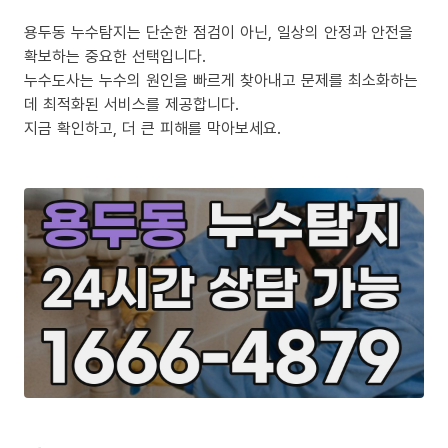
용두동 누수탐지는 단순한 점검이 아닌, 일상의 안정과 안전을
확보하는 중요한 선택입니다.
누수도사는 누수의 원인을 빠르게 찾아내고 문제를 최소화하는
데 최적화된 서비스를 제공합니다.
지금 확인하고, 더 큰 피해를 막아보세요.