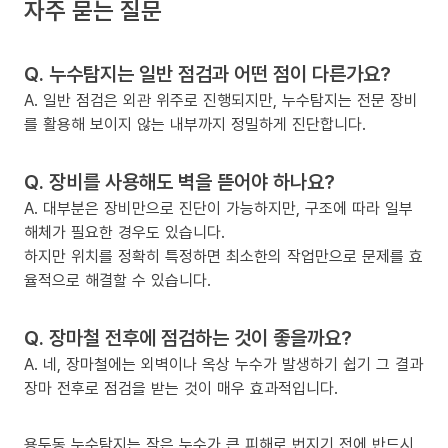
자주 묻는 질문
Q. 누수탐지는 일반 점검과 어떤 점이 다른가요?
A. 일반 점검은 외관 위주로 진행되지만, 누수탐지는 전문 장비
를 활용해 보이지 않는 내부까지 정밀하게 진단합니다.
Q. 장비를 사용해도 벽을 뜯어야 하나요?
A. 대부분은 장비만으로 진단이 가능하지만, 구조에 따라 일부
해체가 필요한 경우도 있습니다.
하지만 위치를 정확히 특정하면 최소한의 작업만으로 문제를 효
율적으로 해결할 수 있습니다.
Q. 장마철 전후에 점검하는 것이 좋을까요?
A. 네, 장마철에는 외벽이나 옥상 누수가 발생하기 쉽기 그 결과
장마 전후로 점검을 받는 것이 매우 효과적입니다.
용두동 누수탐지는 작은 누수가 큰 피해로 번지기 전에 반드시