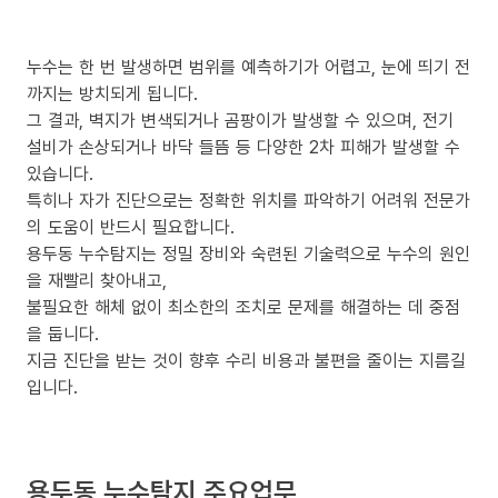
누수는 한 번 발생하면 범위를 예측하기가 어렵고, 눈에 띄기 전
까지는 방치되게 됩니다.
그 결과, 벽지가 변색되거나 곰팡이가 발생할 수 있으며, 전기
설비가 손상되거나 바닥 들뜸 등 다양한 2차 피해가 발생할 수
있습니다.
특히나 자가 진단으로는 정확한 위치를 파악하기 어려워 전문가
의 도움이 반드시 필요합니다.
용두동 누수탐지는 정밀 장비와 숙련된 기술력으로 누수의 원인
을 재빨리 찾아내고,
불필요한 해체 없이 최소한의 조치로 문제를 해결하는 데 중점
을 둡니다.
지금 진단을 받는 것이 향후 수리 비용과 불편을 줄이는 지름길
입니다.
용두동 누수탐지 주요업무