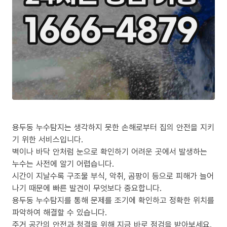
용두동 누수탐지는 생각하지 못한 손해로부터 집의 안전을 지키
기 위한 서비스입니다.
벽이나 바닥 안처럼 눈으로 확인하기 어려운 곳에서 발생하는
누수는 사전에 알기 어렵습니다.
시간이 지날수록 구조물 부식, 악취, 곰팡이 등으로 피해가 늘어
나기 때문에 빠른 발견이 무엇보다 중요합니다.
용두동 누수탐지를 통해 문제를 조기에 확인하고 정확한 위치를
파악하여 해결할 수 있습니다.
주거 공간의 안전과 청결을 위해 지금 바로 점검을 받아보세요.