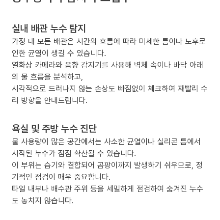
실내 배관 누수 탐지
가정 내 모든 배관은 시간의 흐름에 따라 미세한 틈이나 노후로
인한 균열이 생길 수 있습니다.
열화상 카메라와 음향 감지기를 사용해 벽체 속이나 바닥 아래
의 물 흐름을 분석하고,
시각적으로 드러나지 않는 손상도 빠짐없이 체크하여 재빨리 수
리 방향을 안내드립니다.
욕실 및 주방 누수 진단
물 사용량이 많은 공간에서는 사소한 균열이나 실리콘 틈에서
시작된 누수가 점점 확산될 수 있습니다.
이 부위는 습기와 결합되어 곰팡이까지 발생하기 쉬우므로, 정
기적인 점검이 매우 중요합니다.
타일 내부나 배수관 주위 등을 세밀하게 점검하여 숨겨진 누수
도 놓치지 않습니다.