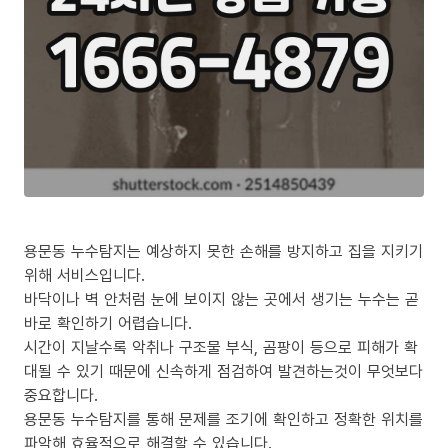
용문동 누수탐지는 예상하지 못한 손해를 방지하고 집을 지키기
위해 서비스입니다.
바닥이나 벽 안처럼 눈에 보이지 않는 곳에서 생기는 누수는 곧
바로 확인하기 어렵습니다.
시간이 지날수록 악취나 구조물 부식, 곰팡이 등으로 피해가 확
대될 수 있기 때문에 신속하게 점검하여 발견하는것이 무엇보다
중요합니다.
용문동 누수탐지를 통해 문제를 조기에 확인하고 정확한 위치를
파악해 효율적으로 해결할 수 있습니다.