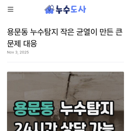
용문동 누수탐지 작은 균열이 만든 큰
문제 대응
Nov 3, 2025