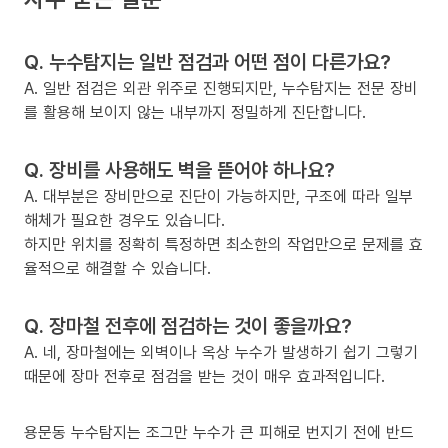
Q. 누수탐지는 일반 점검과 어떤 점이 다른가요?
A. 일반 점검은 외관 위주로 진행되지만, 누수탐지는 전문 장비
를 활용해 보이지 않는 내부까지 정밀하게 진단합니다.
Q. 장비를 사용해도 벽을 뜯어야 하나요?
A. 대부분은 장비만으로 진단이 가능하지만, 구조에 따라 일부
해체가 필요한 경우도 있습니다.
하지만 위치를 정확히 특정하면 최소한의 작업만으로 문제를 효
율적으로 해결할 수 있습니다.
Q. 장마철 전후에 점검하는 것이 좋을까요?
A. 네, 장마철에는 외벽이나 옥상 누수가 발생하기 쉽기 그렇기
때문에 장마 전후로 점검을 받는 것이 매우 효과적입니다.
용문동 누수탐지는 조그만 누수가 큰 피해로 번지기 전에 반드