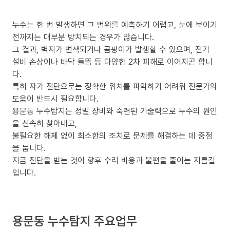
누수는 한 번 발생하면 그 범위를 예측하기 어렵고, 눈에 보이기
전까지는 대부분 방치되는 경우가 많습니다.
그 결과, 벽지가 변색되거나 곰팡이가 발생할 수 있으며, 전기
설비 손상이나 바닥 들뜸 등 다양한 2차 피해로 이어지곤 합니
다.
특히 자가 진단으로는 정확한 위치를 파악하기 어려워 전문가의
도움이 반드시 필요합니다.
용문동 누수탐지는 정밀 장비와 숙련된 기술력으로 누수의 원인
을 신속히 찾아내고,
불필요한 해체 없이 최소한의 조치로 문제를 해결하는 데 중점
을 둡니다.
지금 진단을 받는 것이 향후 수리 비용과 불편을 줄이는 지름길
입니다.
용문동 누수탐지 주요업무