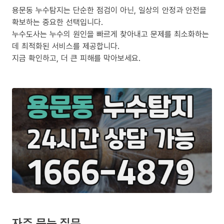
용문동 누수탐지는 단순한 점검이 아닌, 일상의 안정과 안전을
확보하는 중요한 선택입니다.
누수도사는 누수의 원인을 빠르게 찾아내고 문제를 최소화하는
데 최적화된 서비스를 제공합니다.
지금 확인하고, 더 큰 피해를 막아보세요.
자주 묻는 질문