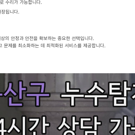
로 수리가 가능합니다.
권장됩니다.
일상의 안정과 안전을 확보하는 중요한 선택입니다.
고 문제를 최소화하는 데 최적화된 서비스를 제공합니다.