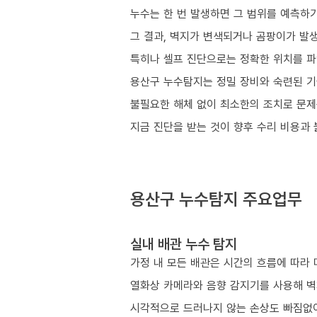
누수는 한 번 발생하면 그 범위를 예측하
그 결과, 벽지가 변색되거나 곰팡이가 발생
특히나 셀프 진단으로는 정확한 위치를 파
용산구 누수탐지는 정밀 장비와 숙련된 기
불필요한 해체 없이 최소한의 조치로 문제
지금 진단을 받는 것이 향후 수리 비용과
용산구 누수탐지 주요업무
실내 배관 누수 탐지
가정 내 모든 배관은 시간의 흐름에 따라 
열화상 카메라와 음향 감지기를 사용해 벽
시각적으로 드러나지 않는 손상도 빠짐없