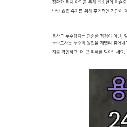
정확한 위치 확인을 통해 최소한의 파손으
난방 효율 유지를 위해 주기적인 진단이 
용산구 누수탐지는 단순한 점검이 아닌, 
누수도사는 누수의 원인을 재빨리 찾아내
지금 확인하고, 더 큰 피해를 막아보세요.