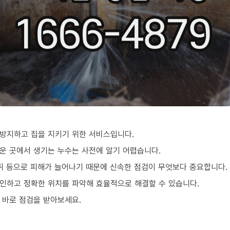
방지하고 집을 지키기 위한 서비스입니다.
운 곳에서 생기는 누수는 사전에 알기 어렵습니다.
악취 등으로 피해가 늘어나기 때문에 신속한 점검이 무엇보다 중요합니다.
인하고 정확한 위치를 파악해 효율적으로 해결할 수 있습니다.
 바로 점검을 받아보세요.