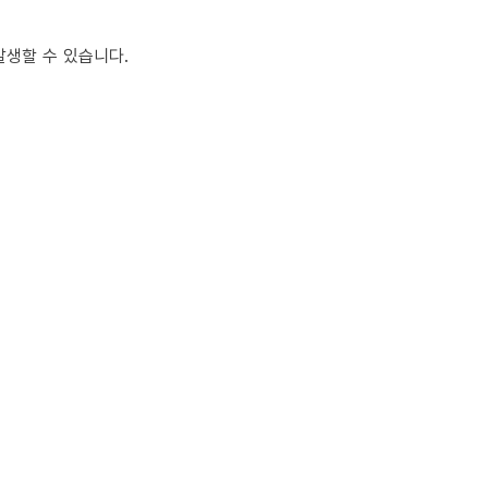
발생할 수 있습니다.