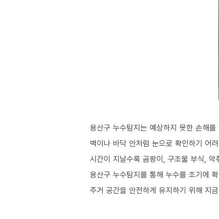
용산구 누수탐지는 예상하지 못한 손해를 
벽이나 바닥 안처럼 눈으로 확인하기 어려
시간이 지날수록 곰팡이, 구조물 부식, 
용산구 누수탐지를 통해 누수를 조기에 확
주거 공간을 안전하게 유지하기 위해 지금