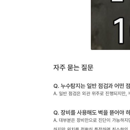
자주 묻는 질문
Q. 누수탐지는 일반 점검과 어떤 
A. 일반 점검은 외관 위주로 진행되지만
Q. 장비를 사용해도 벽을 뜯어야 
A. 대부분은 장비만으로 진단이 가능하지만
하지만 위치를 정확히 특정하면 최소한의 