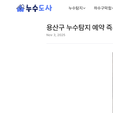
누수탐지
하수구막힘
용산구 누수탐지 예약 즉
Nov 3, 2025