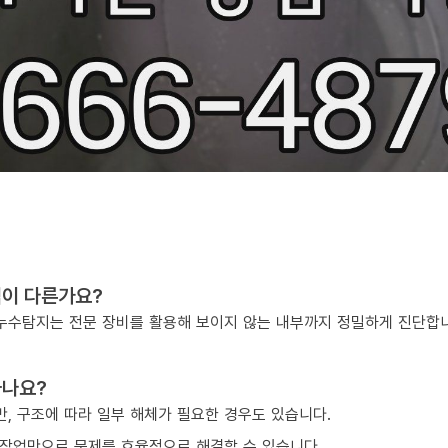
점이 다른가요?
, 누수탐지는 전문 장비를 활용해 보이지 않는 내부까지 정밀하게 진단합
하나요?
, 구조에 따라 일부 해체가 필요한 경우도 있습니다.
작업만으로 문제를 효율적으로 해결할 수 있습니다.