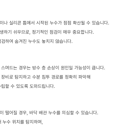
이나 실리콘 틈에서 시작된 누수가 점점 확산될 수 있습니다.
생하기 쉬우므로, 정기적인 점검이 매우 중요합니다.
점검하여 숨겨진 누수도 놓치지 않습니다.
 스며드는 경우는 방수 층 손상이 원인일 가능성이 큽니다.
문 장비로 탐지하고 수분 침투 경로를 정확히 파악해
수립할 수 있도록 도와드립니다.
 떨어질 경우, 바닥 배관 누수를 의심할 수 있습니다.
 누수 위치를 탐지하며,