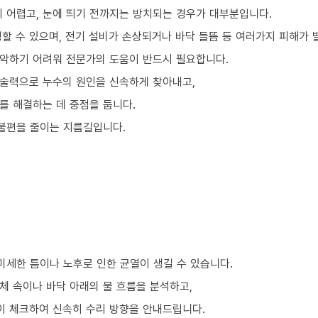
기 어렵고, 눈에 띄기 전까지는 방치되는 경우가 대부분입니다.
할 수 있으며, 전기 설비가 손상되거나 바닥 들뜸 등 여러가지 피해가 
악하기 어려워 전문가의 도움이 반드시 필요합니다.
술력으로 누수의 원인을 신속하게 찾아내고,
를 해결하는 데 중점을 둡니다.
 불편을 줄이는 지름길입니다.
미세한 틈이나 노후로 인한 균열이 생길 수 있습니다.
체 속이나 바닥 아래의 물 흐름을 분석하고,
이 체크하여 신속히 수리 방향을 안내드립니다.