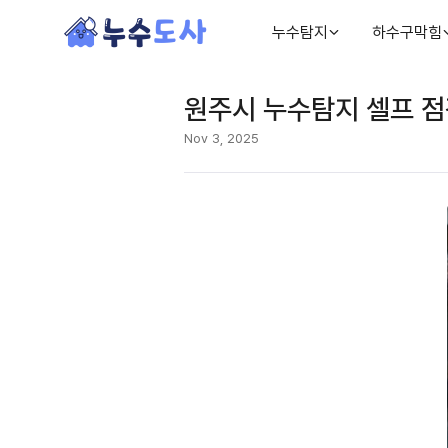
누수탐지
하수구막힘
원주시 누수탐지 셀프 점
Nov 3, 2025