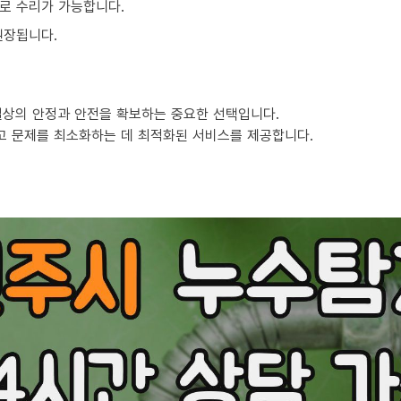
로 수리가 가능합니다.
권장됩니다.
일상의 안정과 안전을 확보하는 중요한 선택입니다.
고 문제를 최소화하는 데 최적화된 서비스를 제공합니다.