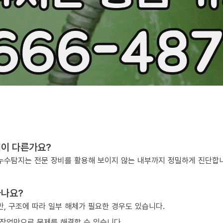
점이 다른가요?
, 누수탐지는 전문 장비를 활용해 보이지 않는 내부까지 정밀하게 진단합
하나요?
, 구조에 따라 일부 해체가 필요한 경우도 있습니다.
작업만으로 문제를 해결할 수 있습니다.