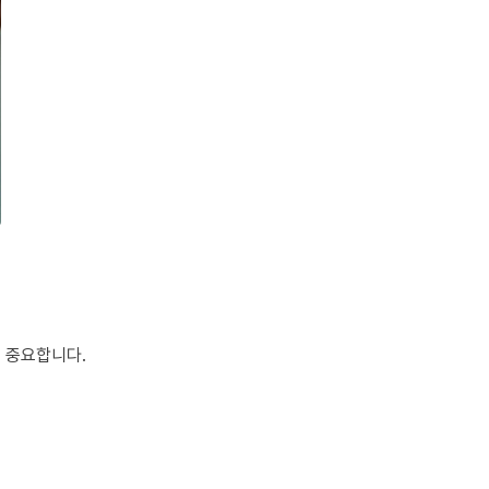
 중요합니다.