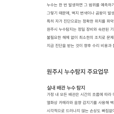
누수는 한 번 발생하면 그 범위를 예측하
그렇기 때문에, 벽지 변색이나 곰팡이 발생
특히 자가 진단으로는 정확한 위치를 파악
원주시 누수탐지는 정밀 장비와 숙련된 기
불필요한 해체 없이 최소한의 조치로 문제
지금 진단을 받는 것이 향후 수리 비용과
원주시 누수탐지 주요업무
실내 배관 누수 탐지
가정 내 모든 배관은 시간의 흐름에 따라 
열화상 카메라와 음향 감지기를 사용해 벽
시각적으로 드러나지 않는 손상도 빠짐없