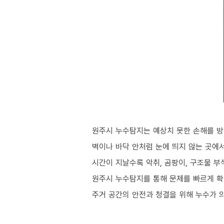
원주시 누수탐지는 예상치 못한 손해를 방
벽이나 바닥 안처럼 눈에 띄지 않는 곳에
시간이 지날수록 악취, 곰팡이, 구조물 
원주시 누수탐지를 통해 문제를 빠르게 확
주거 공간의 안전과 청결을 위해 누수가 