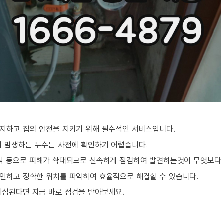
지하고 집의 안전을 지키기 위해 필수적인 서비스입니다.
서 발생하는 누수는 사전에 확인하기 어렵습니다.
부식 등으로 피해가 확대되므로 신속하게 점검하여 발견하는것이 무엇보다
인하고 정확한 위치를 파악하여 효율적으로 해결할 수 있습니다.
의심된다면 지금 바로 점검을 받아보세요.