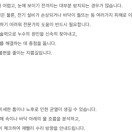
기 어렵고, 눈에 보이기 전까지는 대부분 방치되는 경우가 많습니다.
은 물론, 전기 설비가 손상되거나 바닥이 들뜨는 등 여러가지 피해로 이
하기 어려워 전문가의 도움이 반드시 필요합니다.
술력으로 누수의 원인을 신속히 찾아내고,
를 해결하는 데 중점을 둡니다.
 불편을 줄이는 지름길입니다.
미세한 틈이나 노후로 인한 균열이 생길 수 있습니다.
체 속이나 바닥 아래의 물 흐름을 분석하고,
이 체크하여 재빨리 수리 방향을 안내드립니다.