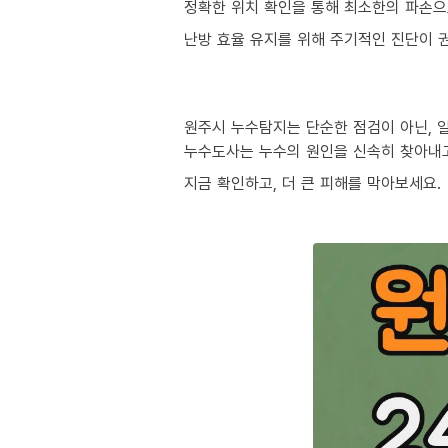
정확한 위치 확인을 통해 최소한의 파손으
난방 효율 유지를 위해 주기적인 진단이 
원주시 누수탐지는 단순한 점검이 아닌, 
누수도사는 누수의 원인을 신속히 찾아내
지금 확인하고, 더 큰 피해를 막아보세요.