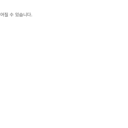
어질 수 있습니다.