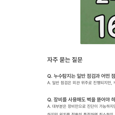
자주 묻는 질문
Q. 누수탐지는 일반 점검과 어떤 
A. 일반 점검은 외관 위주로 진행되지만
Q. 장비를 사용해도 벽을 뜯어야 
A. 대부분은 장비만으로 진단이 가능하지만
하지만 위치를 정확히 특정하면 최소한의 