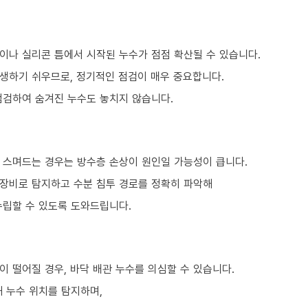
이나 실리콘 틈에서 시작된 누수가 점점 확산될 수 있습니다.
생하기 쉬우므로, 정기적인 점검이 매우 중요합니다.
점검하여 숨겨진 누수도 놓치지 않습니다.
 스며드는 경우는 방수층 손상이 원인일 가능성이 큽니다.
 장비로 탐지하고 수분 침투 경로를 정확히 파악해
수립할 수 있도록 도와드립니다.
 떨어질 경우, 바닥 배관 누수를 의심할 수 있습니다.
 누수 위치를 탐지하며,