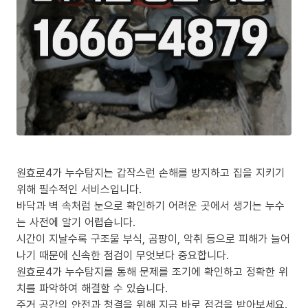
원효로4가 누수탐지는 갑작스런 손해를 방지하고 집을 지키기
위해 필수적인 서비스입니다.
바닥과 벽 속처럼 눈으로 확인하기 어려운 곳에서 생기는 누수
는 사전에 알기 어렵습니다.
시간이 지날수록 구조물 부식, 곰팡이, 악취 등으로 피해가 늘어
나기 때문에 신속한 점검이 무엇보다 중요합니다.
원효로4가 누수탐지를 통해 문제를 조기에 확인하고 정확한 위
치를 파악하여 해결할 수 있습니다.
주거 공간의 안전과 청결을 위해 지금 바로 점검을 받아보세요.