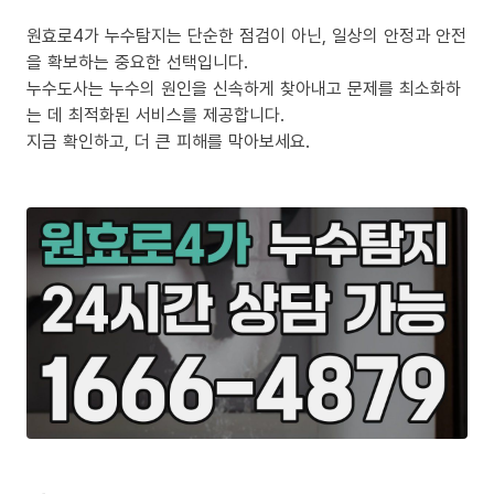
원효로4가 누수탐지는 단순한 점검이 아닌, 일상의 안정과 안전
을 확보하는 중요한 선택입니다.
누수도사는 누수의 원인을 신속하게 찾아내고 문제를 최소화하
는 데 최적화된 서비스를 제공합니다.
지금 확인하고, 더 큰 피해를 막아보세요.