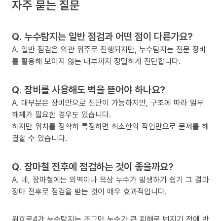
자주 묻는 질문
Q. 누수탐지는 일반 점검과 어떤 점이 다른가요?
A. 일반 점검은 외관 위주로 진행되지만, 누수탐지는 전문 장비
를 활용해 보이지 않는 내부까지 정밀하게 진단합니다.
Q. 장비를 사용해도 벽을 뜯어야 하나요?
A. 대부분은 장비만으로 진단이 가능하지만, 구조에 따라 일부
해체가 필요한 경우도 있습니다.
하지만 위치를 정확히 특정하면 최소한의 작업만으로 문제를 해
결할 수 있습니다.
Q. 장마철 전후에 점검하는 것이 좋을까요?
A. 네, 장마철에는 외벽이나 옥상 누수가 발생하기 쉽기 그 결과
장마 전후로 점검을 받는 것이 매우 효과적입니다.
원효로4가 누수탐지는 조그만 누수가 큰 피해로 번지기 전에 반