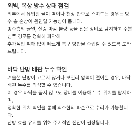
외벽, 옥상 방수 상태 점검
외부에서 유입된 물이 벽이나 천장 안으로 스며드는 경우는 방
수 층 손상이 원인일 가능성이 큽니다.
방수층의 균열, 실링 마감 불량 등을 전문 장비로 탐지하고 수분
침투 경로를 정확히 파악해
추가적인 피해 없이 빠르게 복구 방안을 수립할 수 있도록 도와
드립니다.
바닥 난방 배관 누수 확인
겨울철 난방이 고르지 않거나 보일러 압력이 떨어질 경우, 바닥
배관 누수를 의심할 수 있습니다.
이 경우 바닥을 뜯지 않고도 장비를 이용해 누수 위치를 탐지하
며,
정확한 위치 확인을 통해 최소한의 파손으로 수리가 가능합니
다.
난방 효율 유지를 위해 주기적인 진단이 권장됩니다.