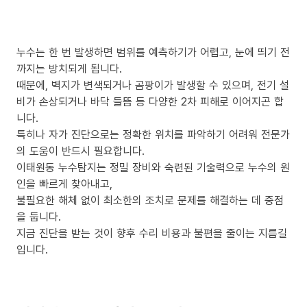
누수는 한 번 발생하면 범위를 예측하기가 어렵고, 눈에 띄기 전
까지는 방치되게 됩니다.
때문에, 벽지가 변색되거나 곰팡이가 발생할 수 있으며, 전기 설
비가 손상되거나 바닥 들뜸 등 다양한 2차 피해로 이어지곤 합
니다.
특히나 자가 진단으로는 정확한 위치를 파악하기 어려워 전문가
의 도움이 반드시 필요합니다.
이태원동 누수탐지는 정밀 장비와 숙련된 기술력으로 누수의 원
인을 빠르게 찾아내고,
불필요한 해체 없이 최소한의 조치로 문제를 해결하는 데 중점
을 둡니다.
지금 진단을 받는 것이 향후 수리 비용과 불편을 줄이는 지름길
입니다.