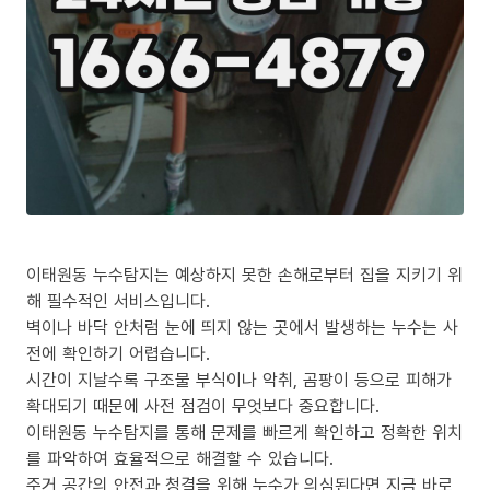
이태원동 누수탐지는 예상하지 못한 손해로부터 집을 지키기 위
해 필수적인 서비스입니다.
벽이나 바닥 안처럼 눈에 띄지 않는 곳에서 발생하는 누수는 사
전에 확인하기 어렵습니다.
시간이 지날수록 구조물 부식이나 악취, 곰팡이 등으로 피해가
확대되기 때문에 사전 점검이 무엇보다 중요합니다.
이태원동 누수탐지를 통해 문제를 빠르게 확인하고 정확한 위치
를 파악하여 효율적으로 해결할 수 있습니다.
주거 공간의 안전과 청결을 위해 누수가 의심된다면 지금 바로