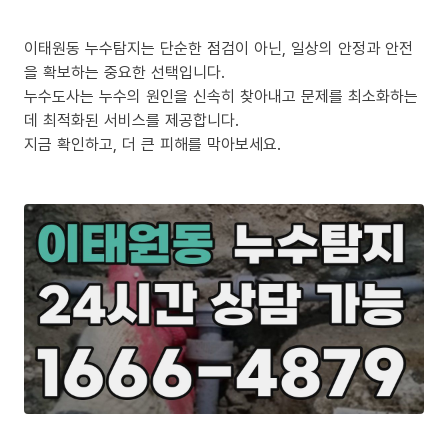
이태원동 누수탐지는 단순한 점검이 아닌, 일상의 안정과 안전
을 확보하는 중요한 선택입니다.
누수도사는 누수의 원인을 신속히 찾아내고 문제를 최소화하는
데 최적화된 서비스를 제공합니다.
지금 확인하고, 더 큰 피해를 막아보세요.