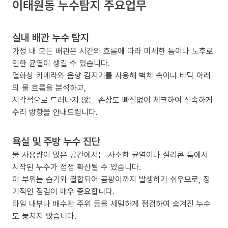
이태원동 누수탐지 주요업무
실내 배관 누수 탐지
가정 내 모든 배관은 시간의 흐름에 따라 미세한 틈이나 노후로
인한 균열이 생길 수 있습니다.
열화상 카메라와 음향 감지기를 사용해 벽체 속이나 바닥 아래
의 물 흐름을 분석하고,
시각적으로 드러나지 않는 손상도 빠짐없이 체크하여 신속하게
수리 방향을 안내드립니다.
욕실 및 주방 누수 진단
물 사용량이 많은 공간에서는 사소한 균열이나 실리콘 틈에서
시작된 누수가 점점 확산될 수 있습니다.
이 부위는 습기와 결합되어 곰팡이까지 발생하기 쉬우므로, 정
기적인 점검이 매우 중요합니다.
타일 내부나 배수관 주위 등을 세밀하게 점검하여 숨겨진 누수
도 놓치지 않습니다.