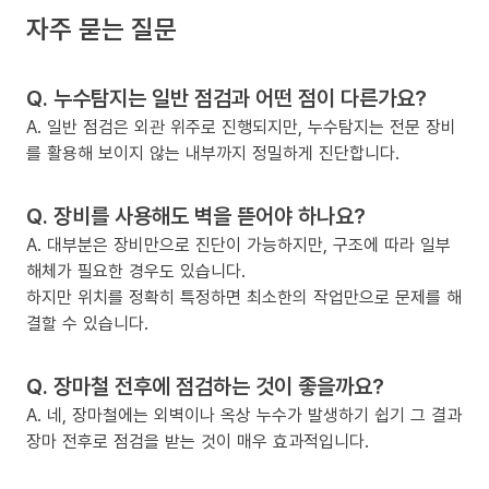
자주 묻는 질문
Q. 누수탐지는 일반 점검과 어떤 점이 다른가요?
A. 일반 점검은 외관 위주로 진행되지만, 누수탐지는 전문 장비
를 활용해 보이지 않는 내부까지 정밀하게 진단합니다.
Q. 장비를 사용해도 벽을 뜯어야 하나요?
A. 대부분은 장비만으로 진단이 가능하지만, 구조에 따라 일부
해체가 필요한 경우도 있습니다.
하지만 위치를 정확히 특정하면 최소한의 작업만으로 문제를 해
결할 수 있습니다.
Q. 장마철 전후에 점검하는 것이 좋을까요?
A. 네, 장마철에는 외벽이나 옥상 누수가 발생하기 쉽기 그 결과
장마 전후로 점검을 받는 것이 매우 효과적입니다.