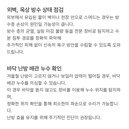
외벽, 옥상 방수 상태 점검
외부에서 유입된 물이 벽이나 천장 안으로 스며드는 경우는 방
수층 손상이 원인일 가능성이 큽니다.
방수 층의 균열, 실링 마감 불량 등을 전문 장비로 탐지하고 수
분 침투 경로를 정확히 파악해
추가적인 피해 없이 신속히 복구 방안을 수립할 수 있도록 도와
드립니다.
바닥 난방 배관 누수 확인
겨울철 난방이 고르지 않거나 보일러 압력이 떨어질 경우, 바닥
배관 누수를 의심할 수 있습니다.
이 경우 바닥을 뜯지 않고도 장비를 이용해 누수 위치를 탐지하
며,
정확한 위치 확인을 통해 최소한의 파손으로 수리가 가능합니
다.
난방 효율 유지를 위해 주기적인 진단이 권장됩니다.