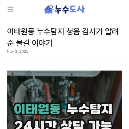
이태원동 누수탐지 청음 검사가 알려
준 물길 이야기
Nov 3, 2025