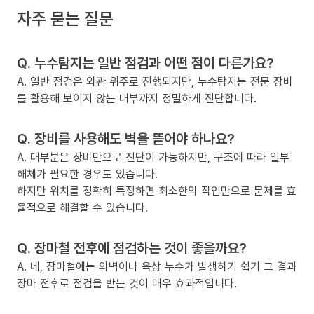
자주 묻는 질문
Q. 누수탐지는 일반 점검과 어떤 점이 다른가요?
A. 일반 점검은 외관 위주로 진행되지만, 누수탐지는 전문 장비
를 활용해 보이지 않는 내부까지 정밀하게 진단합니다.
Q. 장비를 사용해도 벽을 뜯어야 하나요?
A. 대부분은 장비만으로 진단이 가능하지만, 구조에 따라 일부
해체가 필요한 경우도 있습니다.
하지만 위치를 정확히 특정하면 최소한의 작업만으로 문제를 효
율적으로 해결할 수 있습니다.
Q. 장마철 전후에 점검하는 것이 좋을까요?
A. 네, 장마철에는 외벽이나 옥상 누수가 발생하기 쉽기 그 결과
장마 전후로 점검을 받는 것이 매우 효과적입니다.