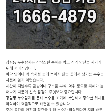
장림동 누수탐지는 갑작스런 손해를 막고 집의 안전을 지키기
위해 서비스입니다.
바닥 안이나 벽 속처럼 눈에 보이지 않는 곳에서 생기는 누수는
사전에 알기 어렵습니다.
시간이 지날수록 곰팡이나 구조물 부식, 악취 등으로 피해가 늘
어나기 때문에 신속 점검이 무엇보다 중요합니다.
장림동 누수탐지를 통해 누수를 조기에 확인하고 정확한 위치를
파악하여 효율적으로 해결할 수 있습니다.
주거 공간의 안전과 청결을 위해 누수가 의심된다면 지금 바로