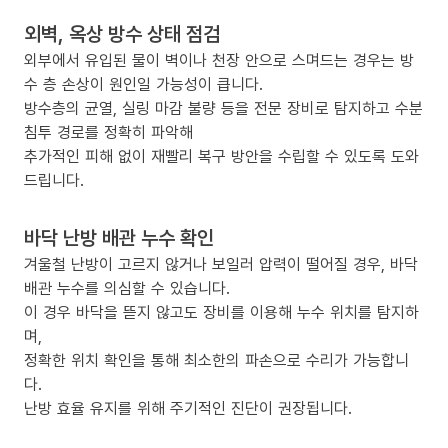
외벽, 옥상 방수 상태 점검
외부에서 유입된 물이 벽이나 천장 안으로 스며드는 경우는 방
수 층 손상이 원인일 가능성이 큽니다.
방수층의 균열, 실링 마감 불량 등을 전문 장비로 탐지하고 수분
침투 경로를 정확히 파악해
추가적인 피해 없이 재빨리 복구 방안을 수립할 수 있도록 도와
드립니다.
바닥 난방 배관 누수 확인
겨울철 난방이 고르지 않거나 보일러 압력이 떨어질 경우, 바닥
배관 누수를 의심할 수 있습니다.
이 경우 바닥을 뜯지 않고도 장비를 이용해 누수 위치를 탐지하
며,
정확한 위치 확인을 통해 최소한의 파손으로 수리가 가능합니
다.
난방 효율 유지를 위해 주기적인 진단이 권장됩니다.