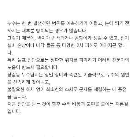
누수는 한 번 발생하면 범위를 예측하기가 어렵고, 눈에 띄기 전
까지는 대부분 방치되는 경우가 많습니다.
그렇기 때문에, 벽지가 변색되거나 곰팡이가 생길 수 있고, 전기
설비 손상이나 바닥 들뜸 등 다양한 2차 피해로 이어지곤 합니
다.
특히 셀프 진단으로는 정확한 위치를 파악하기 어려워 전문가의
도움이 반드시 필요합니다.
장림동 누수탐지는 정밀 장비와 숙련된 기술력으로 누수의 원인
을 신속하게 찾아내고,
불필요한 해체 없이 최소한의 조치로 문제를 해결하는 데 중점
을 둡니다.
지금 진단을 받는 것이 향후 수리 비용과 불편을 줄이는 지름길
입니다.