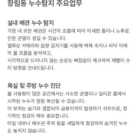
장림동 누수탐지 주요업무
실내 배관 누수 탐지
가정 내 모든 배관은 시간의 흐름에 따라 미세한 틈이나 노후로
인한 균열이 생길 수 있습니다.
열화상 카메라와 음향 감지기를 사용해 벽체 속이나 바닥 아래
의 물 흐름을 분석하고,
시각적으로 드러나지 않는 손상도 빠짐없이 체크하여 재빨리 수
리 방향을 안내드립니다.
욕실 및 주방 누수 진단
물 사용량이 많은 공간에서는 사소한 균열이나 실리콘 틈에서
시작된 누수가 점점 확산될 수 있습니다.
이 부위는 습기와 결합되어 곰팡이까지 발생하기 쉬우므로, 정
기적인 점검이 매우 중요합니다.
타일 내부나 배수관 주위 등을 세밀하게 점검하여 숨겨진 누수
도 놓치지 않습니다.