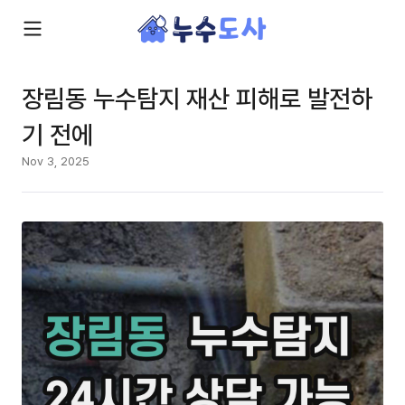
장림동 누수탐지 재산 피해로 발전하
기 전에
Nov 3, 2025