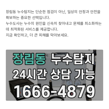
장림동 누수탐지는 단순한 점검이 아닌, 일상의 안정과 안전을
확보하는 중요한 선택입니다.
누수도사는 누수의 원인을 신속히 찾아내고 문제를 최소화하는
데 최적화된 서비스를 제공합니다.
지금 확인하고, 더 큰 피해를 막아보세요.