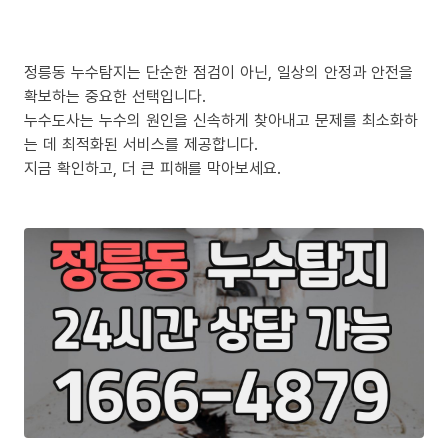
정릉동 누수탐지는 단순한 점검이 아닌, 일상의 안정과 안전을
확보하는 중요한 선택입니다.
누수도사는 누수의 원인을 신속하게 찾아내고 문제를 최소화하
는 데 최적화된 서비스를 제공합니다.
지금 확인하고, 더 큰 피해를 막아보세요.