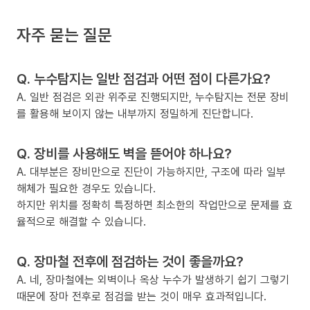
자주 묻는 질문
Q. 누수탐지는 일반 점검과 어떤 점이 다른가요?
A. 일반 점검은 외관 위주로 진행되지만, 누수탐지는 전문 장비
를 활용해 보이지 않는 내부까지 정밀하게 진단합니다.
Q. 장비를 사용해도 벽을 뜯어야 하나요?
A. 대부분은 장비만으로 진단이 가능하지만, 구조에 따라 일부
해체가 필요한 경우도 있습니다.
하지만 위치를 정확히 특정하면 최소한의 작업만으로 문제를 효
율적으로 해결할 수 있습니다.
Q. 장마철 전후에 점검하는 것이 좋을까요?
A. 네, 장마철에는 외벽이나 옥상 누수가 발생하기 쉽기 그렇기
때문에 장마 전후로 점검을 받는 것이 매우 효과적입니다.