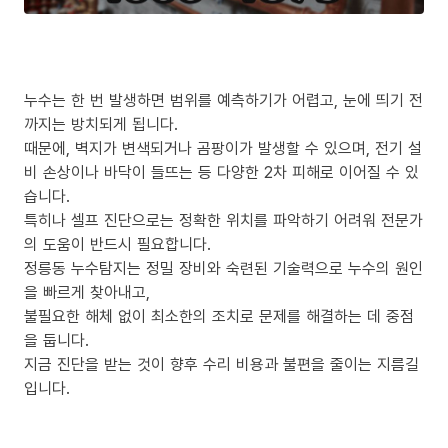
누수는 한 번 발생하면 범위를 예측하기가 어렵고, 눈에 띄기 전
까지는 방치되게 됩니다.
때문에, 벽지가 변색되거나 곰팡이가 발생할 수 있으며, 전기 설
비 손상이나 바닥이 들뜨는 등 다양한 2차 피해로 이어질 수 있
습니다.
특히나 셀프 진단으로는 정확한 위치를 파악하기 어려워 전문가
의 도움이 반드시 필요합니다.
정릉동 누수탐지는 정밀 장비와 숙련된 기술력으로 누수의 원인
을 빠르게 찾아내고,
불필요한 해체 없이 최소한의 조치로 문제를 해결하는 데 중점
을 둡니다.
지금 진단을 받는 것이 향후 수리 비용과 불편을 줄이는 지름길
입니다.