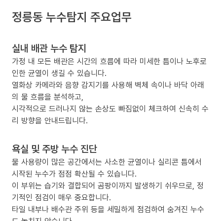
정릉동 누수탐지 주요업무
실내 배관 누수 탐지
가정 내 모든 배관은 시간의 흐름에 따라 미세한 틈이나 노후로
인한 균열이 생길 수 있습니다.
열화상 카메라와 음향 감지기를 사용해 벽체 속이나 바닥 아래
의 물 흐름을 분석하고,
시각적으로 드러나지 않는 손상도 빠짐없이 체크하여 신속히 수
리 방향을 안내드립니다.
욕실 및 주방 누수 진단
물 사용량이 많은 공간에서는 사소한 균열이나 실리콘 틈에서
시작된 누수가 점점 확산될 수 있습니다.
이 부위는 습기와 결합되어 곰팡이까지 발생하기 쉬우므로, 정
기적인 점검이 매우 중요합니다.
타일 내부나 배수관 주위 등을 세밀하게 점검하여 숨겨진 누수