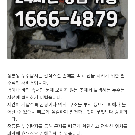
정릉동 누수탐지는 갑작스런 손해를 막고 집을 지키기 위한 필
수적인 서비스입니다.
벽이나 바닥 속처럼 눈에 보이지 않는 곳에서 발생하는 누수는
사전에 확인하기 어렵습니다.
시간이 지날수록 곰팡이나 악취, 구조물 부식 등으로 피해가 늘
어날 수 있으니 빠르게 점검하여 발견하는것이 무엇보다 중요합
니다.
정릉동 누수탐지를 통해 문제를 빠르게 확인하고 정확한 위치를
파악해 효율적으로 해결할 수 있습니다.