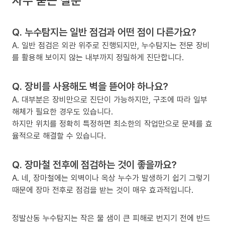
Q. 누수탐지는 일반 점검과 어떤 점이 다른가요?
A. 일반 점검은 외관 위주로 진행되지만, 누수탐지는 전문 장비
를 활용해 보이지 않는 내부까지 정밀하게 진단합니다.
Q. 장비를 사용해도 벽을 뜯어야 하나요?
A. 대부분은 장비만으로 진단이 가능하지만, 구조에 따라 일부
해체가 필요한 경우도 있습니다.
하지만 위치를 정확히 특정하면 최소한의 작업만으로 문제를 효
율적으로 해결할 수 있습니다.
Q. 장마철 전후에 점검하는 것이 좋을까요?
A. 네, 장마철에는 외벽이나 옥상 누수가 발생하기 쉽기 그렇기
때문에 장마 전후로 점검을 받는 것이 매우 효과적입니다.
정발산동 누수탐지는 작은 물 샘이 큰 피해로 번지기 전에 반드