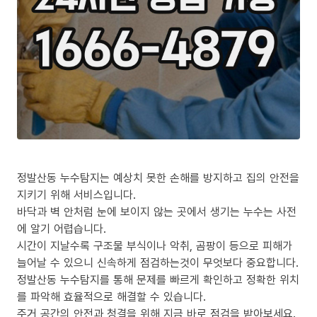
정발산동 누수탐지는 예상치 못한 손해를 방지하고 집의 안전을
지키기 위해 서비스입니다.
바닥과 벽 안처럼 눈에 보이지 않는 곳에서 생기는 누수는 사전
에 알기 어렵습니다.
시간이 지날수록 구조물 부식이나 악취, 곰팡이 등으로 피해가
늘어날 수 있으니 신속하게 점검하는것이 무엇보다 중요합니다.
정발산동 누수탐지를 통해 문제를 빠르게 확인하고 정확한 위치
를 파악해 효율적으로 해결할 수 있습니다.
주거 공간의 안전과 청결을 위해 지금 바로 점검을 받아보세요.