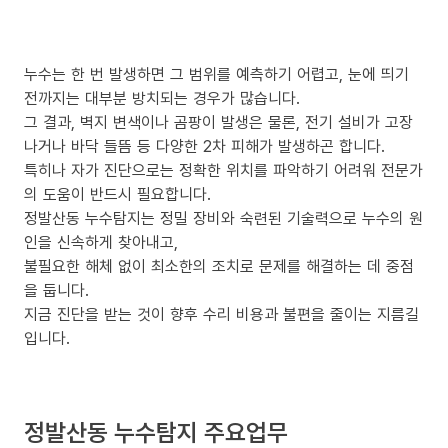
누수는 한 번 발생하면 그 범위를 예측하기 어렵고, 눈에 띄기
전까지는 대부분 방치되는 경우가 많습니다.
그 결과, 벽지 변색이나 곰팡이 발생은 물론, 전기 설비가 고장
나거나 바닥 들뜸 등 다양한 2차 피해가 발생하곤 합니다.
특히나 자가 진단으로는 정확한 위치를 파악하기 어려워 전문가
의 도움이 반드시 필요합니다.
정발산동 누수탐지는 정밀 장비와 숙련된 기술력으로 누수의 원
인을 신속하게 찾아내고,
불필요한 해체 없이 최소한의 조치로 문제를 해결하는 데 중점
을 둡니다.
지금 진단을 받는 것이 향후 수리 비용과 불편을 줄이는 지름길
입니다.
정발산동 누수탐지 주요업무