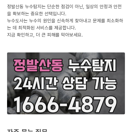
정발산동 누수탐지는 단순한 점검이 아닌, 일상의 안정과 안전
을 확보하는 중요한 선택입니다.
누수도사는 누수의 원인을 신속하게 찾아내고 문제를 최소화하
는 데 최적화된 서비스를 제공합니다.
지금 확인하고, 더 큰 피해를 막아보세요.
자주 묻는 질문