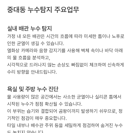
중대동 누수탐지 주요업무
실내 배관 누수 탐지
가정 내 모든 배관은 시간의 흐름에 따라 미세한 틈이나 노후로
인한 균열이 생길 수 있습니다.
열화상 카메라와 음향 감지기를 사용해 벽체 속이나 바닥 아래
의 물 흐름을 분석하고,
시각적으로 드러나지 않는 손상도 빠짐없이 체크하여 신속하게
수리 방향을 안내드립니다.
욕실 및 주방 누수 진단
물 사용량이 많은 공간에서는 사소한 균열이나 실리콘 틈에서
시작된 누수가 점점 확산될 수 있습니다.
이 부위는 습기와 결합되어 곰팡이까지 발생하기 쉬우므로, 정
기적인 점검이 매우 중요합니다.
타일 내부나 배수관 주위 등을 세밀하게 점검하여 숨겨진 누수
도 놓치지 않습니다.