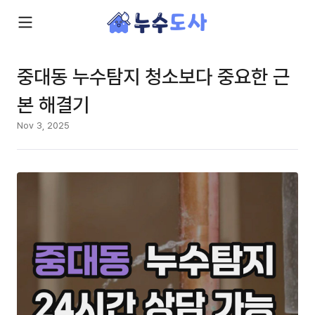
중대동 누수탐지 청소보다 중요한 근
본 해결기
Nov 3, 2025