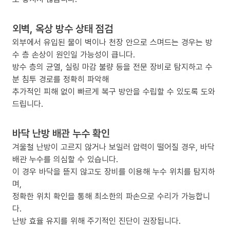
외벽, 옥상 방수 상태 점검
외부에서 유입된 물이 벽이나 천장 안으로 스며드는 경우는 방
수 층 손상이 원인일 가능성이 큽니다.
방수 층의 균열, 실링 마감 불량 등을 전문 장비로 탐지하고 수
분 침투 경로를 정확히 파악해
추가적인 피해 없이 빠르게 복구 방안을 수립할 수 있도록 도와
드립니다.
바닥 난방 배관 누수 확인
겨울철 난방이 고르지 않거나 보일러 압력이 떨어질 경우, 바닥
배관 누수를 의심할 수 있습니다.
이 경우 바닥을 뜯지 않고도 장비를 이용해 누수 위치를 탐지하
며,
정확한 위치 확인을 통해 최소한의 파손으로 수리가 가능합니
다.
난방 효율 유지를 위해 주기적인 진단이 권장됩니다.