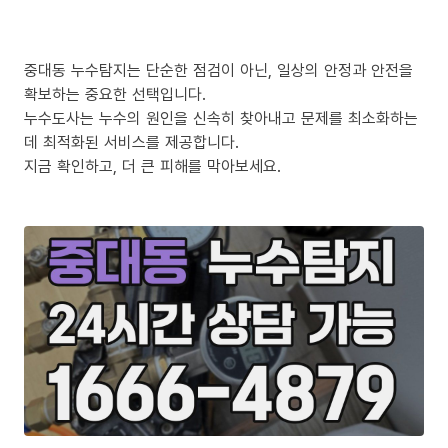
중대동 누수탐지는 단순한 점검이 아닌, 일상의 안정과 안전을
확보하는 중요한 선택입니다.
누수도사는 누수의 원인을 신속히 찾아내고 문제를 최소화하는
데 최적화된 서비스를 제공합니다.
지금 확인하고, 더 큰 피해를 막아보세요.