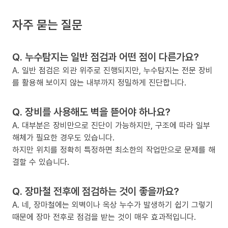
자주 묻는 질문
Q. 누수탐지는 일반 점검과 어떤 점이 다른가요?
A. 일반 점검은 외관 위주로 진행되지만, 누수탐지는 전문 장비
를 활용해 보이지 않는 내부까지 정밀하게 진단합니다.
Q. 장비를 사용해도 벽을 뜯어야 하나요?
A. 대부분은 장비만으로 진단이 가능하지만, 구조에 따라 일부
해체가 필요한 경우도 있습니다.
하지만 위치를 정확히 특정하면 최소한의 작업만으로 문제를 해
결할 수 있습니다.
Q. 장마철 전후에 점검하는 것이 좋을까요?
A. 네, 장마철에는 외벽이나 옥상 누수가 발생하기 쉽기 그렇기
때문에 장마 전후로 점검을 받는 것이 매우 효과적입니다.