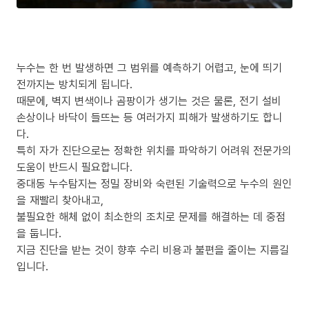
누수는 한 번 발생하면 그 범위를 예측하기 어렵고, 눈에 띄기
전까지는 방치되게 됩니다.
때문에, 벽지 변색이나 곰팡이가 생기는 것은 물론, 전기 설비
손상이나 바닥이 들뜨는 등 여러가지 피해가 발생하기도 합니
다.
특히 자가 진단으로는 정확한 위치를 파악하기 어려워 전문가의
도움이 반드시 필요합니다.
중대동 누수탐지는 정밀 장비와 숙련된 기술력으로 누수의 원인
을 재빨리 찾아내고,
불필요한 해체 없이 최소한의 조치로 문제를 해결하는 데 중점
을 둡니다.
지금 진단을 받는 것이 향후 수리 비용과 불편을 줄이는 지름길
입니다.