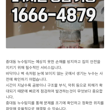
중대동 누수탐지는 예상치 못한 손해를 방지하고 집의 안전을
지키기 위해 필수적인 서비스입니다.
바닥이나 벽 속처럼 눈에 보이지 않는 곳에서 생기는 누수는 사
전에 확인하기 어렵습니다.
시간이 지날수록 곰팡이나 구조물 부식, 악취 등으로 피해가 확
대되기 때문에 빠르게 점검하여 발견하는것이 무엇보다 중요합
니다.
중대동 누수탐지를 통해 문제를 조기에 확인하고 정확한 위치를
파악해 효율적으로 해결할 수 있습니다.