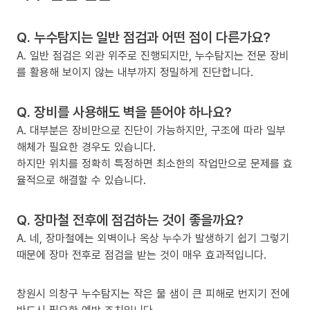
Q. 누수탐지는 일반 점검과 어떤 점이 다른가요?
A. 일반 점검은 외관 위주로 진행되지만, 누수탐지는 전문 장비
를 활용해 보이지 않는 내부까지 정밀하게 진단합니다.
Q. 장비를 사용해도 벽을 뜯어야 하나요?
A. 대부분은 장비만으로 진단이 가능하지만, 구조에 따라 일부
해체가 필요한 경우도 있습니다.
하지만 위치를 정확히 특정하면 최소한의 작업만으로 문제를 효
율적으로 해결할 수 있습니다.
Q. 장마철 전후에 점검하는 것이 좋을까요?
A. 네, 장마철에는 외벽이나 옥상 누수가 발생하기 쉽기 그렇기
때문에 장마 전후로 점검을 받는 것이 매우 효과적입니다.
창원시 의창구 누수탐지는 작은 물 샘이 큰 피해로 번지기 전에