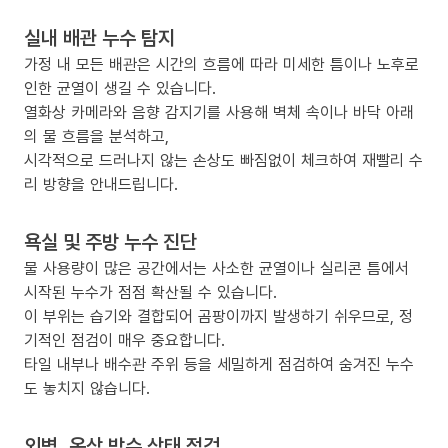
실내 배관 누수 탐지
가정 내 모든 배관은 시간의 흐름에 따라 미세한 틈이나 노후로
인한 균열이 생길 수 있습니다.
열화상 카메라와 음향 감지기를 사용해 벽체 속이나 바닥 아래
의 물 흐름을 분석하고,
시각적으로 드러나지 않는 손상도 빠짐없이 체크하여 재빨리 수
리 방향을 안내드립니다.
욕실 및 주방 누수 진단
물 사용량이 많은 공간에서는 사소한 균열이나 실리콘 틈에서
시작된 누수가 점점 확산될 수 있습니다.
이 부위는 습기와 결합되어 곰팡이까지 발생하기 쉬우므로, 정
기적인 점검이 매우 중요합니다.
타일 내부나 배수관 주위 등을 세밀하게 점검하여 숨겨진 누수
도 놓치지 않습니다.
외벽, 옥상 방수 상태 점검