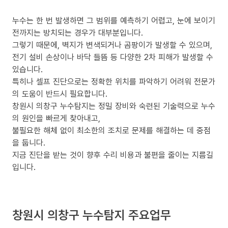
누수는 한 번 발생하면 그 범위를 예측하기 어렵고, 눈에 보이기
전까지는 방치되는 경우가 대부분입니다.
그렇기 때문에, 벽지가 변색되거나 곰팡이가 발생할 수 있으며,
전기 설비 손상이나 바닥 들뜸 등 다양한 2차 피해가 발생할 수
있습니다.
특히나 셀프 진단으로는 정확한 위치를 파악하기 어려워 전문가
의 도움이 반드시 필요합니다.
창원시 의창구 누수탐지는 정밀 장비와 숙련된 기술력으로 누수
의 원인을 빠르게 찾아내고,
불필요한 해체 없이 최소한의 조치로 문제를 해결하는 데 중점
을 둡니다.
지금 진단을 받는 것이 향후 수리 비용과 불편을 줄이는 지름길
입니다.
창원시 의창구 누수탐지 주요업무