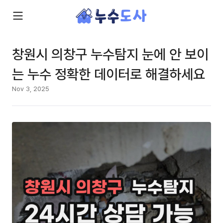
창원시 의창구 누수탐지 눈에 안 보이
는 누수 정확한 데이터로 해결하세요
Nov 3, 2025