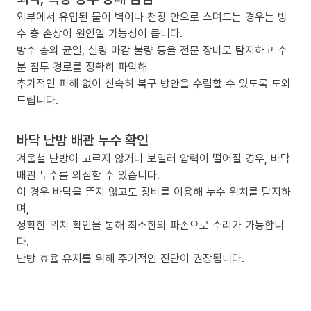
외부에서 유입된 물이 벽이나 천장 안으로 스며드는 경우는 방
수 층 손상이 원인일 가능성이 큽니다.
방수 층의 균열, 실링 마감 불량 등을 전문 장비로 탐지하고 수
분 침투 경로를 정확히 파악해
추가적인 피해 없이 신속히 복구 방안을 수립할 수 있도록 도와
드립니다.
바닥 난방 배관 누수 확인
겨울철 난방이 고르지 않거나 보일러 압력이 떨어질 경우, 바닥
배관 누수를 의심할 수 있습니다.
이 경우 바닥을 뜯지 않고도 장비를 이용해 누수 위치를 탐지하
며,
정확한 위치 확인을 통해 최소한의 파손으로 수리가 가능합니
다.
난방 효율 유지를 위해 주기적인 진단이 권장됩니다.