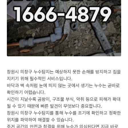
창원시 의창구 누수탐지는 예상하지 못한 손해를 방지하고 집을
지키기 위해 필수적인 서비스입니다.
바닥과 벽 속처럼 눈에 띄지 않는 곳에서 생기는 누수는 곧바로
확인하기 어렵습니다.
시간이 지날수록 곰팡이, 구조물 부식, 악취 등으로 피해가 확대
될 수 있기 때문에 빠른 발견이 무엇보다 중요합니다.
창원시 의창구 누수탐지를 통해 누수를 조기에 확인하고 정확한
위치를 파악하여 해결할 수 있습니다.
주거 공간의 안전과 청결을 위해 누수가 의심된다면 지금 바로