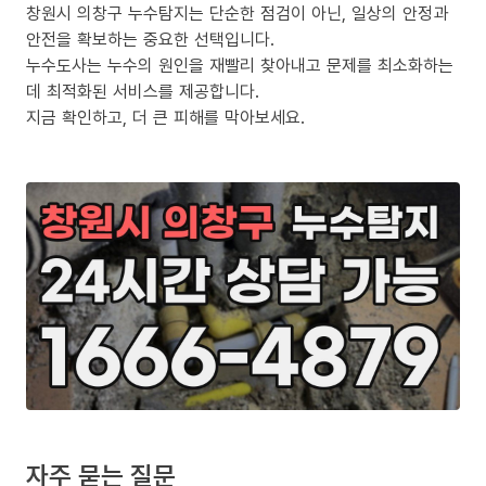
창원시 의창구 누수탐지는 단순한 점검이 아닌, 일상의 안정과
안전을 확보하는 중요한 선택입니다.
누수도사는 누수의 원인을 재빨리 찾아내고 문제를 최소화하는
데 최적화된 서비스를 제공합니다.
지금 확인하고, 더 큰 피해를 막아보세요.
자주 묻는 질문