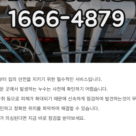
터 집의 안전을 지키기 위한 필수적인 서비스입니다.
운 곳에서 발생하는 누수는 사전에 확인하기 어렵습니다.
악취 등으로 피해가 확대되기 때문에 신속하게 점검하여 발견하는것이 
인하고 정확한 위치를 파악하여 해결할 수 있습니다.
가 의심된다면 지금 바로 점검을 받아보세요.