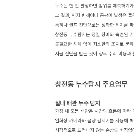
누수는 한 번 발생하면 범위를 예측하기가
그 결과, 벽지 변색이나 곰팡이 발생은 물
특히나 셀프 진단으로는 정확한 위치를 파
창전동 누수탐지는 정밀 장비와 숙련된 기
불필요한 해체 없이 최소한의 조치로 문제
지금 진단을 받는 것이 향후 수리 비용과
창전동 누수탐지 주요업무
실내 배관 누수 탐지
가정 내 모든 배관은 시간의 흐름에 따라 
열화상 카메라와 음향 감지기를 사용해 벽
시각적으로 드러나지 않는 손상도 빠짐없