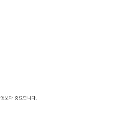
무엇보다 중요합니다.