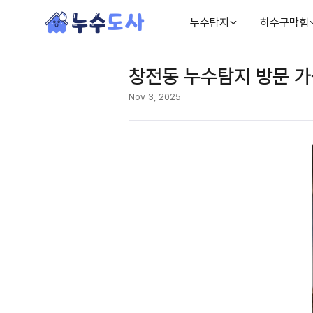
누수탐지
하수구막힘
창전동 누수탐지 방문 가
Nov 3, 2025