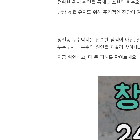
정확한 위치 확인을 통해 최소한의 파손으
난방 효율 유지를 위해 주기적인 진단이 
창전동 누수탐지는 단순한 점검이 아닌, 
누수도사는 누수의 원인을 재빨리 찾아내
지금 확인하고, 더 큰 피해를 막아보세요.