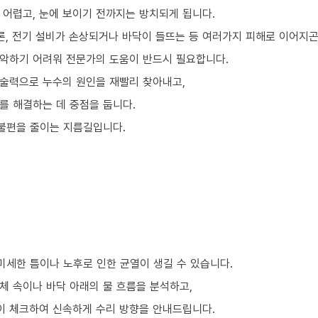
 어렵고, 눈에 보이기 전까지는 방치되게 됩니다.
론, 전기 설비가 손상되거나 바닥이 들뜨는 등 여러가지 피해로 이어지곤
악하기 어려워 전문가의 도움이 반드시 필요합니다.
술력으로 누수의 원인을 재빨리 찾아내고,
를 해결하는 데 중점을 둡니다.
 불편을 줄이는 지름길입니다.
미세한 틈이나 노후로 인한 균열이 생길 수 있습니다.
체 속이나 바닥 아래의 물 흐름을 분석하고,
이 체크하여 신속하게 수리 방향을 안내드립니다.