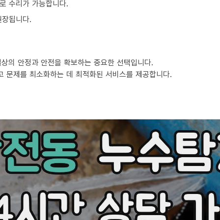
로 수리가 가능합니다.
권장됩니다.
일상의 안정과 안전을 확보하는 중요한 선택입니다.
고 문제를 최소화하는 데 최적화된 서비스를 제공합니다.