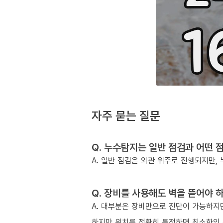
자주 묻는 질문
Q. 누수탐지는 일반 점검과 어떤 
A. 일반 점검은 외관 위주로 진행되지만
Q. 장비를 사용해도 벽을 뜯어야 
A. 대부분은 장비만으로 진단이 가능하지만
하지만 위치를 정확히 특정하면 최소한의 