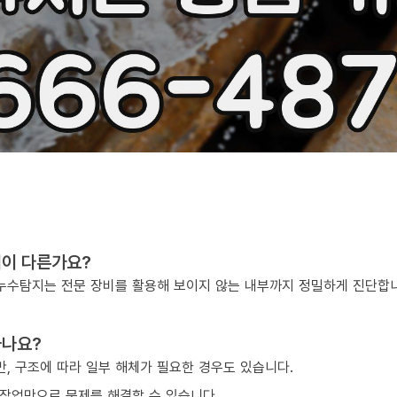
점이 다른가요?
, 누수탐지는 전문 장비를 활용해 보이지 않는 내부까지 정밀하게 진단합
하나요?
, 구조에 따라 일부 해체가 필요한 경우도 있습니다.
작업만으로 문제를 해결할 수 있습니다.