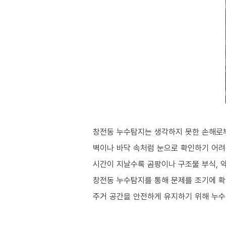
창전동 누수탐지는 생각하지 못한 손해로부
벽이나 바닥 속처럼 눈으로 확인하기 어려
시간이 지날수록 곰팡이나 구조물 부식, 
창전동 누수탐지를 통해 문제를 조기에 확
주거 공간을 안전하게 유지하기 위해 누수