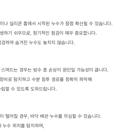
이나 실리콘 틈에서 시작된 누수가 점점 확산될 수 있습니다.
생하기 쉬우므로, 정기적인 점검이 매우 중요합니다.
점검하여 숨겨진 누수도 놓치지 않습니다.
 스며드는 경우는 방수 층 손상이 원인일 가능성이 큽니다.
 장비로 탐지하고 수분 침투 경로를 정확히 파악해
수립할 수 있도록 도와드립니다.
 떨어질 경우, 바닥 배관 누수를 의심할 수 있습니다.
 누수 위치를 탐지하며,