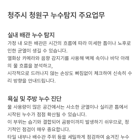
청주시 청원구 누수탐지 주요업무
실내 배관 누수 탐지
가정 내 모든 배관은 시간의 흐름에 따라 미세한 틈이나 노후로
인한 균열이 생길 수 있습니다.
열화상 카메라와 음향 감지기를 사용해 벽체 속이나 바닥 아래
의 물 흐름을 분석하고,
시각적으로 드러나지 않는 손상도 빠짐없이 체크하여 신속히 수
리 방향을 안내드립니다.
욕실 및 주방 누수 진단
물 사용량이 많은 공간에서는 사소한 균열이나 실리콘 틈에서
시작된 누수가 점점 확산될 수 있습니다.
이 부위는 습기와 결합되어 곰팡이까지 발생하기 쉬우므로, 정
기적인 점검이 매우 중요합니다.
타일 내부나 배수관 주위 등을 세밀하게 점검하여 숨겨진 누수