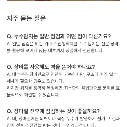
자주 묻는 질문
Q. 누수탐지는 일반 점검과 어떤 점이 다른가요?
A. 일반 점검은 외관 위주로 진행되지만, 누수탐지는 전문 장비
를 활용해 보이지 않는 내부까지 정밀하게 진단합니다.
Q. 장비를 사용해도 벽을 뜯어야 하나요?
A. 대부분은 장비만으로 진단이 가능하지만, 구조에 따라 일부
해체가 필요한 경우도 있습니다.
하지만 위치를 정확히 특정하면 최소한의 작업만으로 문제를 효
율적으로 해결할 수 있습니다.
Q. 장마철 전후에 점검하는 것이 좋을까요?
A. 네, 장마철에는 외벽이나 옥상 누수가 발생하기 쉽기 그 결과
장마 전후로 점검을 받는 것이 매우 효과적입니다.