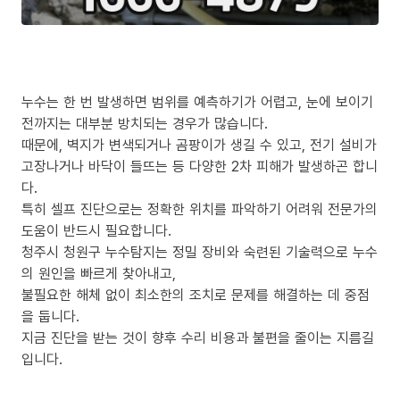
누수는 한 번 발생하면 범위를 예측하기가 어렵고, 눈에 보이기
전까지는 대부분 방치되는 경우가 많습니다.
때문에, 벽지가 변색되거나 곰팡이가 생길 수 있고, 전기 설비가
고장나거나 바닥이 들뜨는 등 다양한 2차 피해가 발생하곤 합니
다.
특히 셀프 진단으로는 정확한 위치를 파악하기 어려워 전문가의
도움이 반드시 필요합니다.
청주시 청원구 누수탐지는 정밀 장비와 숙련된 기술력으로 누수
의 원인을 빠르게 찾아내고,
불필요한 해체 없이 최소한의 조치로 문제를 해결하는 데 중점
을 둡니다.
지금 진단을 받는 것이 향후 수리 비용과 불편을 줄이는 지름길
입니다.