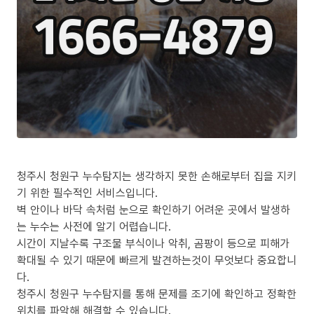
청주시 청원구 누수탐지는 생각하지 못한 손해로부터 집을 지키
기 위한 필수적인 서비스입니다.
벽 안이나 바닥 속처럼 눈으로 확인하기 어려운 곳에서 발생하
는 누수는 사전에 알기 어렵습니다.
시간이 지날수록 구조물 부식이나 악취, 곰팡이 등으로 피해가
확대될 수 있기 때문에 빠르게 발견하는것이 무엇보다 중요합니
다.
청주시 청원구 누수탐지를 통해 문제를 조기에 확인하고 정확한
위치를 파악해 해결할 수 있습니다.