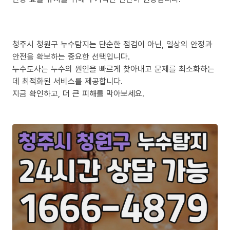
청주시 청원구 누수탐지는 단순한 점검이 아닌, 일상의 안정과
안전을 확보하는 중요한 선택입니다.
누수도사는 누수의 원인을 빠르게 찾아내고 문제를 최소화하는
데 최적화된 서비스를 제공합니다.
지금 확인하고, 더 큰 피해를 막아보세요.