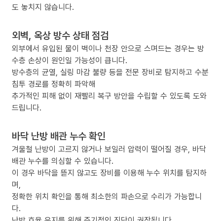
도 놓치지 않습니다.
외벽, 옥상 방수 상태 점검
외부에서 유입된 물이 벽이나 천장 안으로 스며드는 경우는 방
수층 손상이 원인일 가능성이 큽니다.
방수층의 균열, 실링 마감 불량 등을 전문 장비로 탐지하고 수분
침투 경로를 정확히 파악해
추가적인 피해 없이 재빨리 복구 방안을 수립할 수 있도록 도와
드립니다.
바닥 난방 배관 누수 확인
겨울철 난방이 고르지 않거나 보일러 압력이 떨어질 경우, 바닥
배관 누수를 의심할 수 있습니다.
이 경우 바닥을 뜯지 않고도 장비를 이용해 누수 위치를 탐지하
며,
정확한 위치 확인을 통해 최소한의 파손으로 수리가 가능합니
다.
난방 효율 유지를 위해 주기적인 진단이 권장됩니다.