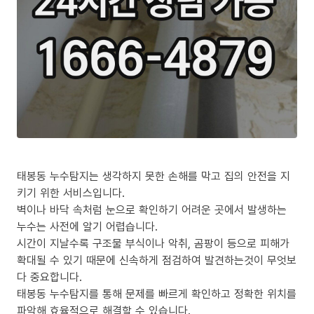
태봉동 누수탐지는 생각하지 못한 손해를 막고 집의 안전을 지
키기 위한 서비스입니다.
벽이나 바닥 속처럼 눈으로 확인하기 어려운 곳에서 발생하는
누수는 사전에 알기 어렵습니다.
시간이 지날수록 구조물 부식이나 악취, 곰팡이 등으로 피해가
확대될 수 있기 때문에 신속하게 점검하여 발견하는것이 무엇보
다 중요합니다.
태봉동 누수탐지를 통해 문제를 빠르게 확인하고 정확한 위치를
파악해 효율적으로 해결할 수 있습니다.