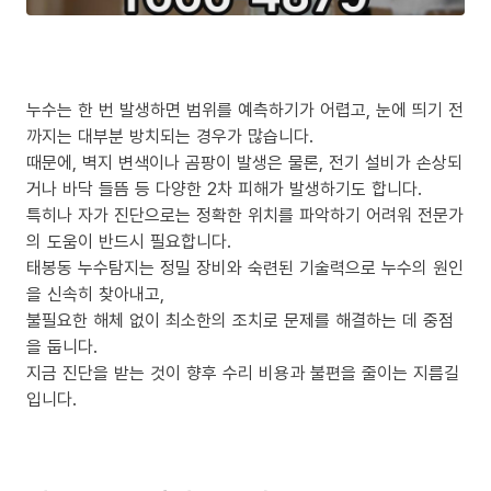
누수는 한 번 발생하면 범위를 예측하기가 어렵고, 눈에 띄기 전
까지는 대부분 방치되는 경우가 많습니다.
때문에, 벽지 변색이나 곰팡이 발생은 물론, 전기 설비가 손상되
거나 바닥 들뜸 등 다양한 2차 피해가 발생하기도 합니다.
특히나 자가 진단으로는 정확한 위치를 파악하기 어려워 전문가
의 도움이 반드시 필요합니다.
태봉동 누수탐지는 정밀 장비와 숙련된 기술력으로 누수의 원인
을 신속히 찾아내고,
불필요한 해체 없이 최소한의 조치로 문제를 해결하는 데 중점
을 둡니다.
지금 진단을 받는 것이 향후 수리 비용과 불편을 줄이는 지름길
입니다.