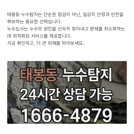
태봉동 누수탐지는 단순한 점검이 아닌, 일상의 안정과 안전을
확보하는 중요한 선택입니다.
누수도사는 누수의 원인을 신속히 찾아내고 문제를 최소화하는
데 최적화된 서비스를 제공합니다.
지금 확인하고, 더 큰 피해를 막아보세요.