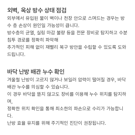
외벽, 옥상 방수 상태 점검
외부에서 유입된 물이 벽이나 천장 안으로 스며드는 경우는 방
수 층 손상이 원인일 가능성이 큽니다.
방수층의 균열, 실링 마감 불량 등을 전문 장비로 탐지하고 수분
침투 경로를 정확히 파악해
추가적인 피해 없이 재빨리 복구 방안을 수립할 수 있도록 도와
드립니다.
바닥 난방 배관 누수 확인
겨울철 난방이 고르지 않거나 보일러 압력이 떨어질 경우, 바닥
배관 누수를 의심할 수 있습니다.
이 경우 바닥을 뜯지 않고도 장비를 이용해 누수 위치를 탐지하
며,
정확한 위치 확인을 통해 최소한의 파손으로 수리가 가능합니
다.
난방 효율 유지를 위해 주기적인 진단이 권장됩니다.