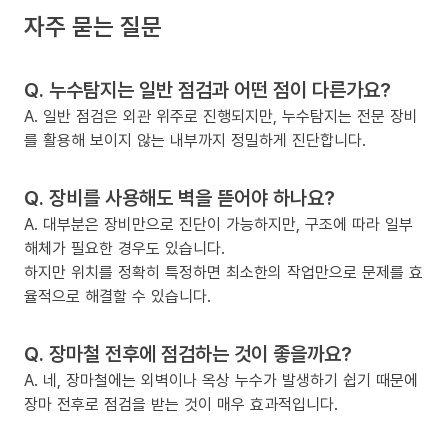
자주 묻는 질문
Q. 누수탐지는 일반 점검과 어떤 점이 다른가요?
A. 일반 점검은 외관 위주로 진행되지만, 누수탐지는 전문 장비
를 활용해 보이지 않는 내부까지 정밀하게 진단합니다.
Q. 장비를 사용해도 벽을 뜯어야 하나요?
A. 대부분은 장비만으로 진단이 가능하지만, 구조에 따라 일부
해체가 필요한 경우도 있습니다.
하지만 위치를 정확히 특정하면 최소한의 작업만으로 문제를 효
율적으로 해결할 수 있습니다.
Q. 장마철 전후에 점검하는 것이 좋을까요?
A. 네, 장마철에는 외벽이나 옥상 누수가 발생하기 쉽기 때문에
장마 전후로 점검을 받는 것이 매우 효과적입니다.