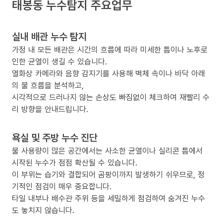
태봉동 누수탐지 주요업무
실내 배관 누수 탐지
가정 내 모든 배관은 시간의 흐름에 따라 미세한 틈이나 노후로
인한 균열이 생길 수 있습니다.
열화상 카메라와 음향 감지기를 사용해 벽체 속이나 바닥 아래
의 물 흐름을 분석하고,
시각적으로 드러나지 않는 손상도 빠짐없이 체크하여 재빨리 수
리 방향을 안내드립니다.
욕실 및 주방 누수 진단
물 사용량이 많은 공간에서는 사소한 균열이나 실리콘 틈에서
시작된 누수가 점점 확산될 수 있습니다.
이 부위는 습기와 결합되어 곰팡이까지 발생하기 쉬우므로, 정
기적인 점검이 매우 중요합니다.
타일 내부나 배수관 주위 등을 세밀하게 점검하여 숨겨진 누수
도 놓치지 않습니다.