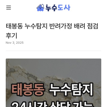
태봉동 누수탐지 반려가정 배려 점검
후기
Nov 3, 2025